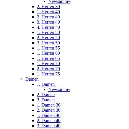
Newsarchiv
2. Herren 30
1. Herren 40
2. Herren 40
3. Herren 40
4. Herren 40
1. Herren 50
2. Herren 50
3. Herren 50
1. Herren 55
1. Herren 60
1. Herren 65
1. Herren 70
2. Herren 70
1. Herren 75
Damen
1. Damen
Newsarchiv
2. Damen
3. Damen
1. Damen 30
2. Damen 30
1. Damen 40
2. Damen 40
3. Damen 40