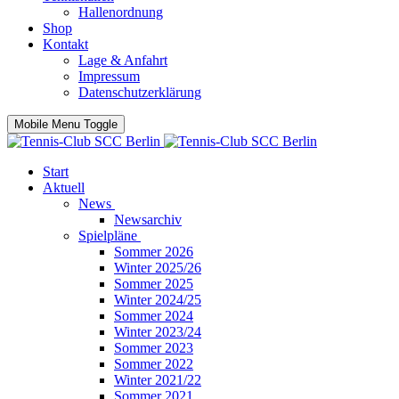
Hallenordnung
Shop
Kontakt
Lage & Anfahrt
Impressum
Datenschutzerklärung
Mobile Menu Toggle
Start
Aktuell
News
Newsarchiv
Spielpläne
Sommer 2026
Winter 2025/26
Sommer 2025
Winter 2024/25
Sommer 2024
Winter 2023/24
Sommer 2023
Sommer 2022
Winter 2021/22
Sommer 2021