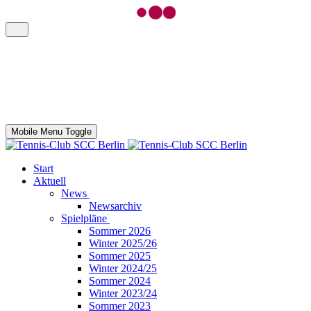
Mobile Menu Toggle
Start
Aktuell
News
Newsarchiv
Spielpläne
Sommer 2026
Winter 2025/26
Sommer 2025
Winter 2024/25
Sommer 2024
Winter 2023/24
Sommer 2023