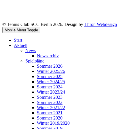
© Tennis-Club SCC Berlin 2026. Design by
Thron Webdesign
Mobile Menu Toggle
Start
Aktuell
News
Newsarchiv
Spielpläne
Sommer 2026
Winter 2025/26
Sommer 2025
Winter 2024/25
Sommer 2024
Winter 2023/24
Sommer 2023
Sommer 2022
Winter 2021/22
Sommer 2021
Sommer 2020
Winter 2019/2020
Sommer 2019