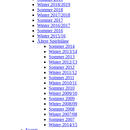
Winter 2018/2019
Sommer 2018
Winter 2017/2018
Sommer 2017
Winter 2016/2017
Sommer 2016
Winter 2015/16
Ältere Spielpläne
Sommer 2014
Winter 2013/14
Sommer 2013
Winter 2012/13
Sommer 2012
Winter 2011/12
Sommer 2011
Winter 2010/11
Sommer 2010
Winter 2009/10
Sommer 2009
Winter 2008/09
Sommer 2008
Winter 2007/08
Sommer 2007
Winter 2014/15
Events