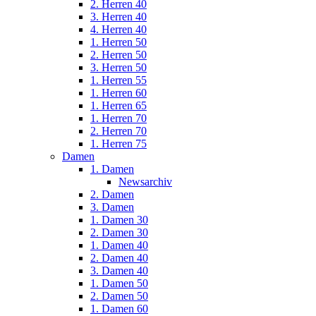
2. Herren 40
3. Herren 40
4. Herren 40
1. Herren 50
2. Herren 50
3. Herren 50
1. Herren 55
1. Herren 60
1. Herren 65
1. Herren 70
2. Herren 70
1. Herren 75
Damen
1. Damen
Newsarchiv
2. Damen
3. Damen
1. Damen 30
2. Damen 30
1. Damen 40
2. Damen 40
3. Damen 40
1. Damen 50
2. Damen 50
1. Damen 60