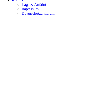
Kontakt
Lage & Anfahrt
Impressum
Datenschutzerklärung