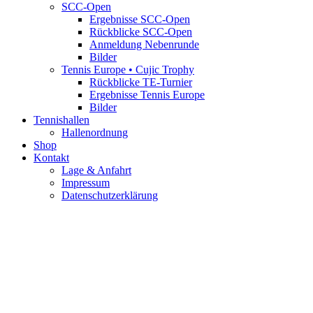
SCC-Open
Ergebnisse SCC-Open
Rückblicke SCC-Open
Anmeldung Nebenrunde
Bilder
Tennis Europe • Cujic Trophy
Rückblicke TE-Turnier
Ergebnisse Tennis Europe
Bilder
Tennishallen
Hallenordnung
Shop
Kontakt
Lage & Anfahrt
Impressum
Datenschutzerklärung