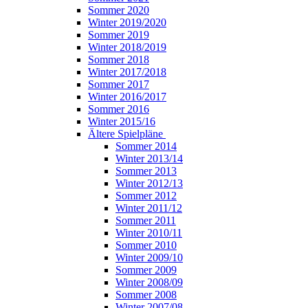
Sommer 2020
Winter 2019/2020
Sommer 2019
Winter 2018/2019
Sommer 2018
Winter 2017/2018
Sommer 2017
Winter 2016/2017
Sommer 2016
Winter 2015/16
Ältere Spielpläne
Sommer 2014
Winter 2013/14
Sommer 2013
Winter 2012/13
Sommer 2012
Winter 2011/12
Sommer 2011
Winter 2010/11
Sommer 2010
Winter 2009/10
Sommer 2009
Winter 2008/09
Sommer 2008
Winter 2007/08