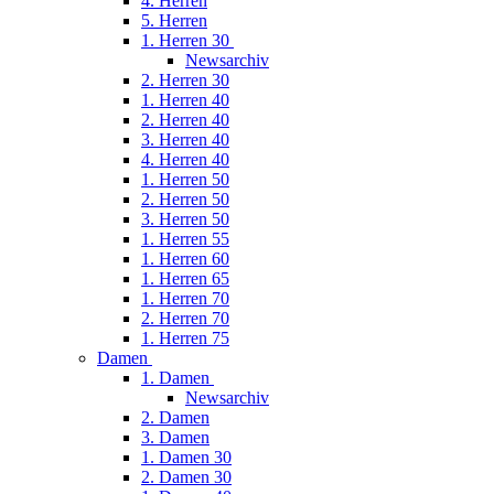
4. Herren
5. Herren
1. Herren 30
Newsarchiv
2. Herren 30
1. Herren 40
2. Herren 40
3. Herren 40
4. Herren 40
1. Herren 50
2. Herren 50
3. Herren 50
1. Herren 55
1. Herren 60
1. Herren 65
1. Herren 70
2. Herren 70
1. Herren 75
Damen
1. Damen
Newsarchiv
2. Damen
3. Damen
1. Damen 30
2. Damen 30