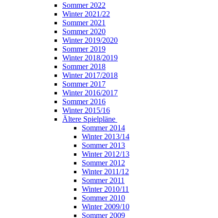
Sommer 2022
Winter 2021/22
Sommer 2021
Sommer 2020
Winter 2019/2020
Sommer 2019
Winter 2018/2019
Sommer 2018
Winter 2017/2018
Sommer 2017
Winter 2016/2017
Sommer 2016
Winter 2015/16
Ältere Spielpläne
Sommer 2014
Winter 2013/14
Sommer 2013
Winter 2012/13
Sommer 2012
Winter 2011/12
Sommer 2011
Winter 2010/11
Sommer 2010
Winter 2009/10
Sommer 2009