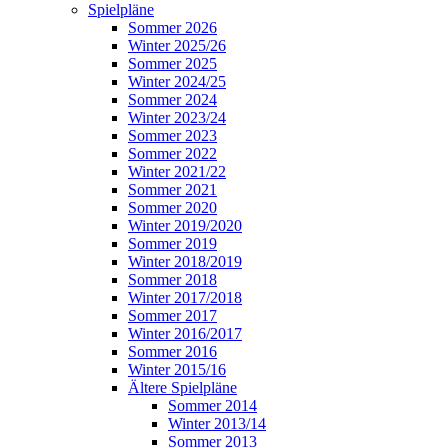
Spielpläne
Sommer 2026
Winter 2025/26
Sommer 2025
Winter 2024/25
Sommer 2024
Winter 2023/24
Sommer 2023
Sommer 2022
Winter 2021/22
Sommer 2021
Sommer 2020
Winter 2019/2020
Sommer 2019
Winter 2018/2019
Sommer 2018
Winter 2017/2018
Sommer 2017
Winter 2016/2017
Sommer 2016
Winter 2015/16
Ältere Spielpläne
Sommer 2014
Winter 2013/14
Sommer 2013