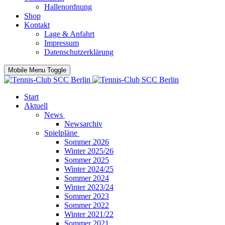
Hallenordnung
Shop
Kontakt
Lage & Anfahrt
Impressum
Datenschutzerklärung
Mobile Menu Toggle
Start
Aktuell
News
Newsarchiv
Spielpläne
Sommer 2026
Winter 2025/26
Sommer 2025
Winter 2024/25
Sommer 2024
Winter 2023/24
Sommer 2023
Sommer 2022
Winter 2021/22
Sommer 2021