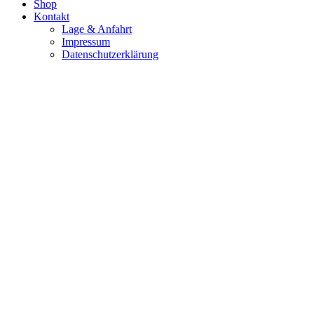
Shop
Kontakt
Lage & Anfahrt
Impressum
Datenschutzerklärung