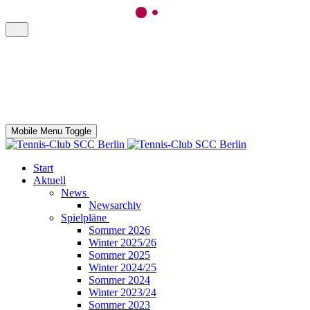
Mobile Menu Toggle
Start
Aktuell
News
Newsarchiv
Spielpläne
Sommer 2026
Winter 2025/26
Sommer 2025
Winter 2024/25
Sommer 2024
Winter 2023/24
Sommer 2023