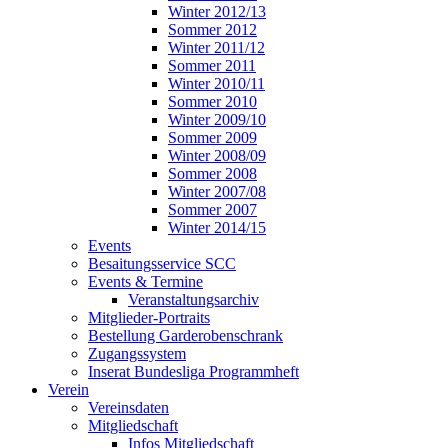
Winter 2012/13
Sommer 2012
Winter 2011/12
Sommer 2011
Winter 2010/11
Sommer 2010
Winter 2009/10
Sommer 2009
Winter 2008/09
Sommer 2008
Winter 2007/08
Sommer 2007
Winter 2014/15
Events
Besaitungsservice SCC
Events & Termine
Veranstaltungsarchiv
Mitglieder-Portraits
Bestellung Garderobenschrank
Zugangssystem
Inserat Bundesliga Programmheft
Verein
Vereinsdaten
Mitgliedschaft
Infos Mitgliedschaft