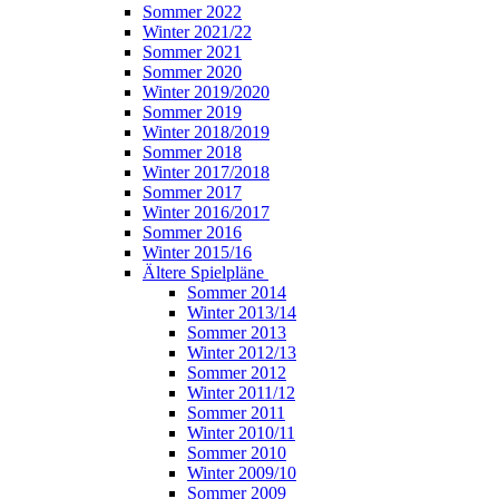
Sommer 2022
Winter 2021/22
Sommer 2021
Sommer 2020
Winter 2019/2020
Sommer 2019
Winter 2018/2019
Sommer 2018
Winter 2017/2018
Sommer 2017
Winter 2016/2017
Sommer 2016
Winter 2015/16
Ältere Spielpläne
Sommer 2014
Winter 2013/14
Sommer 2013
Winter 2012/13
Sommer 2012
Winter 2011/12
Sommer 2011
Winter 2010/11
Sommer 2010
Winter 2009/10
Sommer 2009