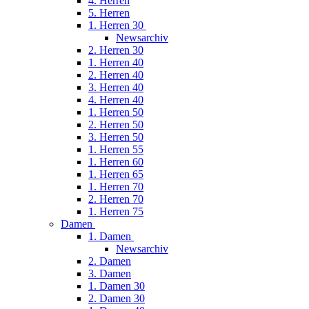
4. Herren
5. Herren
1. Herren 30
Newsarchiv
2. Herren 30
1. Herren 40
2. Herren 40
3. Herren 40
4. Herren 40
1. Herren 50
2. Herren 50
3. Herren 50
1. Herren 55
1. Herren 60
1. Herren 65
1. Herren 70
2. Herren 70
1. Herren 75
Damen
1. Damen
Newsarchiv
2. Damen
3. Damen
1. Damen 30
2. Damen 30