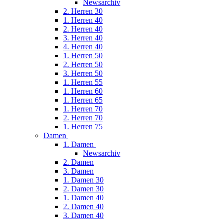
Newsarchiv
2. Herren 30
1. Herren 40
2. Herren 40
3. Herren 40
4. Herren 40
1. Herren 50
2. Herren 50
3. Herren 50
1. Herren 55
1. Herren 60
1. Herren 65
1. Herren 70
2. Herren 70
1. Herren 75
Damen
1. Damen
Newsarchiv
2. Damen
3. Damen
1. Damen 30
2. Damen 30
1. Damen 40
2. Damen 40
3. Damen 40