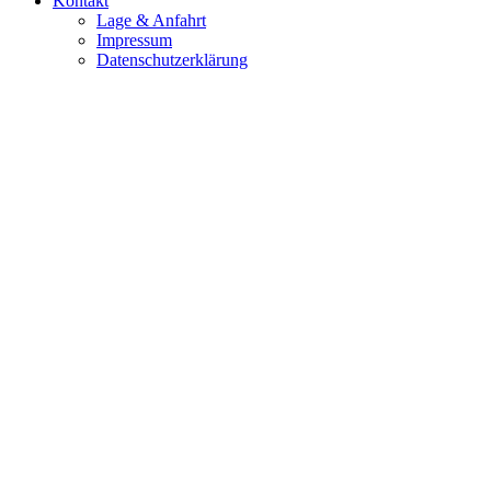
Kontakt
Lage & Anfahrt
Impressum
Datenschutzerklärung