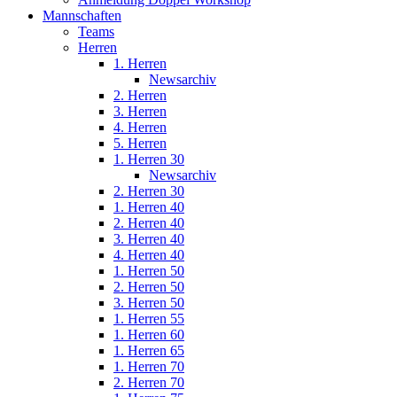
Mannschaften
Teams
Herren
1. Herren
Newsarchiv
2. Herren
3. Herren
4. Herren
5. Herren
1. Herren 30
Newsarchiv
2. Herren 30
1. Herren 40
2. Herren 40
3. Herren 40
4. Herren 40
1. Herren 50
2. Herren 50
3. Herren 50
1. Herren 55
1. Herren 60
1. Herren 65
1. Herren 70
2. Herren 70