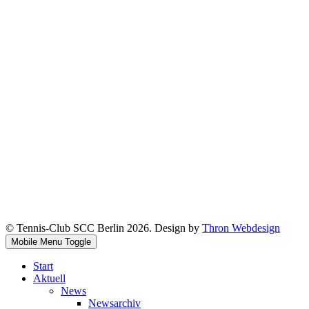
© Tennis-Club SCC Berlin 2026. Design by
Thron Webdesign
Mobile Menu Toggle
Start
Aktuell
News
Newsarchiv