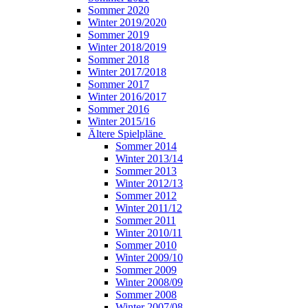
Sommer 2020
Winter 2019/2020
Sommer 2019
Winter 2018/2019
Sommer 2018
Winter 2017/2018
Sommer 2017
Winter 2016/2017
Sommer 2016
Winter 2015/16
Ältere Spielpläne
Sommer 2014
Winter 2013/14
Sommer 2013
Winter 2012/13
Sommer 2012
Winter 2011/12
Sommer 2011
Winter 2010/11
Sommer 2010
Winter 2009/10
Sommer 2009
Winter 2008/09
Sommer 2008
Winter 2007/08