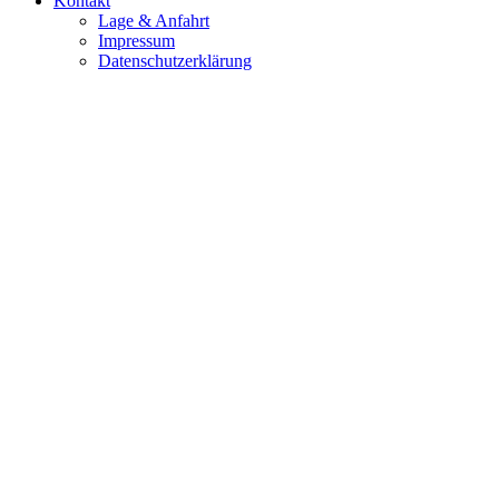
Kontakt
Lage & Anfahrt
Impressum
Datenschutzerklärung