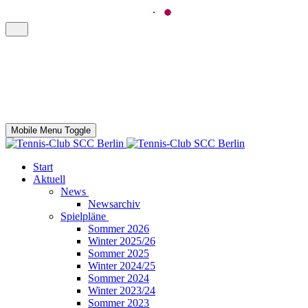
Mobile Menu Toggle
Start
Aktuell
News
Newsarchiv
Spielpläne
Sommer 2026
Winter 2025/26
Sommer 2025
Winter 2024/25
Sommer 2024
Winter 2023/24
Sommer 2023