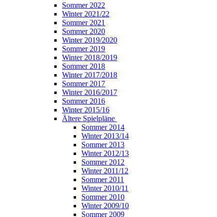
Sommer 2022
Winter 2021/22
Sommer 2021
Sommer 2020
Winter 2019/2020
Sommer 2019
Winter 2018/2019
Sommer 2018
Winter 2017/2018
Sommer 2017
Winter 2016/2017
Sommer 2016
Winter 2015/16
Ältere Spielpläne
Sommer 2014
Winter 2013/14
Sommer 2013
Winter 2012/13
Sommer 2012
Winter 2011/12
Sommer 2011
Winter 2010/11
Sommer 2010
Winter 2009/10
Sommer 2009