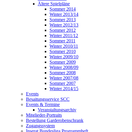
Ältere Spielpläne
Sommer 2014
Winter 2013/14
Sommer 2013
Winter 2012/13
Sommer 2012
Winter 2011/12
Sommer 2011
Winter 2010/11
Sommer 2010
Winter 2009/10
Sommer 2009
Winter 2008/09
Sommer 2008
Winter 2007/08
Sommer 2007
Winter 2014/15
Events
Besaitungsservice SCC
Events & Termine
Veranstaltungsarchiv
Mitglieder-Portraits
Bestellung Garderobenschrank
Zugangssystem
Inserat Bundesliga Programmheft