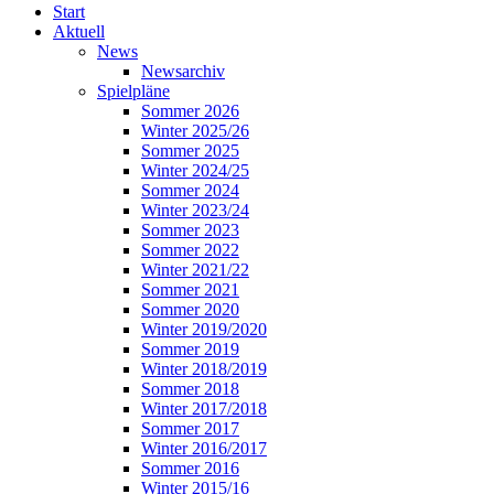
Start
Aktuell
News
Newsarchiv
Spielpläne
Sommer 2026
Winter 2025/26
Sommer 2025
Winter 2024/25
Sommer 2024
Winter 2023/24
Sommer 2023
Sommer 2022
Winter 2021/22
Sommer 2021
Sommer 2020
Winter 2019/2020
Sommer 2019
Winter 2018/2019
Sommer 2018
Winter 2017/2018
Sommer 2017
Winter 2016/2017
Sommer 2016
Winter 2015/16