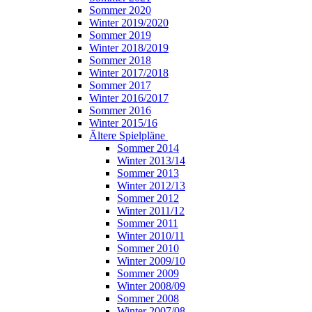
Sommer 2020
Winter 2019/2020
Sommer 2019
Winter 2018/2019
Sommer 2018
Winter 2017/2018
Sommer 2017
Winter 2016/2017
Sommer 2016
Winter 2015/16
Ältere Spielpläne
Sommer 2014
Winter 2013/14
Sommer 2013
Winter 2012/13
Sommer 2012
Winter 2011/12
Sommer 2011
Winter 2010/11
Sommer 2010
Winter 2009/10
Sommer 2009
Winter 2008/09
Sommer 2008
Winter 2007/08