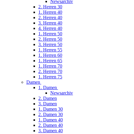
Newsarchiv
2. Herren 30
1. Herren 40
2. Herren 40
3. Herren 40
4. Herren 40
1. Herren 50
2. Herren 50
3. Herren 50
1. Herren 55
1. Herren 60
1. Herren 65
1. Herren 70
2. Herren 70
1. Herren 75
Damen
1. Damen
Newsarchiv
2. Damen
3. Damen
1. Damen 30
2. Damen 30
1. Damen 40
2. Damen 40
3. Damen 40