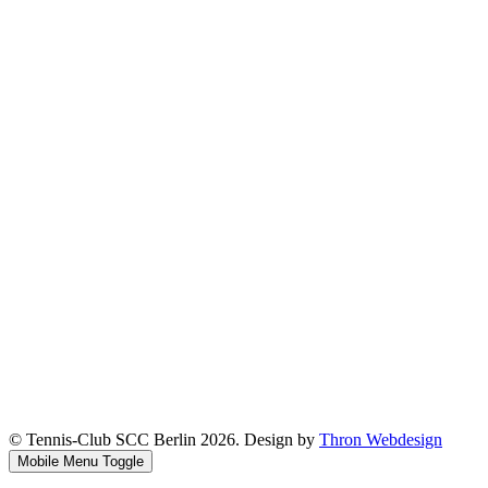
© Tennis-Club SCC Berlin 2026. Design by
Thron Webdesign
Mobile Menu Toggle