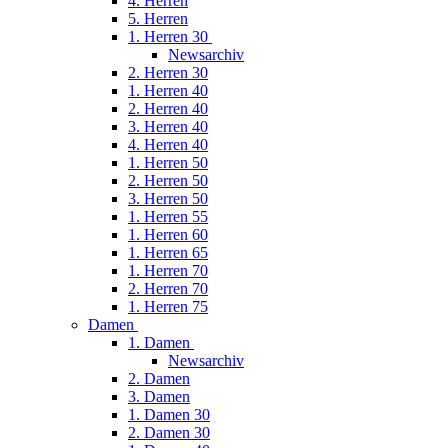
4. Herren
5. Herren
1. Herren 30
Newsarchiv
2. Herren 30
1. Herren 40
2. Herren 40
3. Herren 40
4. Herren 40
1. Herren 50
2. Herren 50
3. Herren 50
1. Herren 55
1. Herren 60
1. Herren 65
1. Herren 70
2. Herren 70
1. Herren 75
Damen
1. Damen
Newsarchiv
2. Damen
3. Damen
1. Damen 30
2. Damen 30