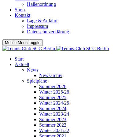
Hallenordnung
Shop
Kontakt
Lage & Anfahrt
Impressum
Datenschutzerklärung
Mobile Menu Toggle
Start
Aktuell
News
Newsarchiv
Spielpläne
Sommer 2026
Winter 2025/26
Sommer 2025
Winter 2024/25
Sommer 2024
Winter 2023/24
Sommer 2023
Sommer 2022
Winter 2021/22
Sommer 2021