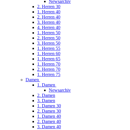
Newsarchiv
2. Herren 30
1. Herren 40
2. Herren 40
3. Herren 40
4. Herren 40
1. Herren 50
2. Herren 50
3. Herren 50
1. Herren 55
1. Herren 60
1. Herren 65
1. Herren 70
2. Herren 70
1. Herren 75
Damen
1. Damen
Newsarchiv
2. Damen
3. Damen
1. Damen 30
2. Damen 30
1. Damen 40
2. Damen 40
3. Damen 40