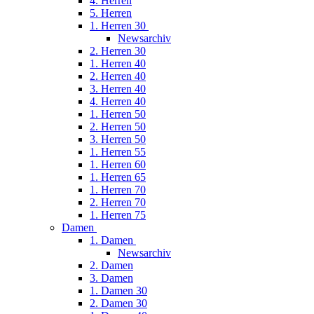
4. Herren
5. Herren
1. Herren 30
Newsarchiv
2. Herren 30
1. Herren 40
2. Herren 40
3. Herren 40
4. Herren 40
1. Herren 50
2. Herren 50
3. Herren 50
1. Herren 55
1. Herren 60
1. Herren 65
1. Herren 70
2. Herren 70
1. Herren 75
Damen
1. Damen
Newsarchiv
2. Damen
3. Damen
1. Damen 30
2. Damen 30