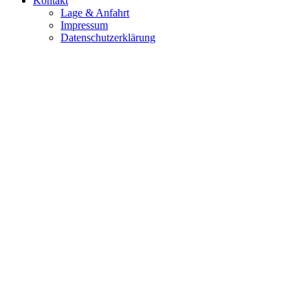
Kontakt
Lage & Anfahrt
Impressum
Datenschutzerklärung