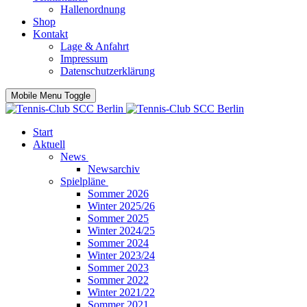
Hallenordnung
Shop
Kontakt
Lage & Anfahrt
Impressum
Datenschutzerklärung
Mobile Menu Toggle
Start
Aktuell
News
Newsarchiv
Spielpläne
Sommer 2026
Winter 2025/26
Sommer 2025
Winter 2024/25
Sommer 2024
Winter 2023/24
Sommer 2023
Sommer 2022
Winter 2021/22
Sommer 2021