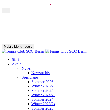
Mobile Menu Toggle
Start
Aktuell
News
Newsarchiv
Spielpläne
Sommer 2026
Winter 2025/26
Sommer 2025
Winter 2024/25
Sommer 2024
Winter 2023/24
Sommer 2023