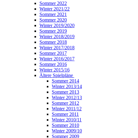
Sommer 2022
Winter 2021/22
Sommer 2021
Sommer 2020
Winter 2019/2020
Sommer 2019
Winter 2018/2019
Sommer 2018
Winter 2017/2018
Sommer 2017
Winter 2016/2017
Sommer 2016
Winter 2015/16
Ältere Spielpläne
Sommer 2014
Winter 2013/14
Sommer 2013
Winter 2012/13
Sommer 2012
Winter 2011/12
Sommer 2011
Winter 2010/11
Sommer 2010
Winter 2009/10
Sommer 2009