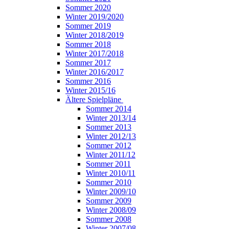
Sommer 2020
Winter 2019/2020
Sommer 2019
Winter 2018/2019
Sommer 2018
Winter 2017/2018
Sommer 2017
Winter 2016/2017
Sommer 2016
Winter 2015/16
Ältere Spielpläne
Sommer 2014
Winter 2013/14
Sommer 2013
Winter 2012/13
Sommer 2012
Winter 2011/12
Sommer 2011
Winter 2010/11
Sommer 2010
Winter 2009/10
Sommer 2009
Winter 2008/09
Sommer 2008
Winter 2007/08