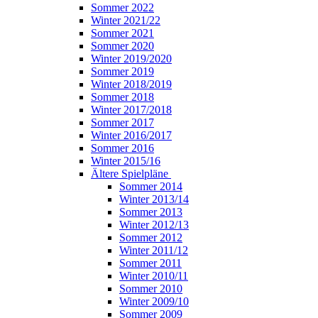
Sommer 2022
Winter 2021/22
Sommer 2021
Sommer 2020
Winter 2019/2020
Sommer 2019
Winter 2018/2019
Sommer 2018
Winter 2017/2018
Sommer 2017
Winter 2016/2017
Sommer 2016
Winter 2015/16
Ältere Spielpläne
Sommer 2014
Winter 2013/14
Sommer 2013
Winter 2012/13
Sommer 2012
Winter 2011/12
Sommer 2011
Winter 2010/11
Sommer 2010
Winter 2009/10
Sommer 2009