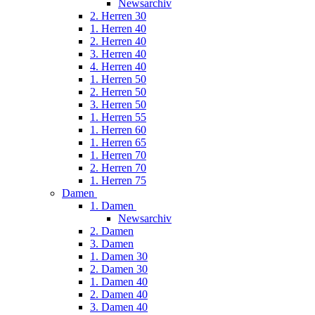
Newsarchiv
2. Herren 30
1. Herren 40
2. Herren 40
3. Herren 40
4. Herren 40
1. Herren 50
2. Herren 50
3. Herren 50
1. Herren 55
1. Herren 60
1. Herren 65
1. Herren 70
2. Herren 70
1. Herren 75
Damen
1. Damen
Newsarchiv
2. Damen
3. Damen
1. Damen 30
2. Damen 30
1. Damen 40
2. Damen 40
3. Damen 40