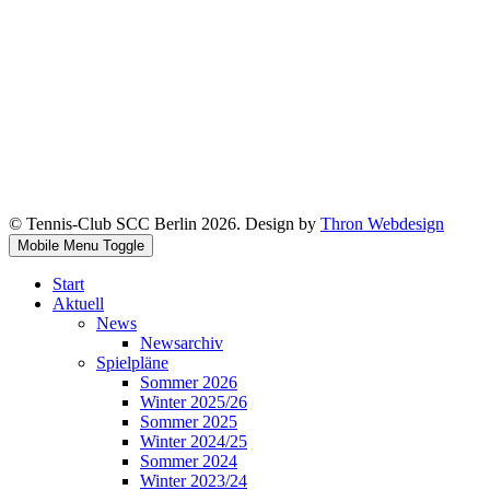
© Tennis-Club SCC Berlin 2026. Design by
Thron Webdesign
Mobile Menu Toggle
Start
Aktuell
News
Newsarchiv
Spielpläne
Sommer 2026
Winter 2025/26
Sommer 2025
Winter 2024/25
Sommer 2024
Winter 2023/24