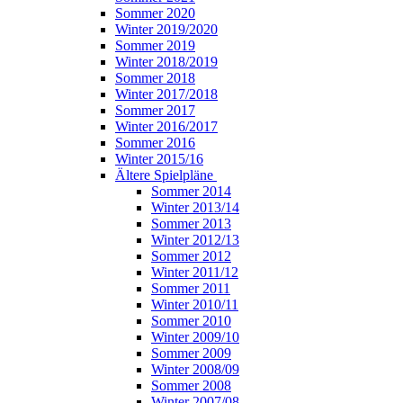
Sommer 2020
Winter 2019/2020
Sommer 2019
Winter 2018/2019
Sommer 2018
Winter 2017/2018
Sommer 2017
Winter 2016/2017
Sommer 2016
Winter 2015/16
Ältere Spielpläne
Sommer 2014
Winter 2013/14
Sommer 2013
Winter 2012/13
Sommer 2012
Winter 2011/12
Sommer 2011
Winter 2010/11
Sommer 2010
Winter 2009/10
Sommer 2009
Winter 2008/09
Sommer 2008
Winter 2007/08