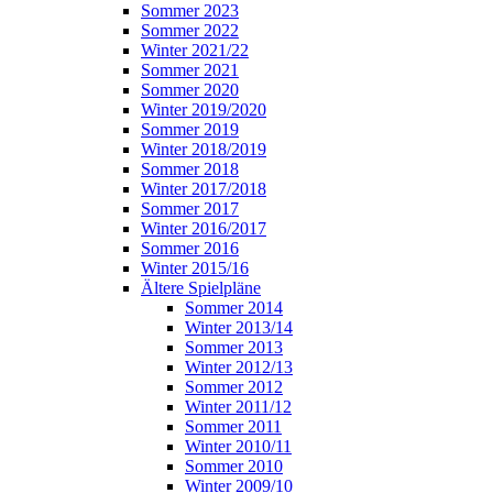
Sommer 2023
Sommer 2022
Winter 2021/22
Sommer 2021
Sommer 2020
Winter 2019/2020
Sommer 2019
Winter 2018/2019
Sommer 2018
Winter 2017/2018
Sommer 2017
Winter 2016/2017
Sommer 2016
Winter 2015/16
Ältere Spielpläne
Sommer 2014
Winter 2013/14
Sommer 2013
Winter 2012/13
Sommer 2012
Winter 2011/12
Sommer 2011
Winter 2010/11
Sommer 2010
Winter 2009/10