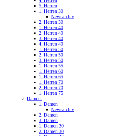
4. Herren
5. Herren
1. Herren 30
Newsarchiv
2. Herren 30
1. Herren 40
2. Herren 40
3. Herren 40
4. Herren 40
1. Herren 50
2. Herren 50
3. Herren 50
1. Herren 55
1. Herren 60
1. Herren 65
1. Herren 70
2. Herren 70
1. Herren 75
Damen
1. Damen
Newsarchiv
2. Damen
3. Damen
1. Damen 30
2. Damen 30