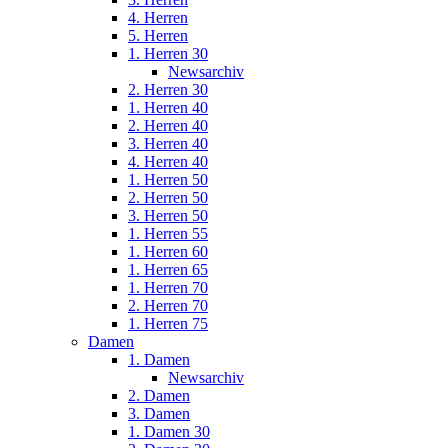
4. Herren
5. Herren
1. Herren 30
Newsarchiv
2. Herren 30
1. Herren 40
2. Herren 40
3. Herren 40
4. Herren 40
1. Herren 50
2. Herren 50
3. Herren 50
1. Herren 55
1. Herren 60
1. Herren 65
1. Herren 70
2. Herren 70
1. Herren 75
Damen
1. Damen
Newsarchiv
2. Damen
3. Damen
1. Damen 30