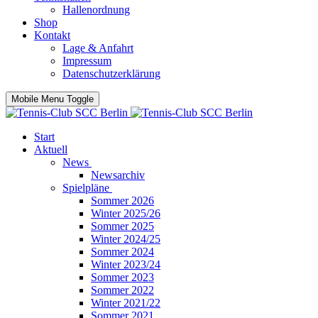
Hallenordnung
Shop
Kontakt
Lage & Anfahrt
Impressum
Datenschutzerklärung
Mobile Menu Toggle
Start
Aktuell
News
Newsarchiv
Spielpläne
Sommer 2026
Winter 2025/26
Sommer 2025
Winter 2024/25
Sommer 2024
Winter 2023/24
Sommer 2023
Sommer 2022
Winter 2021/22
Sommer 2021