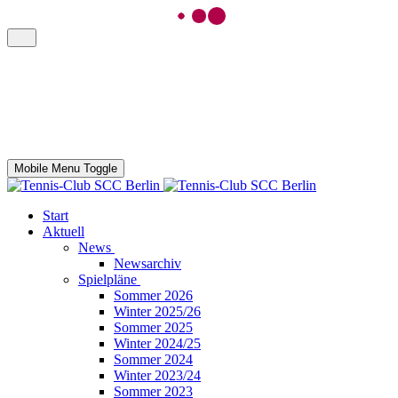
Mobile Menu Toggle
Start
Aktuell
News
Newsarchiv
Spielpläne
Sommer 2026
Winter 2025/26
Sommer 2025
Winter 2024/25
Sommer 2024
Winter 2023/24
Sommer 2023