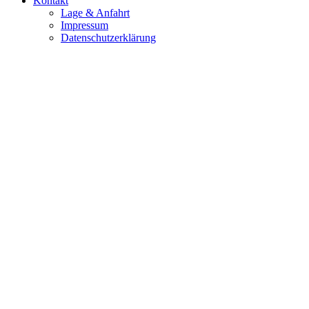
Kontakt
Lage & Anfahrt
Impressum
Datenschutzerklärung