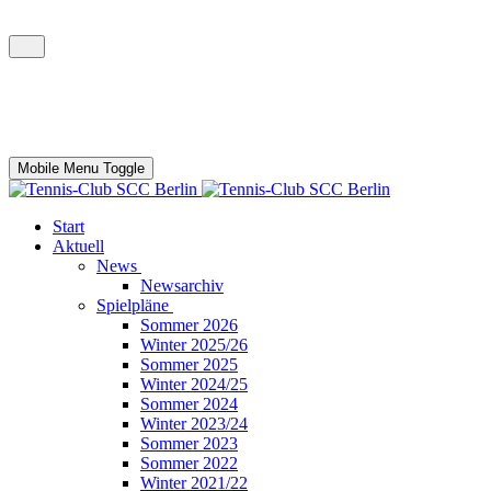
Mobile Menu Toggle
Start
Aktuell
News
Newsarchiv
Spielpläne
Sommer 2026
Winter 2025/26
Sommer 2025
Winter 2024/25
Sommer 2024
Winter 2023/24
Sommer 2023
Sommer 2022
Winter 2021/22