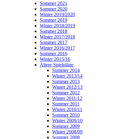
Sommer 2021
Sommer 2020
Winter 2019/2020
Sommer 2019
Winter 2018/2019
Sommer 2018
Winter 2017/2018
Sommer 2017
Winter 2016/2017
Sommer 2016
Winter 2015/16
Ältere Spielpläne
Sommer 2014
Winter 2013/14
Sommer 2013
Winter 2012/13
Sommer 2012
Winter 2011/12
Sommer 2011
Winter 2010/11
Sommer 2010
Winter 2009/10
Sommer 2009
Winter 2008/09
Sommer 2008