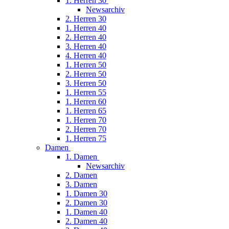
1. Herren 30
Newsarchiv
2. Herren 30
1. Herren 40
2. Herren 40
3. Herren 40
4. Herren 40
1. Herren 50
2. Herren 50
3. Herren 50
1. Herren 55
1. Herren 60
1. Herren 65
1. Herren 70
2. Herren 70
1. Herren 75
Damen
1. Damen
Newsarchiv
2. Damen
3. Damen
1. Damen 30
2. Damen 30
1. Damen 40
2. Damen 40