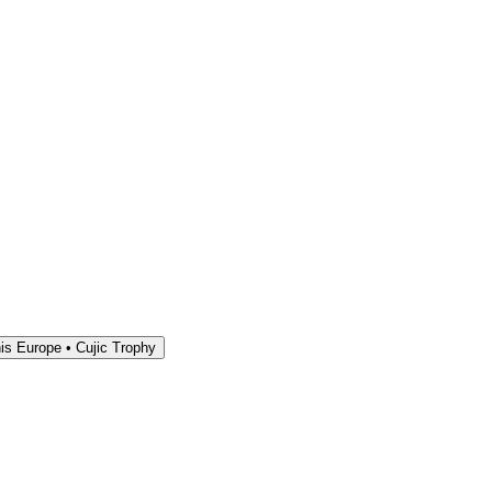
is Europe • Cujic Trophy