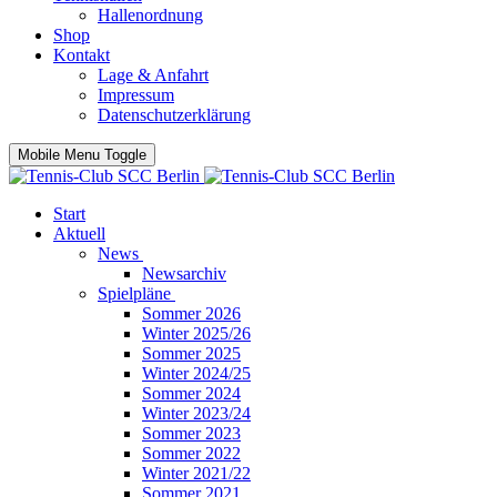
Hallenordnung
Shop
Kontakt
Lage & Anfahrt
Impressum
Datenschutzerklärung
Mobile Menu Toggle
Start
Aktuell
News
Newsarchiv
Spielpläne
Sommer 2026
Winter 2025/26
Sommer 2025
Winter 2024/25
Sommer 2024
Winter 2023/24
Sommer 2023
Sommer 2022
Winter 2021/22
Sommer 2021