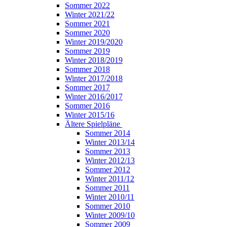
Sommer 2022
Winter 2021/22
Sommer 2021
Sommer 2020
Winter 2019/2020
Sommer 2019
Winter 2018/2019
Sommer 2018
Winter 2017/2018
Sommer 2017
Winter 2016/2017
Sommer 2016
Winter 2015/16
Ältere Spielpläne
Sommer 2014
Winter 2013/14
Sommer 2013
Winter 2012/13
Sommer 2012
Winter 2011/12
Sommer 2011
Winter 2010/11
Sommer 2010
Winter 2009/10
Sommer 2009