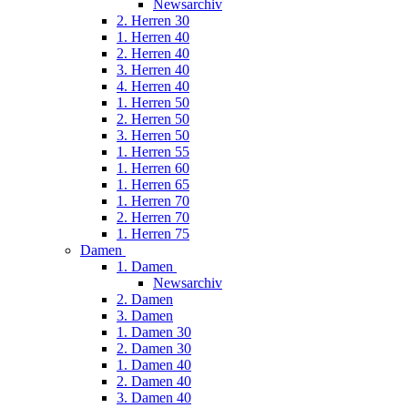
Newsarchiv
2. Herren 30
1. Herren 40
2. Herren 40
3. Herren 40
4. Herren 40
1. Herren 50
2. Herren 50
3. Herren 50
1. Herren 55
1. Herren 60
1. Herren 65
1. Herren 70
2. Herren 70
1. Herren 75
Damen
1. Damen
Newsarchiv
2. Damen
3. Damen
1. Damen 30
2. Damen 30
1. Damen 40
2. Damen 40
3. Damen 40