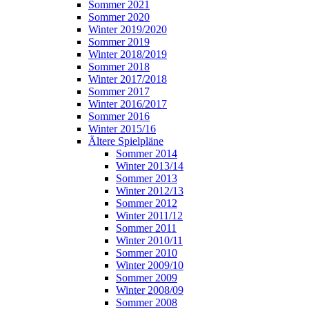
Sommer 2021
Sommer 2020
Winter 2019/2020
Sommer 2019
Winter 2018/2019
Sommer 2018
Winter 2017/2018
Sommer 2017
Winter 2016/2017
Sommer 2016
Winter 2015/16
Ältere Spielpläne
Sommer 2014
Winter 2013/14
Sommer 2013
Winter 2012/13
Sommer 2012
Winter 2011/12
Sommer 2011
Winter 2010/11
Sommer 2010
Winter 2009/10
Sommer 2009
Winter 2008/09
Sommer 2008