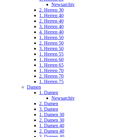
Newsarchiv
2. Herren 30
1. Herren 40
2. Herren 40
3. Herren 40
4. Herren 40
1. Herren 50
2. Herren 50
3. Herren 50
1. Herren 55
1. Herren 60
1. Herren 65
1. Herren 70
2. Herren 70
1. Herren 75
Damen
1. Damen
Newsarchiv
2. Damen
3. Damen
1. Damen 30
2. Damen 30
1. Damen 40
2. Damen 40
3. Damen 40