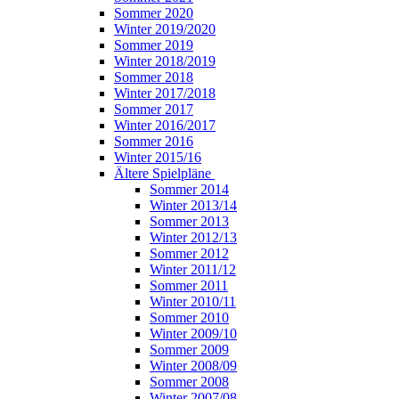
Sommer 2020
Winter 2019/2020
Sommer 2019
Winter 2018/2019
Sommer 2018
Winter 2017/2018
Sommer 2017
Winter 2016/2017
Sommer 2016
Winter 2015/16
Ältere Spielpläne
Sommer 2014
Winter 2013/14
Sommer 2013
Winter 2012/13
Sommer 2012
Winter 2011/12
Sommer 2011
Winter 2010/11
Sommer 2010
Winter 2009/10
Sommer 2009
Winter 2008/09
Sommer 2008
Winter 2007/08