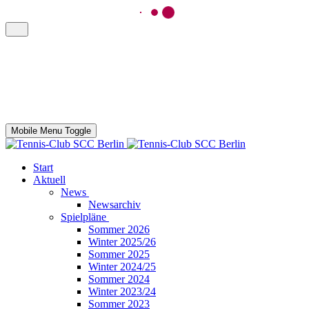
Mobile Menu Toggle
Start
Aktuell
News
Newsarchiv
Spielpläne
Sommer 2026
Winter 2025/26
Sommer 2025
Winter 2024/25
Sommer 2024
Winter 2023/24
Sommer 2023