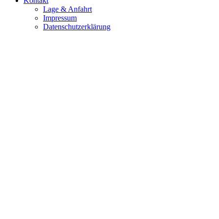
Kontakt
Lage & Anfahrt
Impressum
Datenschutzerklärung