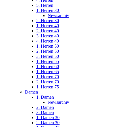
4. Herren
5. Herren
1. Herren 30
Newsarchiv
2. Herren 30
1. Herren 40
2. Herren 40
3. Herren 40
4. Herren 40
1. Herren 50
2. Herren 50
3. Herren 50
1. Herren 55
1. Herren 60
1. Herren 65
1. Herren 70
2. Herren 70
1. Herren 75
Damen
1. Damen
Newsarchiv
2. Damen
3. Damen
1. Damen 30
2. Damen 30