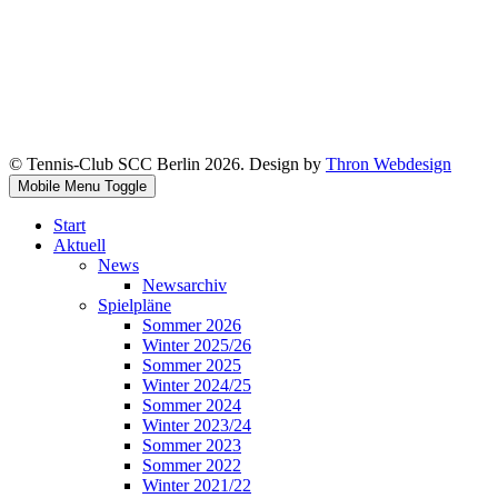
© Tennis-Club SCC Berlin 2026. Design by
Thron Webdesign
Mobile Menu Toggle
Start
Aktuell
News
Newsarchiv
Spielpläne
Sommer 2026
Winter 2025/26
Sommer 2025
Winter 2024/25
Sommer 2024
Winter 2023/24
Sommer 2023
Sommer 2022
Winter 2021/22