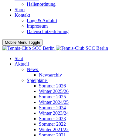
Hallenordnung
Shop
Kontakt
Lage & Anfahrt
Impressum
Datenschutzerklärung
Mobile Menu Toggle
Start
Aktuell
News
Newsarchiv
Spielpläne
Sommer 2026
Winter 2025/26
Sommer 2025
Winter 2024/25
Sommer 2024
Winter 2023/24
Sommer 2023
Sommer 2022
Winter 2021/22
Sommer 2021