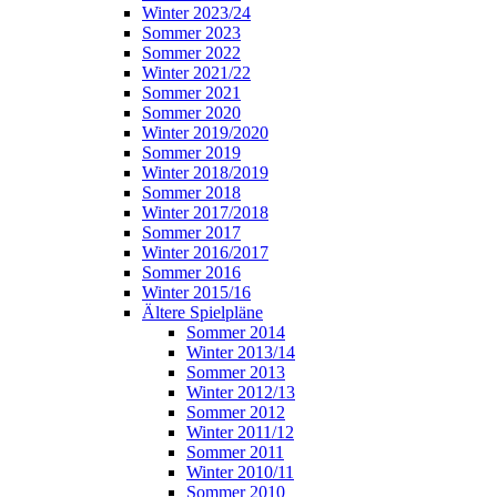
Winter 2023/24
Sommer 2023
Sommer 2022
Winter 2021/22
Sommer 2021
Sommer 2020
Winter 2019/2020
Sommer 2019
Winter 2018/2019
Sommer 2018
Winter 2017/2018
Sommer 2017
Winter 2016/2017
Sommer 2016
Winter 2015/16
Ältere Spielpläne
Sommer 2014
Winter 2013/14
Sommer 2013
Winter 2012/13
Sommer 2012
Winter 2011/12
Sommer 2011
Winter 2010/11
Sommer 2010