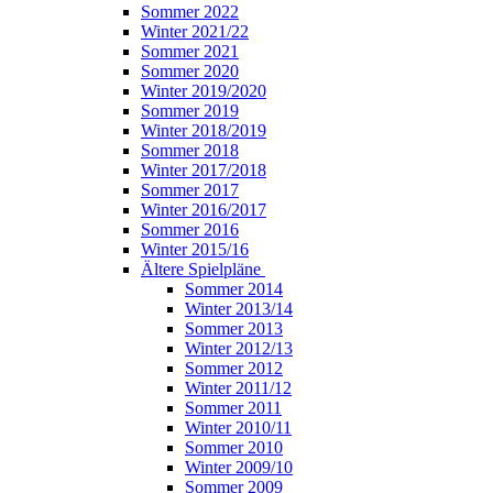
Sommer 2022
Winter 2021/22
Sommer 2021
Sommer 2020
Winter 2019/2020
Sommer 2019
Winter 2018/2019
Sommer 2018
Winter 2017/2018
Sommer 2017
Winter 2016/2017
Sommer 2016
Winter 2015/16
Ältere Spielpläne
Sommer 2014
Winter 2013/14
Sommer 2013
Winter 2012/13
Sommer 2012
Winter 2011/12
Sommer 2011
Winter 2010/11
Sommer 2010
Winter 2009/10
Sommer 2009