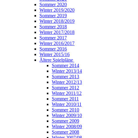
Sommer 2020
Winter 2019/2020
Sommer 2019
Winter 2018/2019
Sommer 2018
Winter 2017/2018
Sommer 2017
Winter 2016/2017
Sommer 2016
Winter 2015/16
Ältere Spielpläne
Sommer 2014
Winter 2013/14
Sommer 2013
Winter 2012/13
Sommer 2012
Winter 2011/12
Sommer 2011
Winter 2010/11
Sommer 2010
Winter 2009/10
Sommer 2009
Winter 2008/09
Sommer 2008
Winter 2007/08