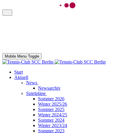
Mobile Menu Toggle
Start
Aktuell
News
Newsarchiv
Spielpläne
Sommer 2026
Winter 2025/26
Sommer 2025
Winter 2024/25
Sommer 2024
Winter 2023/24
Sommer 2023