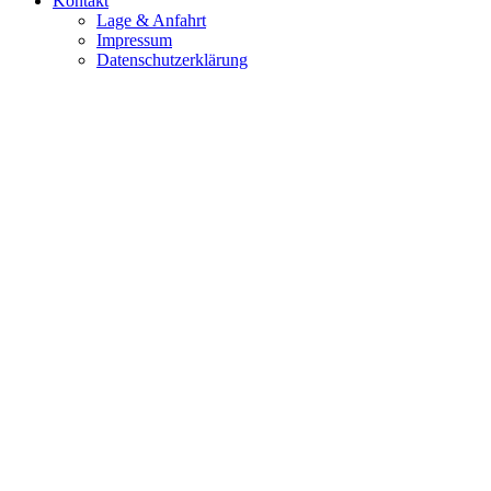
Kontakt
Lage & Anfahrt
Impressum
Datenschutzerklärung