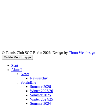
© Tennis-Club SCC Berlin 2026. Design by
Thron Webdesign
Mobile Menu Toggle
Start
Aktuell
News
Newsarchiv
Spielpläne
Sommer 2026
Winter 2025/26
Sommer 2025
Winter 2024/25
Sommer 2024