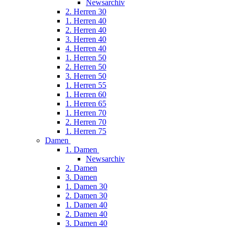
Newsarchiv
2. Herren 30
1. Herren 40
2. Herren 40
3. Herren 40
4. Herren 40
1. Herren 50
2. Herren 50
3. Herren 50
1. Herren 55
1. Herren 60
1. Herren 65
1. Herren 70
2. Herren 70
1. Herren 75
Damen
1. Damen
Newsarchiv
2. Damen
3. Damen
1. Damen 30
2. Damen 30
1. Damen 40
2. Damen 40
3. Damen 40