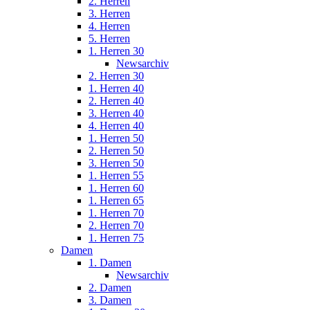
2. Herren
3. Herren
4. Herren
5. Herren
1. Herren 30
Newsarchiv
2. Herren 30
1. Herren 40
2. Herren 40
3. Herren 40
4. Herren 40
1. Herren 50
2. Herren 50
3. Herren 50
1. Herren 55
1. Herren 60
1. Herren 65
1. Herren 70
2. Herren 70
1. Herren 75
Damen
1. Damen
Newsarchiv
2. Damen
3. Damen