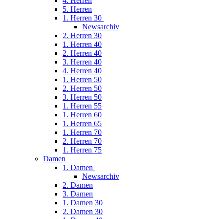
4. Herren
5. Herren
1. Herren 30
Newsarchiv
2. Herren 30
1. Herren 40
2. Herren 40
3. Herren 40
4. Herren 40
1. Herren 50
2. Herren 50
3. Herren 50
1. Herren 55
1. Herren 60
1. Herren 65
1. Herren 70
2. Herren 70
1. Herren 75
Damen
1. Damen
Newsarchiv
2. Damen
3. Damen
1. Damen 30
2. Damen 30