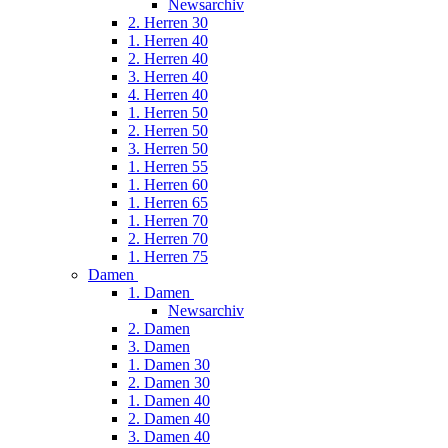
Newsarchiv
2. Herren 30
1. Herren 40
2. Herren 40
3. Herren 40
4. Herren 40
1. Herren 50
2. Herren 50
3. Herren 50
1. Herren 55
1. Herren 60
1. Herren 65
1. Herren 70
2. Herren 70
1. Herren 75
Damen
1. Damen
Newsarchiv
2. Damen
3. Damen
1. Damen 30
2. Damen 30
1. Damen 40
2. Damen 40
3. Damen 40