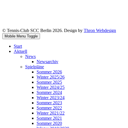
© Tennis-Club SCC Berlin 2026. Design by
Thron Webdesign
Mobile Menu Toggle
Start
Aktuell
News
Newsarchiv
Spielpläne
Sommer 2026
Winter 2025/26
Sommer 2025
Winter 2024/25
Sommer 2024
Winter 2023/24
Sommer 2023
Sommer 2022
Winter 2021/22
Sommer 2021
Sommer 2020