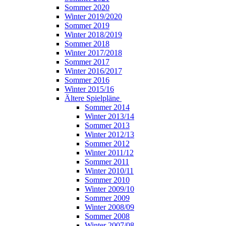
Sommer 2020
Winter 2019/2020
Sommer 2019
Winter 2018/2019
Sommer 2018
Winter 2017/2018
Sommer 2017
Winter 2016/2017
Sommer 2016
Winter 2015/16
Ältere Spielpläne
Sommer 2014
Winter 2013/14
Sommer 2013
Winter 2012/13
Sommer 2012
Winter 2011/12
Sommer 2011
Winter 2010/11
Sommer 2010
Winter 2009/10
Sommer 2009
Winter 2008/09
Sommer 2008
Winter 2007/08