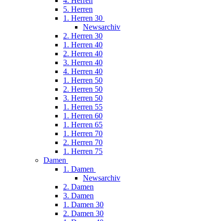
4. Herren
5. Herren
1. Herren 30
Newsarchiv
2. Herren 30
1. Herren 40
2. Herren 40
3. Herren 40
4. Herren 40
1. Herren 50
2. Herren 50
3. Herren 50
1. Herren 55
1. Herren 60
1. Herren 65
1. Herren 70
2. Herren 70
1. Herren 75
Damen
1. Damen
Newsarchiv
2. Damen
3. Damen
1. Damen 30
2. Damen 30