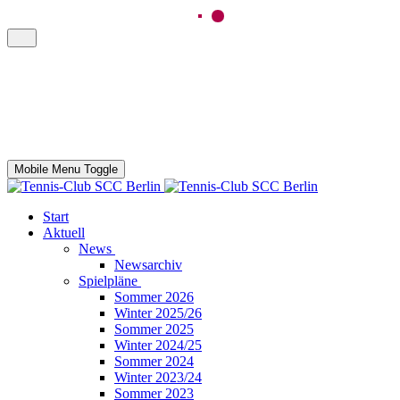
Mobile Menu Toggle
Start
Aktuell
News
Newsarchiv
Spielpläne
Sommer 2026
Winter 2025/26
Sommer 2025
Winter 2024/25
Sommer 2024
Winter 2023/24
Sommer 2023