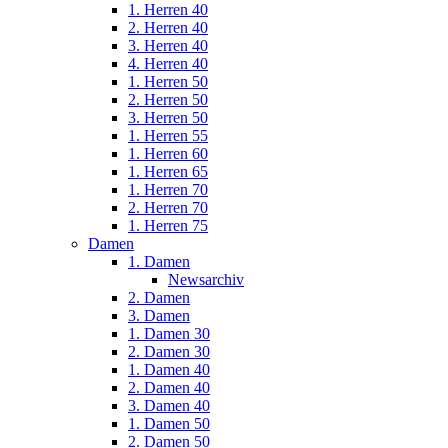
1. Herren 40
2. Herren 40
3. Herren 40
4. Herren 40
1. Herren 50
2. Herren 50
3. Herren 50
1. Herren 55
1. Herren 60
1. Herren 65
1. Herren 70
2. Herren 70
1. Herren 75
Damen
1. Damen
Newsarchiv
2. Damen
3. Damen
1. Damen 30
2. Damen 30
1. Damen 40
2. Damen 40
3. Damen 40
1. Damen 50
2. Damen 50