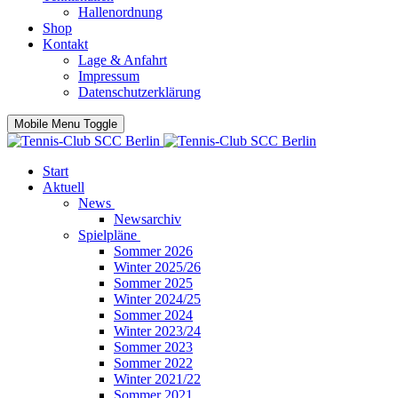
Hallenordnung
Shop
Kontakt
Lage & Anfahrt
Impressum
Datenschutzerklärung
Mobile Menu Toggle
Start
Aktuell
News
Newsarchiv
Spielpläne
Sommer 2026
Winter 2025/26
Sommer 2025
Winter 2024/25
Sommer 2024
Winter 2023/24
Sommer 2023
Sommer 2022
Winter 2021/22
Sommer 2021