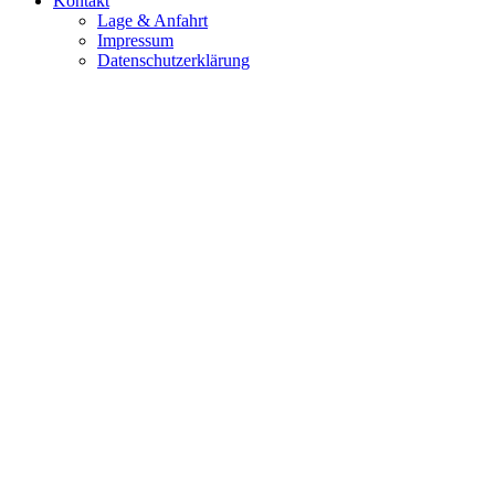
Kontakt
Lage & Anfahrt
Impressum
Datenschutzerklärung