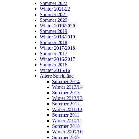
Sommer 2022
Winter 2021/22
Sommer 2021
Sommer 2020
Winter 2019/2020
Sommer 2019
Winter 2018/2019
Sommer 2018
Winter 2017/2018
Sommer 2017
Winter 2016/2017
Sommer 2016
Winter 2015/16
Ältere Spielpläne
Sommer 2014
Winter 2013/14
Sommer 2013
Winter 2012/13
Sommer 2012
Winter 2011/12
Sommer 2011
Winter 2010/11
Sommer 2010
Winter 2009/10
Sommer 2009