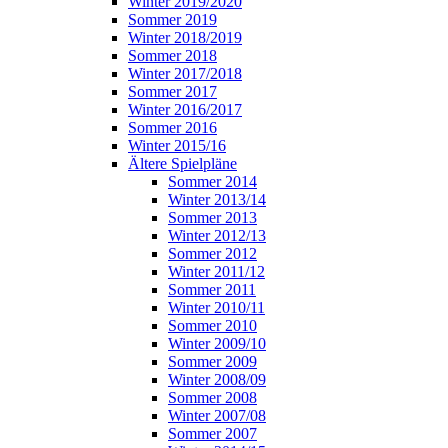
Winter 2019/2020
Sommer 2019
Winter 2018/2019
Sommer 2018
Winter 2017/2018
Sommer 2017
Winter 2016/2017
Sommer 2016
Winter 2015/16
Ältere Spielpläne
Sommer 2014
Winter 2013/14
Sommer 2013
Winter 2012/13
Sommer 2012
Winter 2011/12
Sommer 2011
Winter 2010/11
Sommer 2010
Winter 2009/10
Sommer 2009
Winter 2008/09
Sommer 2008
Winter 2007/08
Sommer 2007