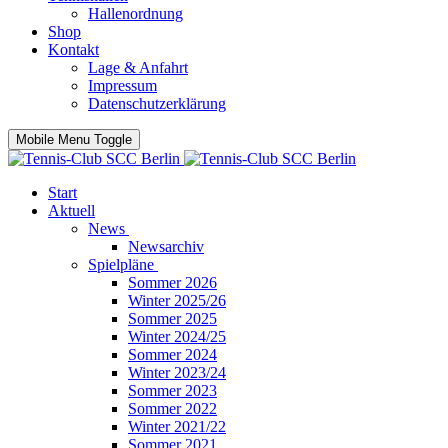
Hallenordnung
Shop
Kontakt
Lage & Anfahrt
Impressum
Datenschutzerklärung
Mobile Menu Toggle
Start
Aktuell
News
Newsarchiv
Spielpläne
Sommer 2026
Winter 2025/26
Sommer 2025
Winter 2024/25
Sommer 2024
Winter 2023/24
Sommer 2023
Sommer 2022
Winter 2021/22
Sommer 2021