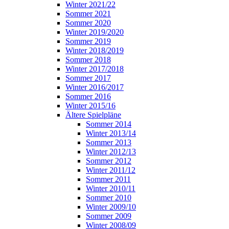
Winter 2021/22
Sommer 2021
Sommer 2020
Winter 2019/2020
Sommer 2019
Winter 2018/2019
Sommer 2018
Winter 2017/2018
Sommer 2017
Winter 2016/2017
Sommer 2016
Winter 2015/16
Ältere Spielpläne
Sommer 2014
Winter 2013/14
Sommer 2013
Winter 2012/13
Sommer 2012
Winter 2011/12
Sommer 2011
Winter 2010/11
Sommer 2010
Winter 2009/10
Sommer 2009
Winter 2008/09