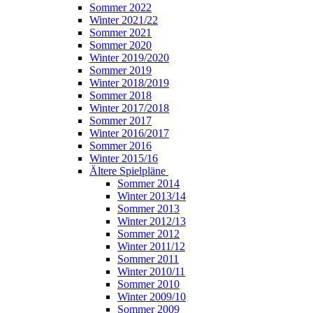
Sommer 2022
Winter 2021/22
Sommer 2021
Sommer 2020
Winter 2019/2020
Sommer 2019
Winter 2018/2019
Sommer 2018
Winter 2017/2018
Sommer 2017
Winter 2016/2017
Sommer 2016
Winter 2015/16
Ältere Spielpläne
Sommer 2014
Winter 2013/14
Sommer 2013
Winter 2012/13
Sommer 2012
Winter 2011/12
Sommer 2011
Winter 2010/11
Sommer 2010
Winter 2009/10
Sommer 2009