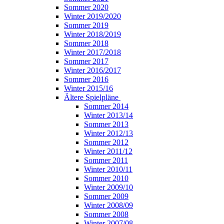
Sommer 2020
Winter 2019/2020
Sommer 2019
Winter 2018/2019
Sommer 2018
Winter 2017/2018
Sommer 2017
Winter 2016/2017
Sommer 2016
Winter 2015/16
Ältere Spielpläne
Sommer 2014
Winter 2013/14
Sommer 2013
Winter 2012/13
Sommer 2012
Winter 2011/12
Sommer 2011
Winter 2010/11
Sommer 2010
Winter 2009/10
Sommer 2009
Winter 2008/09
Sommer 2008
Winter 2007/08