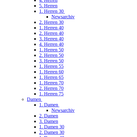
4. Herren
5. Herren
1. Herren 30
Newsarchiv
2. Herren 30
1. Herren 40
2. Herren 40
3. Herren 40
4. Herren 40
1. Herren 50
2. Herren 50
3. Herren 50
1. Herren 55
1. Herren 60
1. Herren 65
1. Herren 70
2. Herren 70
1. Herren 75
Damen
1. Damen
Newsarchiv
2. Damen
3. Damen
1. Damen 30
2. Damen 30