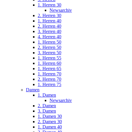
1. Herren 30
Newsarchiv
2. Herren 30
1. Herren 40
2. Herren 40
3. Herren 40
4. Herren 40
1. Herren 50
2. Herren 50
3. Herren 50
1. Herren 55
1. Herren 60
1. Herren 65
1. Herren 70
2. Herren 70
1. Herren 75
Damen
1. Damen
Newsarchiv
2. Damen
3. Damen
1. Damen 30
2. Damen 30
1. Damen 40