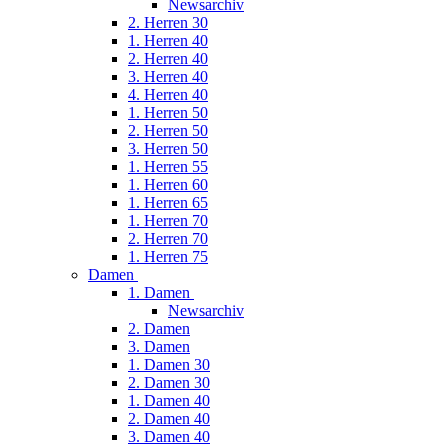
Newsarchiv
2. Herren 30
1. Herren 40
2. Herren 40
3. Herren 40
4. Herren 40
1. Herren 50
2. Herren 50
3. Herren 50
1. Herren 55
1. Herren 60
1. Herren 65
1. Herren 70
2. Herren 70
1. Herren 75
Damen
1. Damen
Newsarchiv
2. Damen
3. Damen
1. Damen 30
2. Damen 30
1. Damen 40
2. Damen 40
3. Damen 40