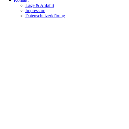
Kontakt
Lage & Anfahrt
Impressum
Datenschutzerklärung