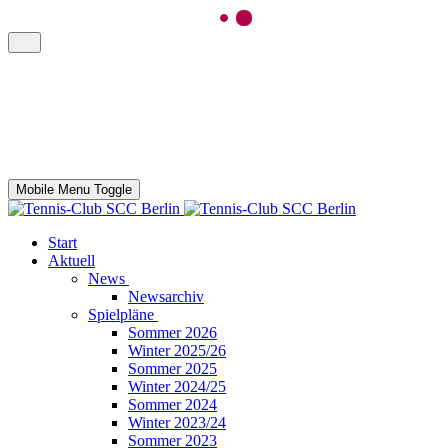
Mobile Menu Toggle
Start
Aktuell
News
Newsarchiv
Spielpläne
Sommer 2026
Winter 2025/26
Sommer 2025
Winter 2024/25
Sommer 2024
Winter 2023/24
Sommer 2023