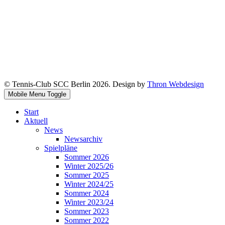
© Tennis-Club SCC Berlin 2026. Design by
Thron Webdesign
Mobile Menu Toggle
Start
Aktuell
News
Newsarchiv
Spielpläne
Sommer 2026
Winter 2025/26
Sommer 2025
Winter 2024/25
Sommer 2024
Winter 2023/24
Sommer 2023
Sommer 2022