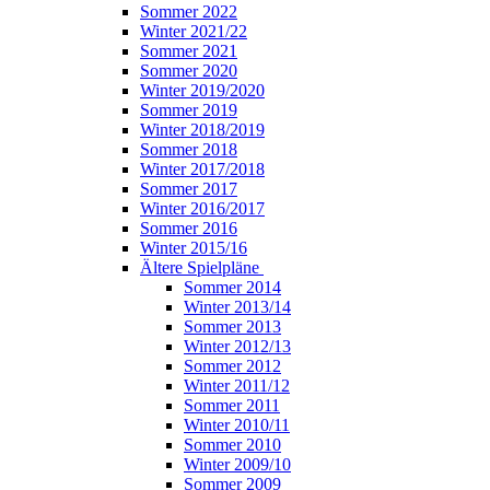
Sommer 2022
Winter 2021/22
Sommer 2021
Sommer 2020
Winter 2019/2020
Sommer 2019
Winter 2018/2019
Sommer 2018
Winter 2017/2018
Sommer 2017
Winter 2016/2017
Sommer 2016
Winter 2015/16
Ältere Spielpläne
Sommer 2014
Winter 2013/14
Sommer 2013
Winter 2012/13
Sommer 2012
Winter 2011/12
Sommer 2011
Winter 2010/11
Sommer 2010
Winter 2009/10
Sommer 2009