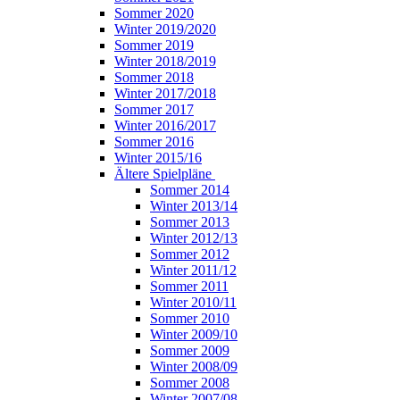
Sommer 2020
Winter 2019/2020
Sommer 2019
Winter 2018/2019
Sommer 2018
Winter 2017/2018
Sommer 2017
Winter 2016/2017
Sommer 2016
Winter 2015/16
Ältere Spielpläne
Sommer 2014
Winter 2013/14
Sommer 2013
Winter 2012/13
Sommer 2012
Winter 2011/12
Sommer 2011
Winter 2010/11
Sommer 2010
Winter 2009/10
Sommer 2009
Winter 2008/09
Sommer 2008
Winter 2007/08