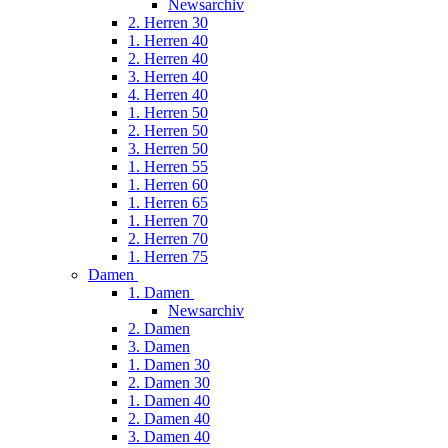
Newsarchiv
2. Herren 30
1. Herren 40
2. Herren 40
3. Herren 40
4. Herren 40
1. Herren 50
2. Herren 50
3. Herren 50
1. Herren 55
1. Herren 60
1. Herren 65
1. Herren 70
2. Herren 70
1. Herren 75
Damen
1. Damen
Newsarchiv
2. Damen
3. Damen
1. Damen 30
2. Damen 30
1. Damen 40
2. Damen 40
3. Damen 40