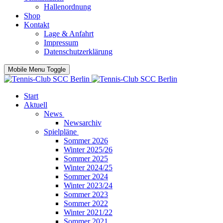
Hallenordnung
Shop
Kontakt
Lage & Anfahrt
Impressum
Datenschutzerklärung
Mobile Menu Toggle
Start
Aktuell
News
Newsarchiv
Spielpläne
Sommer 2026
Winter 2025/26
Sommer 2025
Winter 2024/25
Sommer 2024
Winter 2023/24
Sommer 2023
Sommer 2022
Winter 2021/22
Sommer 2021