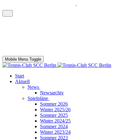
Mobile Menu Toggle
Start
Aktuell
News
Newsarchiv
Spielpläne
Sommer 2026
Winter 2025/26
Sommer 2025
Winter 2024/25
Sommer 2024
Winter 2023/24
Sommer 2023