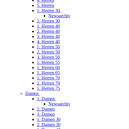
4. Herren
5. Herren
1. Herren 30
Newsarchiv
2. Herren 30
1. Herren 40
2. Herren 40
3. Herren 40
4. Herren 40
1. Herren 50
2. Herren 50
3. Herren 50
1. Herren 55
1. Herren 60
1. Herren 65
1. Herren 70
2. Herren 70
1. Herren 75
Damen
1. Damen
Newsarchiv
2. Damen
3. Damen
1. Damen 30
2. Damen 30