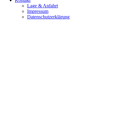
Kontakt
Lage & Anfahrt
Impressum
Datenschutzerklärung