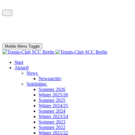
Mobile Menu Toggle
Start
Aktuell
News
Newsarchiv
Spielpläne
Sommer 2026
Winter 2025/26
Sommer 2025
Winter 2024/25
Sommer 2024
Winter 2023/24
Sommer 2023
Sommer 2022
Winter 2021/22