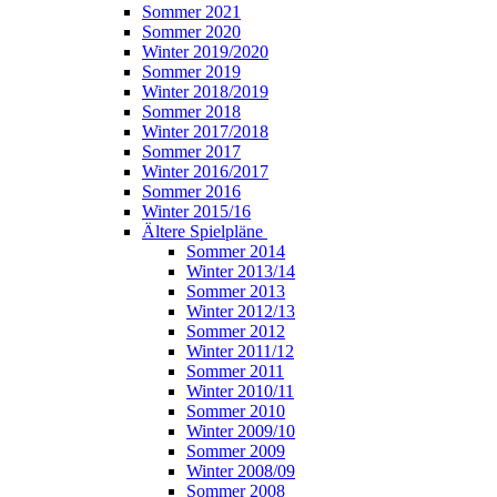
Sommer 2021
Sommer 2020
Winter 2019/2020
Sommer 2019
Winter 2018/2019
Sommer 2018
Winter 2017/2018
Sommer 2017
Winter 2016/2017
Sommer 2016
Winter 2015/16
Ältere Spielpläne
Sommer 2014
Winter 2013/14
Sommer 2013
Winter 2012/13
Sommer 2012
Winter 2011/12
Sommer 2011
Winter 2010/11
Sommer 2010
Winter 2009/10
Sommer 2009
Winter 2008/09
Sommer 2008