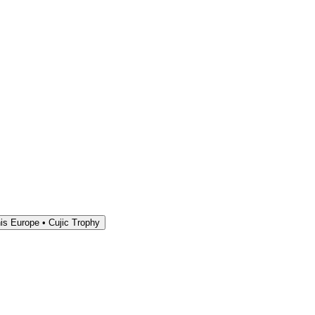
is Europe • Cujic Trophy