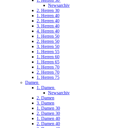
1. Herren 30
Newsarchiv
2. Herren 30
1. Herren 40
2. Herren 40
3. Herren 40
4. Herren 40
1. Herren 50
2. Herren 50
3. Herren 50
1. Herren 55
1. Herren 60
1. Herren 65
1. Herren 70
2. Herren 70
1. Herren 75
Damen
1. Damen
Newsarchiv
2. Damen
3. Damen
1. Damen 30
2. Damen 30
1. Damen 40
2. Damen 40