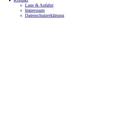
Kontakt
Lage & Anfahrt
Impressum
Datenschutzerklärung