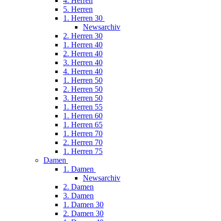
4. Herren
5. Herren
1. Herren 30
Newsarchiv
2. Herren 30
1. Herren 40
2. Herren 40
3. Herren 40
4. Herren 40
1. Herren 50
2. Herren 50
3. Herren 50
1. Herren 55
1. Herren 60
1. Herren 65
1. Herren 70
2. Herren 70
1. Herren 75
Damen
1. Damen
Newsarchiv
2. Damen
3. Damen
1. Damen 30
2. Damen 30