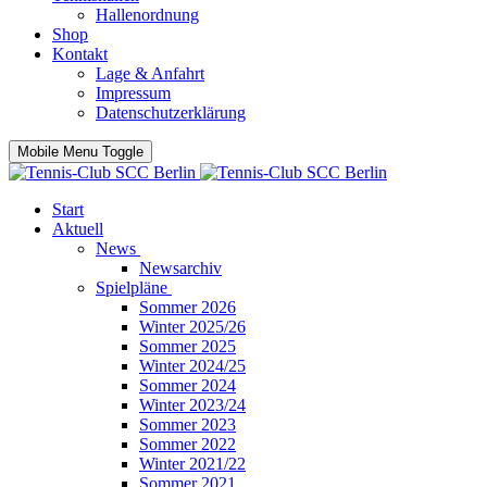
Hallenordnung
Shop
Kontakt
Lage & Anfahrt
Impressum
Datenschutzerklärung
Mobile Menu Toggle
Start
Aktuell
News
Newsarchiv
Spielpläne
Sommer 2026
Winter 2025/26
Sommer 2025
Winter 2024/25
Sommer 2024
Winter 2023/24
Sommer 2023
Sommer 2022
Winter 2021/22
Sommer 2021