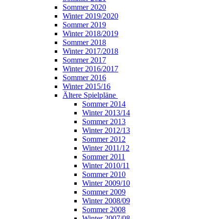
Sommer 2020
Winter 2019/2020
Sommer 2019
Winter 2018/2019
Sommer 2018
Winter 2017/2018
Sommer 2017
Winter 2016/2017
Sommer 2016
Winter 2015/16
Ältere Spielpläne
Sommer 2014
Winter 2013/14
Sommer 2013
Winter 2012/13
Sommer 2012
Winter 2011/12
Sommer 2011
Winter 2010/11
Sommer 2010
Winter 2009/10
Sommer 2009
Winter 2008/09
Sommer 2008
Winter 2007/08