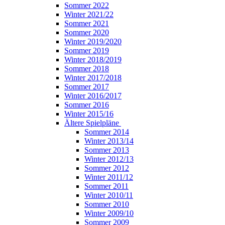
Sommer 2022
Winter 2021/22
Sommer 2021
Sommer 2020
Winter 2019/2020
Sommer 2019
Winter 2018/2019
Sommer 2018
Winter 2017/2018
Sommer 2017
Winter 2016/2017
Sommer 2016
Winter 2015/16
Ältere Spielpläne
Sommer 2014
Winter 2013/14
Sommer 2013
Winter 2012/13
Sommer 2012
Winter 2011/12
Sommer 2011
Winter 2010/11
Sommer 2010
Winter 2009/10
Sommer 2009