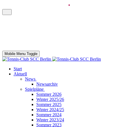
Mobile Menu Toggle
Start
Aktuell
News
Newsarchiv
Spielpläne
Sommer 2026
Winter 2025/26
Sommer 2025
Winter 2024/25
Sommer 2024
Winter 2023/24
Sommer 2023