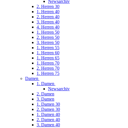
Newsarchiv
2. Herren 30
1. Herren 40
2. Herren 40
3. Herren 40
4. Herren 40
1. Herren 50
2. Herren 50
3. Herren 50
1. Herren 55
1. Herren 60
1. Herren 65
1. Herren 70
2. Herren 70
1. Herren 75
Damen
1. Damen
Newsarchiv
2. Damen
3. Damen
1. Damen 30
2. Damen 30
1. Damen 40
2. Damen 40
3. Damen 40