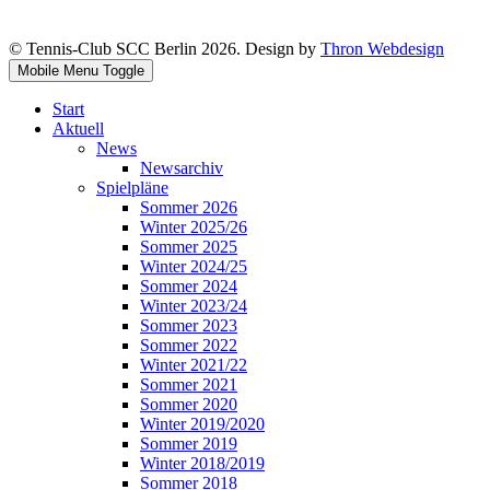
© Tennis-Club SCC Berlin 2026. Design by
Thron Webdesign
Mobile Menu Toggle
Start
Aktuell
News
Newsarchiv
Spielpläne
Sommer 2026
Winter 2025/26
Sommer 2025
Winter 2024/25
Sommer 2024
Winter 2023/24
Sommer 2023
Sommer 2022
Winter 2021/22
Sommer 2021
Sommer 2020
Winter 2019/2020
Sommer 2019
Winter 2018/2019
Sommer 2018