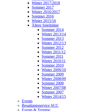
Winter 2017/2018
Sommer 2017
Winter 2016/2017
Sommer 2016
Winter 2015/16
Ältere Spielpläne
Sommer 2014
Winter 2013/14
Sommer 2013
Winter 2012/13
Sommer 2012
Winter 2011/12
Sommer 2011
Winter 2010/11
Sommer 2010
Winter 2009/10
Sommer 2009
Winter 2008/09
Sommer 2008
Winter 2007/08
Sommer 2007
Winter 2014/15
Events
Besaitungsservice SCC
Events & Termine