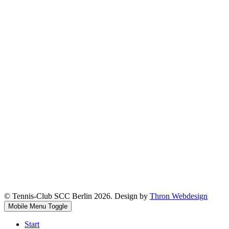
© Tennis-Club SCC Berlin 2026. Design by
Thron Webdesign
Mobile Menu Toggle
Start