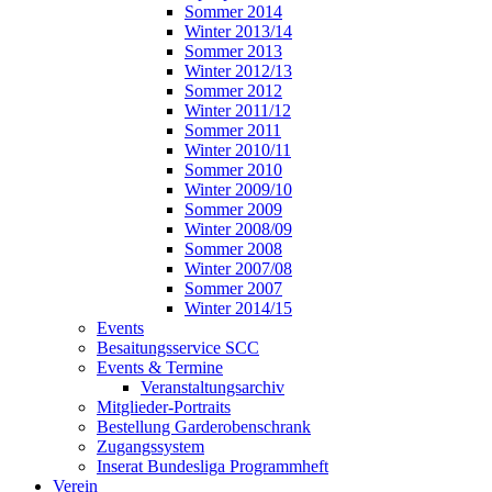
Sommer 2014
Winter 2013/14
Sommer 2013
Winter 2012/13
Sommer 2012
Winter 2011/12
Sommer 2011
Winter 2010/11
Sommer 2010
Winter 2009/10
Sommer 2009
Winter 2008/09
Sommer 2008
Winter 2007/08
Sommer 2007
Winter 2014/15
Events
Besaitungsservice SCC
Events & Termine
Veranstaltungsarchiv
Mitglieder-Portraits
Bestellung Garderobenschrank
Zugangssystem
Inserat Bundesliga Programmheft
Verein