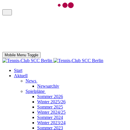
Mobile Menu Toggle
Start
Aktuell
News
Newsarchiv
Spielpläne
Sommer 2026
Winter 2025/26
Sommer 2025
Winter 2024/25
Sommer 2024
Winter 2023/24
Sommer 2023