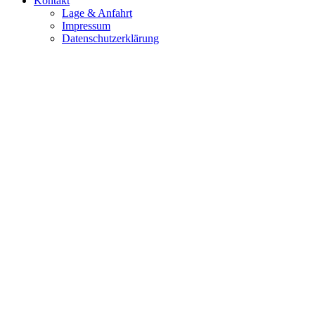
Kontakt
Lage & Anfahrt
Impressum
Datenschutzerklärung