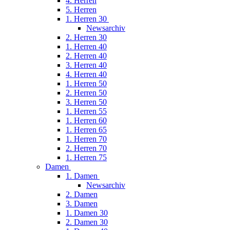
4. Herren
5. Herren
1. Herren 30
Newsarchiv
2. Herren 30
1. Herren 40
2. Herren 40
3. Herren 40
4. Herren 40
1. Herren 50
2. Herren 50
3. Herren 50
1. Herren 55
1. Herren 60
1. Herren 65
1. Herren 70
2. Herren 70
1. Herren 75
Damen
1. Damen
Newsarchiv
2. Damen
3. Damen
1. Damen 30
2. Damen 30