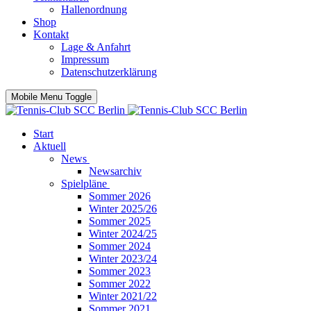
Hallenordnung
Shop
Kontakt
Lage & Anfahrt
Impressum
Datenschutzerklärung
Mobile Menu Toggle
Start
Aktuell
News
Newsarchiv
Spielpläne
Sommer 2026
Winter 2025/26
Sommer 2025
Winter 2024/25
Sommer 2024
Winter 2023/24
Sommer 2023
Sommer 2022
Winter 2021/22
Sommer 2021