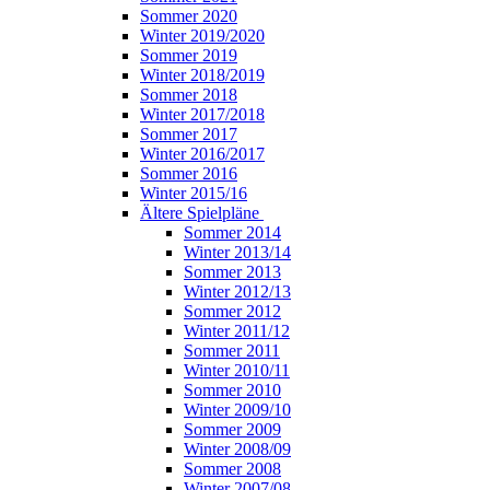
Sommer 2020
Winter 2019/2020
Sommer 2019
Winter 2018/2019
Sommer 2018
Winter 2017/2018
Sommer 2017
Winter 2016/2017
Sommer 2016
Winter 2015/16
Ältere Spielpläne
Sommer 2014
Winter 2013/14
Sommer 2013
Winter 2012/13
Sommer 2012
Winter 2011/12
Sommer 2011
Winter 2010/11
Sommer 2010
Winter 2009/10
Sommer 2009
Winter 2008/09
Sommer 2008
Winter 2007/08