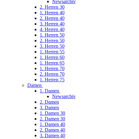
Newsarchiv
2. Herren 30
1. Herren 40
2. Herren 40
3. Herren 40
4. Herren 40
1. Herren 50
2. Herren 50
3. Herren 50
1. Herren 55
1. Herren 60
1. Herren 65
1. Herren 70
2. Herren 70
1. Herren 75
Damen
1. Damen
Newsarchiv
2. Damen
3. Damen
1. Damen 30
2. Damen 30
1. Damen 40
2. Damen 40
3. Damen 40