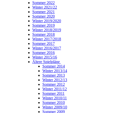
Sommer 2022
Winter 2021/22
Sommer 2021
Sommer 2020
Winter 2019/2020
Sommer 2019
Winter 2018/2019
Sommer 2018
Winter 2017/2018
Sommer 2017
Winter 2016/2017
Sommer 2016
Winter 2015/16
Ältere Spielpläne
Sommer 2014
Winter 2013/14
Sommer 2013
Winter 2012/13
Sommer 2012
Winter 2011/12
Sommer 2011
Winter 2010/11
Sommer 2010
Winter 2009/10
Sommer 2009