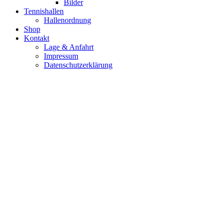
Bilder
Tennishallen
Hallenordnung
Shop
Kontakt
Lage & Anfahrt
Impressum
Datenschutzerklärung