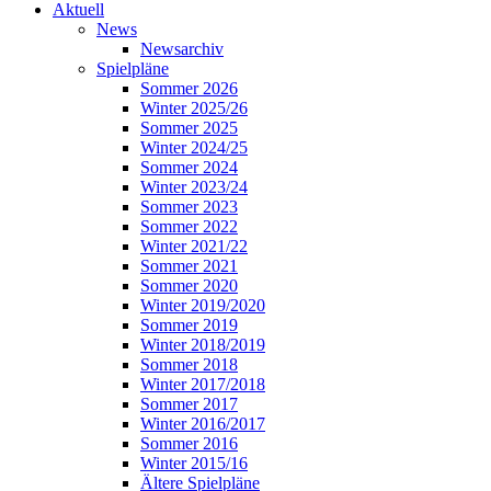
Aktuell
News
Newsarchiv
Spielpläne
Sommer 2026
Winter 2025/26
Sommer 2025
Winter 2024/25
Sommer 2024
Winter 2023/24
Sommer 2023
Sommer 2022
Winter 2021/22
Sommer 2021
Sommer 2020
Winter 2019/2020
Sommer 2019
Winter 2018/2019
Sommer 2018
Winter 2017/2018
Sommer 2017
Winter 2016/2017
Sommer 2016
Winter 2015/16
Ältere Spielpläne