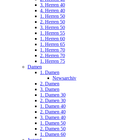
3. Herren 40
4. Herren 40
1. Herren 50
2. Herren 50
3. Herren 50
1. Herren 55
1. Herren 60
1. Herren 65
1. Herren 70
2. Herren 70
1. Herren 75
Damen
1. Damen
Newsarchiv
2. Damen
3. Damen
1. Damen 30
2. Damen 30
1. Damen 40
2. Damen 40
3. Damen 40
1. Damen 50
2. Damen 50
1. Damen 60
Jugend