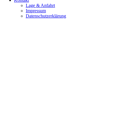
Kontakt
Lage & Anfahrt
Impressum
Datenschutzerklärung