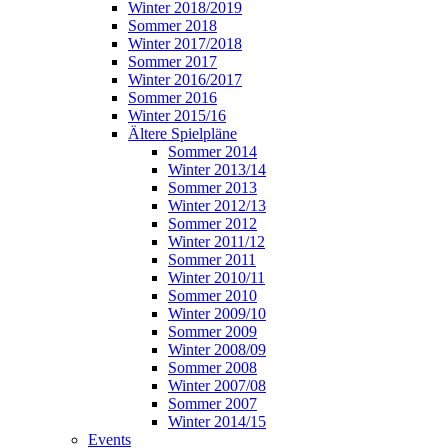
Winter 2018/2019
Sommer 2018
Winter 2017/2018
Sommer 2017
Winter 2016/2017
Sommer 2016
Winter 2015/16
Ältere Spielpläne
Sommer 2014
Winter 2013/14
Sommer 2013
Winter 2012/13
Sommer 2012
Winter 2011/12
Sommer 2011
Winter 2010/11
Sommer 2010
Winter 2009/10
Sommer 2009
Winter 2008/09
Sommer 2008
Winter 2007/08
Sommer 2007
Winter 2014/15
Events