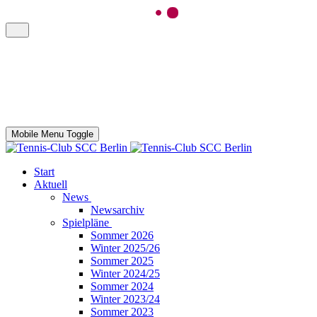
Mobile Menu Toggle
Start
Aktuell
News
Newsarchiv
Spielpläne
Sommer 2026
Winter 2025/26
Sommer 2025
Winter 2024/25
Sommer 2024
Winter 2023/24
Sommer 2023