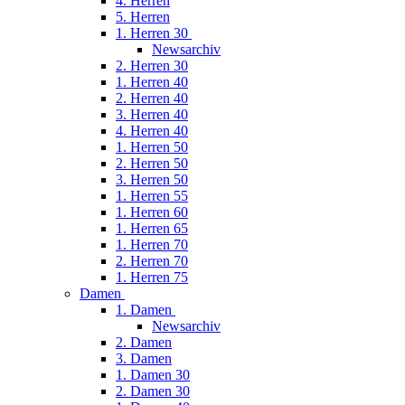
4. Herren
5. Herren
1. Herren 30
Newsarchiv
2. Herren 30
1. Herren 40
2. Herren 40
3. Herren 40
4. Herren 40
1. Herren 50
2. Herren 50
3. Herren 50
1. Herren 55
1. Herren 60
1. Herren 65
1. Herren 70
2. Herren 70
1. Herren 75
Damen
1. Damen
Newsarchiv
2. Damen
3. Damen
1. Damen 30
2. Damen 30