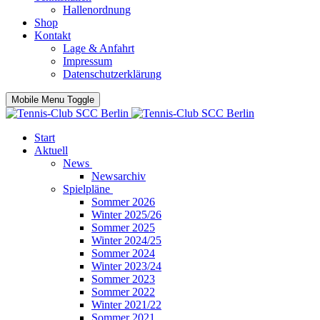
Hallenordnung
Shop
Kontakt
Lage & Anfahrt
Impressum
Datenschutzerklärung
Mobile Menu Toggle
Start
Aktuell
News
Newsarchiv
Spielpläne
Sommer 2026
Winter 2025/26
Sommer 2025
Winter 2024/25
Sommer 2024
Winter 2023/24
Sommer 2023
Sommer 2022
Winter 2021/22
Sommer 2021