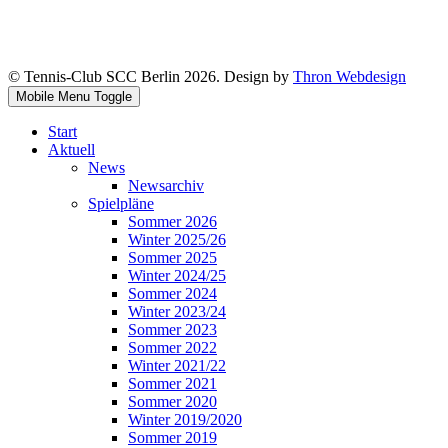
© Tennis-Club SCC Berlin 2026. Design by
Thron Webdesign
Mobile Menu Toggle
Start
Aktuell
News
Newsarchiv
Spielpläne
Sommer 2026
Winter 2025/26
Sommer 2025
Winter 2024/25
Sommer 2024
Winter 2023/24
Sommer 2023
Sommer 2022
Winter 2021/22
Sommer 2021
Sommer 2020
Winter 2019/2020
Sommer 2019