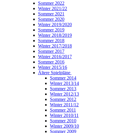
Sommer 2022
Winter 2021/22
Sommer 2021
Sommer 2020
Winter 2019/2020
Sommer 2019
Winter 2018/2019
Sommer 2018
Winter 2017/2018
Sommer 2017
Winter 2016/2017
Sommer 2016
Winter 2015/16
Ältere Spielpläne
Sommer 2014
Winter 2013/14
Sommer 2013
Winter 2012/13
Sommer 2012
Winter 2011/12
Sommer 2011
Winter 2010/11
Sommer 2010
Winter 2009/10
Sommer 2009