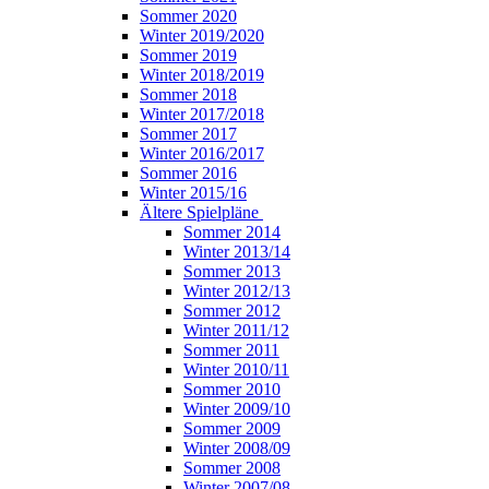
Sommer 2020
Winter 2019/2020
Sommer 2019
Winter 2018/2019
Sommer 2018
Winter 2017/2018
Sommer 2017
Winter 2016/2017
Sommer 2016
Winter 2015/16
Ältere Spielpläne
Sommer 2014
Winter 2013/14
Sommer 2013
Winter 2012/13
Sommer 2012
Winter 2011/12
Sommer 2011
Winter 2010/11
Sommer 2010
Winter 2009/10
Sommer 2009
Winter 2008/09
Sommer 2008
Winter 2007/08