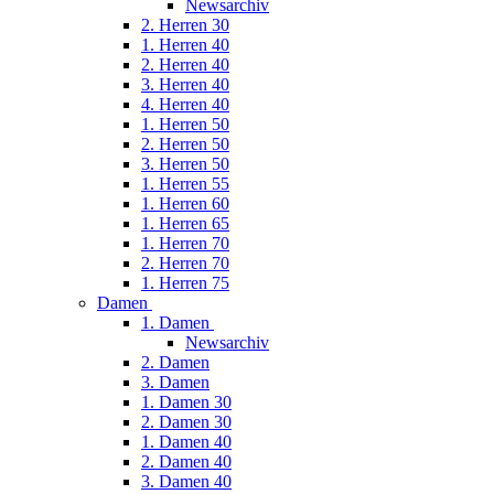
Newsarchiv
2. Herren 30
1. Herren 40
2. Herren 40
3. Herren 40
4. Herren 40
1. Herren 50
2. Herren 50
3. Herren 50
1. Herren 55
1. Herren 60
1. Herren 65
1. Herren 70
2. Herren 70
1. Herren 75
Damen
1. Damen
Newsarchiv
2. Damen
3. Damen
1. Damen 30
2. Damen 30
1. Damen 40
2. Damen 40
3. Damen 40