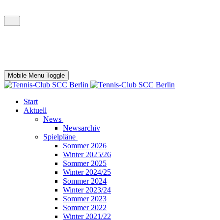
Mobile Menu Toggle
Start
Aktuell
News
Newsarchiv
Spielpläne
Sommer 2026
Winter 2025/26
Sommer 2025
Winter 2024/25
Sommer 2024
Winter 2023/24
Sommer 2023
Sommer 2022
Winter 2021/22