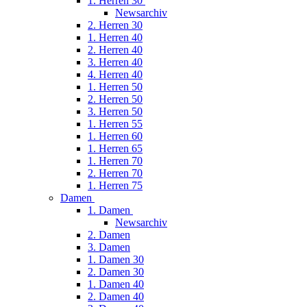
1. Herren 30
Newsarchiv
2. Herren 30
1. Herren 40
2. Herren 40
3. Herren 40
4. Herren 40
1. Herren 50
2. Herren 50
3. Herren 50
1. Herren 55
1. Herren 60
1. Herren 65
1. Herren 70
2. Herren 70
1. Herren 75
Damen
1. Damen
Newsarchiv
2. Damen
3. Damen
1. Damen 30
2. Damen 30
1. Damen 40
2. Damen 40