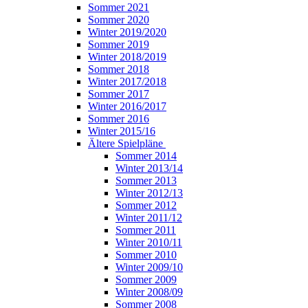
Sommer 2021
Sommer 2020
Winter 2019/2020
Sommer 2019
Winter 2018/2019
Sommer 2018
Winter 2017/2018
Sommer 2017
Winter 2016/2017
Sommer 2016
Winter 2015/16
Ältere Spielpläne
Sommer 2014
Winter 2013/14
Sommer 2013
Winter 2012/13
Sommer 2012
Winter 2011/12
Sommer 2011
Winter 2010/11
Sommer 2010
Winter 2009/10
Sommer 2009
Winter 2008/09
Sommer 2008