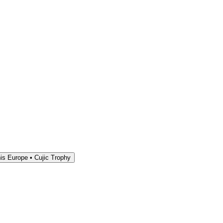
is Europe • Cujic Trophy