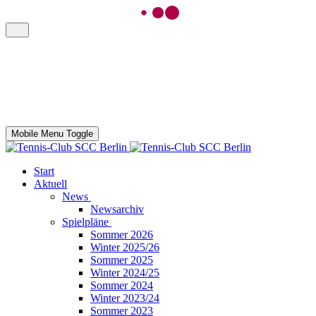
Mobile Menu Toggle
Start
Aktuell
News
Newsarchiv
Spielpläne
Sommer 2026
Winter 2025/26
Sommer 2025
Winter 2024/25
Sommer 2024
Winter 2023/24
Sommer 2023