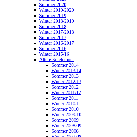
Sommer 2020
Winter 2019/2020
Sommer 2019
Winter 2018/2019
Sommer 2018
Winter 2017/2018
Sommer 2017
Winter 2016/2017
Sommer 2016
Winter 2015/16
Ältere Spielpläne
Sommer 2014
Winter 2013/14
Sommer 2013
Winter 2012/13
Sommer 2012
Winter 2011/12
Sommer 2011
Winter 2010/11
Sommer 2010
Winter 2009/10
Sommer 2009
Winter 2008/09
Sommer 2008
Winter 2007/08