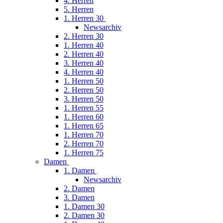
4. Herren
5. Herren
1. Herren 30
Newsarchiv
2. Herren 30
1. Herren 40
2. Herren 40
3. Herren 40
4. Herren 40
1. Herren 50
2. Herren 50
3. Herren 50
1. Herren 55
1. Herren 60
1. Herren 65
1. Herren 70
2. Herren 70
1. Herren 75
Damen
1. Damen
Newsarchiv
2. Damen
3. Damen
1. Damen 30
2. Damen 30