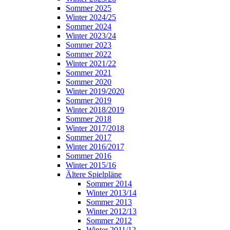
Sommer 2025
Winter 2024/25
Sommer 2024
Winter 2023/24
Sommer 2023
Sommer 2022
Winter 2021/22
Sommer 2021
Sommer 2020
Winter 2019/2020
Sommer 2019
Winter 2018/2019
Sommer 2018
Winter 2017/2018
Sommer 2017
Winter 2016/2017
Sommer 2016
Winter 2015/16
Ältere Spielpläne
Sommer 2014
Winter 2013/14
Sommer 2013
Winter 2012/13
Sommer 2012
Winter 2011/12