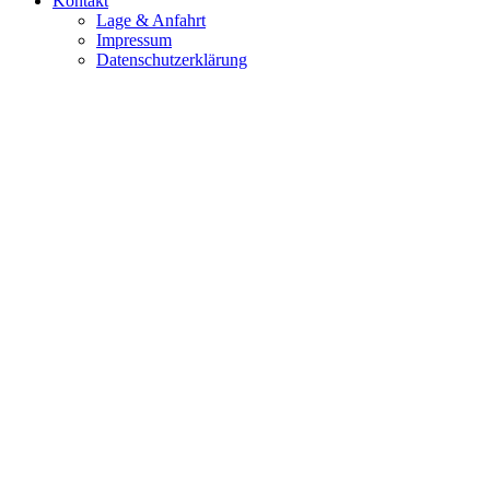
Kontakt
Lage & Anfahrt
Impressum
Datenschutzerklärung