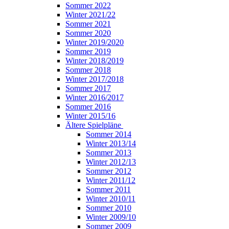
Sommer 2022
Winter 2021/22
Sommer 2021
Sommer 2020
Winter 2019/2020
Sommer 2019
Winter 2018/2019
Sommer 2018
Winter 2017/2018
Sommer 2017
Winter 2016/2017
Sommer 2016
Winter 2015/16
Ältere Spielpläne
Sommer 2014
Winter 2013/14
Sommer 2013
Winter 2012/13
Sommer 2012
Winter 2011/12
Sommer 2011
Winter 2010/11
Sommer 2010
Winter 2009/10
Sommer 2009