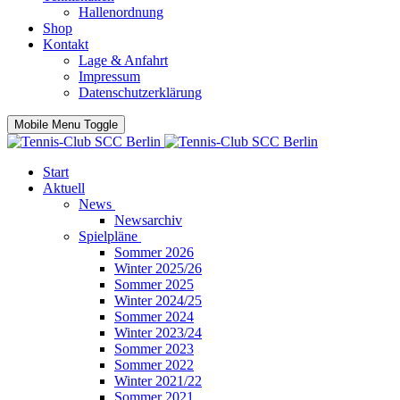
Hallenordnung
Shop
Kontakt
Lage & Anfahrt
Impressum
Datenschutzerklärung
Mobile Menu Toggle
Start
Aktuell
News
Newsarchiv
Spielpläne
Sommer 2026
Winter 2025/26
Sommer 2025
Winter 2024/25
Sommer 2024
Winter 2023/24
Sommer 2023
Sommer 2022
Winter 2021/22
Sommer 2021