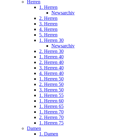
Herren
1. Herren
Newsarchiv
2. Herren
3. Herren
4. Herren
5. Herren
1. Herren 30
Newsarchiv
2. Herren 30
1. Herren 40
2. Herren 40
3. Herren 40
4. Herren 40
1. Herren 50
2. Herren 50
3. Herren 50
1. Herren 55
1. Herren 60
1. Herren 65
1. Herren 70
2. Herren 70
1. Herren 75
Damen
1. Damen