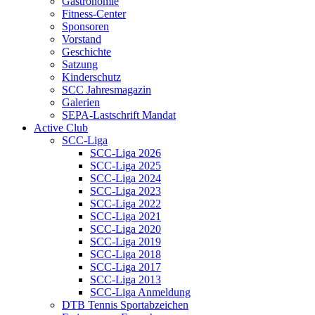
Gastronomie
Fitness-Center
Sponsoren
Vorstand
Geschichte
Satzung
Kinderschutz
SCC Jahresmagazin
Galerien
SEPA-Lastschrift Mandat
Active Club
SCC-Liga
SCC-Liga 2026
SCC-Liga 2025
SCC-Liga 2024
SCC-Liga 2023
SCC-Liga 2022
SCC-Liga 2021
SCC-Liga 2020
SCC-Liga 2019
SCC-Liga 2018
SCC-Liga 2017
SCC-Liga 2013
SCC-Liga Anmeldung
DTB Tennis Sportabzeichen