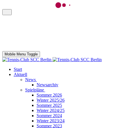
Mobile Menu Toggle
Start
Aktuell
News
Newsarchiv
Spielpläne
Sommer 2026
Winter 2025/26
Sommer 2025
Winter 2024/25
Sommer 2024
Winter 2023/24
Sommer 2023