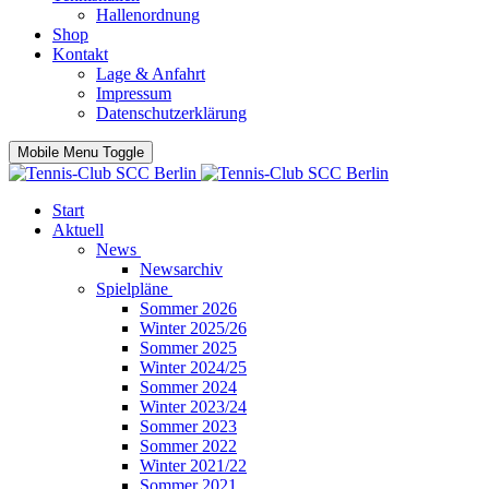
Hallenordnung
Shop
Kontakt
Lage & Anfahrt
Impressum
Datenschutzerklärung
Mobile Menu Toggle
Start
Aktuell
News
Newsarchiv
Spielpläne
Sommer 2026
Winter 2025/26
Sommer 2025
Winter 2024/25
Sommer 2024
Winter 2023/24
Sommer 2023
Sommer 2022
Winter 2021/22
Sommer 2021