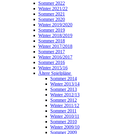
Sommer 2022
Winter 2021/22
Sommer 2021
Sommer 2020
Winter 2019/2020
Sommer 2019
Winter 2018/2019
Sommer 2018
Winter 2017/2018
Sommer 2017
Winter 2016/2017
Sommer 2016
Winter 2015/16
Ältere Spielpläne
Sommer 2014
Winter 2013/14
Sommer 2013
Winter 2012/13
Sommer 2012
Winter 2011/12
Sommer 2011
Winter 2010/11
Sommer 2010
Winter 2009/10
Sommer 2009