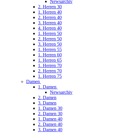
Newsarchiv
2. Herren 30
1. Herren 40
2. Herren 40
3. Herren 40
4. Herren 40
1. Herren 50
2. Herren 50
3. Herren 50
1. Herren 55
1. Herren 60
1. Herren 65
1. Herren 70
2. Herren 70
1. Herren 75
Damen
1. Damen
Newsarchiv
2. Damen
3. Damen
1. Damen 30
2. Damen 30
1. Damen 40
2. Damen 40
3. Damen 40