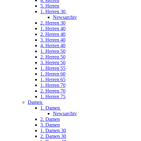
4. Herren
5. Herren
1. Herren 30
Newsarchiv
2. Herren 30
1. Herren 40
2. Herren 40
3. Herren 40
4. Herren 40
1. Herren 50
2. Herren 50
3. Herren 50
1. Herren 55
1. Herren 60
1. Herren 65
1. Herren 70
2. Herren 70
1. Herren 75
Damen
1. Damen
Newsarchiv
2. Damen
3. Damen
1. Damen 30
2. Damen 30