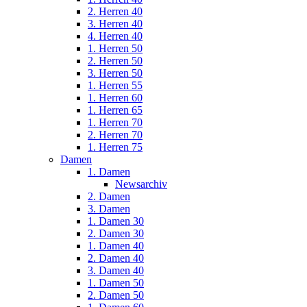
2. Herren 40
3. Herren 40
4. Herren 40
1. Herren 50
2. Herren 50
3. Herren 50
1. Herren 55
1. Herren 60
1. Herren 65
1. Herren 70
2. Herren 70
1. Herren 75
Damen
1. Damen
Newsarchiv
2. Damen
3. Damen
1. Damen 30
2. Damen 30
1. Damen 40
2. Damen 40
3. Damen 40
1. Damen 50
2. Damen 50