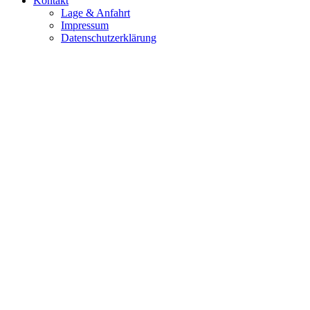
Kontakt
Lage & Anfahrt
Impressum
Datenschutzerklärung