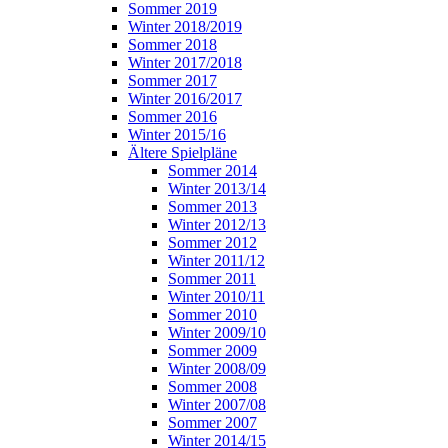
Sommer 2019
Winter 2018/2019
Sommer 2018
Winter 2017/2018
Sommer 2017
Winter 2016/2017
Sommer 2016
Winter 2015/16
Ältere Spielpläne
Sommer 2014
Winter 2013/14
Sommer 2013
Winter 2012/13
Sommer 2012
Winter 2011/12
Sommer 2011
Winter 2010/11
Sommer 2010
Winter 2009/10
Sommer 2009
Winter 2008/09
Sommer 2008
Winter 2007/08
Sommer 2007
Winter 2014/15