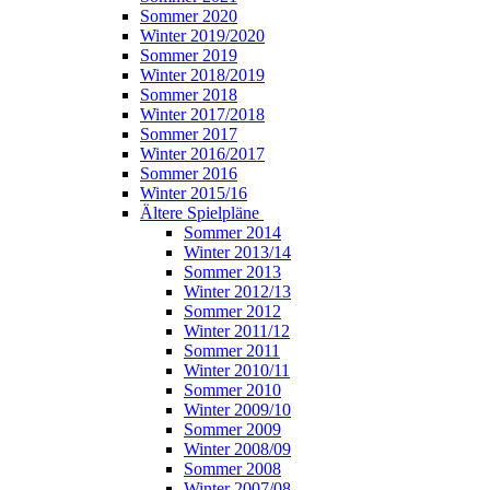
Sommer 2020
Winter 2019/2020
Sommer 2019
Winter 2018/2019
Sommer 2018
Winter 2017/2018
Sommer 2017
Winter 2016/2017
Sommer 2016
Winter 2015/16
Ältere Spielpläne
Sommer 2014
Winter 2013/14
Sommer 2013
Winter 2012/13
Sommer 2012
Winter 2011/12
Sommer 2011
Winter 2010/11
Sommer 2010
Winter 2009/10
Sommer 2009
Winter 2008/09
Sommer 2008
Winter 2007/08