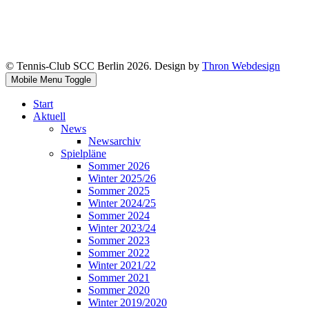
© Tennis-Club SCC Berlin 2026. Design by
Thron Webdesign
Mobile Menu Toggle
Start
Aktuell
News
Newsarchiv
Spielpläne
Sommer 2026
Winter 2025/26
Sommer 2025
Winter 2024/25
Sommer 2024
Winter 2023/24
Sommer 2023
Sommer 2022
Winter 2021/22
Sommer 2021
Sommer 2020
Winter 2019/2020