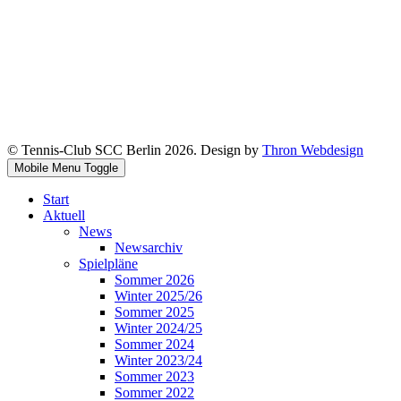
© Tennis-Club SCC Berlin 2026. Design by
Thron Webdesign
Mobile Menu Toggle
Start
Aktuell
News
Newsarchiv
Spielpläne
Sommer 2026
Winter 2025/26
Sommer 2025
Winter 2024/25
Sommer 2024
Winter 2023/24
Sommer 2023
Sommer 2022