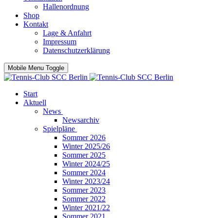
Hallenordnung
Shop
Kontakt
Lage & Anfahrt
Impressum
Datenschutzerklärung
Mobile Menu Toggle
Start
Aktuell
News
Newsarchiv
Spielpläne
Sommer 2026
Winter 2025/26
Sommer 2025
Winter 2024/25
Sommer 2024
Winter 2023/24
Sommer 2023
Sommer 2022
Winter 2021/22
Sommer 2021