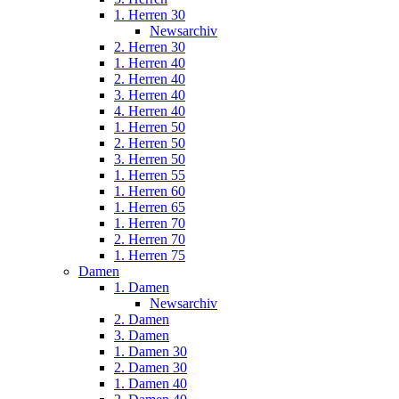
1. Herren 30
Newsarchiv
2. Herren 30
1. Herren 40
2. Herren 40
3. Herren 40
4. Herren 40
1. Herren 50
2. Herren 50
3. Herren 50
1. Herren 55
1. Herren 60
1. Herren 65
1. Herren 70
2. Herren 70
1. Herren 75
Damen
1. Damen
Newsarchiv
2. Damen
3. Damen
1. Damen 30
2. Damen 30
1. Damen 40