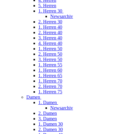
4. Herren
5. Herren
1. Herren 30
Newsarchiv
2. Herren 30
1. Herren 40
2. Herren 40
3. Herren 40
4. Herren 40
1. Herren 50
2. Herren 50
3. Herren 50
1. Herren 55
1. Herren 60
1. Herren 65
1. Herren 70
2. Herren 70
1. Herren 75
Damen
1. Damen
Newsarchiv
2. Damen
3. Damen
1. Damen 30
2. Damen 30