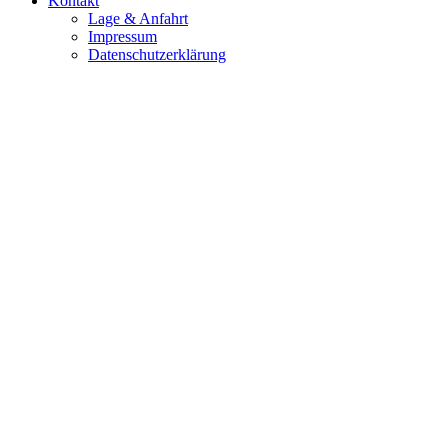
Kontakt
Lage & Anfahrt
Impressum
Datenschutzerklärung