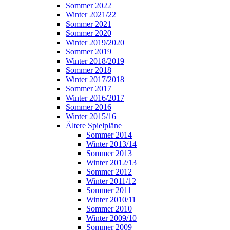
Sommer 2022
Winter 2021/22
Sommer 2021
Sommer 2020
Winter 2019/2020
Sommer 2019
Winter 2018/2019
Sommer 2018
Winter 2017/2018
Sommer 2017
Winter 2016/2017
Sommer 2016
Winter 2015/16
Ältere Spielpläne
Sommer 2014
Winter 2013/14
Sommer 2013
Winter 2012/13
Sommer 2012
Winter 2011/12
Sommer 2011
Winter 2010/11
Sommer 2010
Winter 2009/10
Sommer 2009