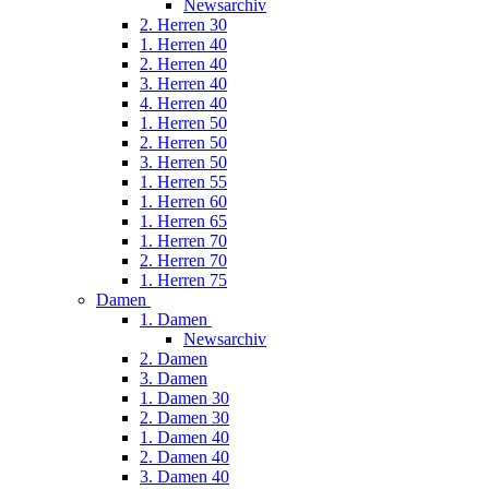
Newsarchiv
2. Herren 30
1. Herren 40
2. Herren 40
3. Herren 40
4. Herren 40
1. Herren 50
2. Herren 50
3. Herren 50
1. Herren 55
1. Herren 60
1. Herren 65
1. Herren 70
2. Herren 70
1. Herren 75
Damen
1. Damen
Newsarchiv
2. Damen
3. Damen
1. Damen 30
2. Damen 30
1. Damen 40
2. Damen 40
3. Damen 40