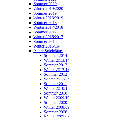
Sommer 2020
Winter 2019/2020
Sommer 2019
Winter 2018/2019
Sommer 2018
Winter 2017/2018
Sommer 2017
Winter 2016/2017
Sommer 2016
Winter 2015/16
Ältere Spielpläne
Sommer 2014
Winter 2013/14
Sommer 2013
Winter 2012/13
Sommer 2012
Winter 2011/12
Sommer 2011
Winter 2010/11
Sommer 2010
Winter 2009/10
Sommer 2009
Winter 2008/09
Sommer 2008
Winter 2007/08