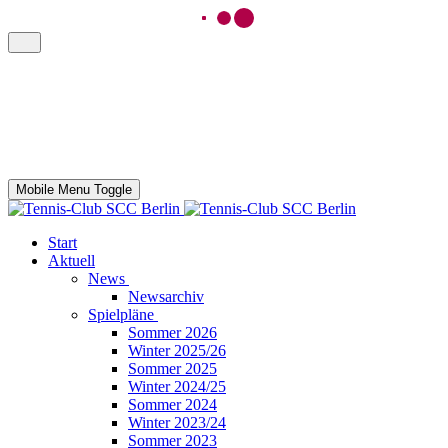
Mobile Menu Toggle
Start
Aktuell
News
Newsarchiv
Spielpläne
Sommer 2026
Winter 2025/26
Sommer 2025
Winter 2024/25
Sommer 2024
Winter 2023/24
Sommer 2023