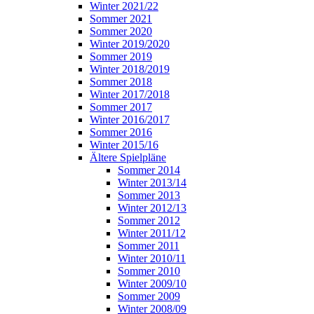
Winter 2021/22
Sommer 2021
Sommer 2020
Winter 2019/2020
Sommer 2019
Winter 2018/2019
Sommer 2018
Winter 2017/2018
Sommer 2017
Winter 2016/2017
Sommer 2016
Winter 2015/16
Ältere Spielpläne
Sommer 2014
Winter 2013/14
Sommer 2013
Winter 2012/13
Sommer 2012
Winter 2011/12
Sommer 2011
Winter 2010/11
Sommer 2010
Winter 2009/10
Sommer 2009
Winter 2008/09