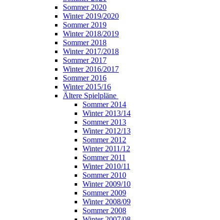
Sommer 2020
Winter 2019/2020
Sommer 2019
Winter 2018/2019
Sommer 2018
Winter 2017/2018
Sommer 2017
Winter 2016/2017
Sommer 2016
Winter 2015/16
Ältere Spielpläne
Sommer 2014
Winter 2013/14
Sommer 2013
Winter 2012/13
Sommer 2012
Winter 2011/12
Sommer 2011
Winter 2010/11
Sommer 2010
Winter 2009/10
Sommer 2009
Winter 2008/09
Sommer 2008
Winter 2007/08