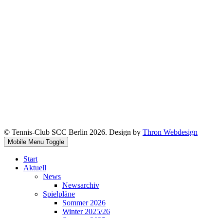
© Tennis-Club SCC Berlin 2026. Design by
Thron Webdesign
Mobile Menu Toggle
Start
Aktuell
News
Newsarchiv
Spielpläne
Sommer 2026
Winter 2025/26