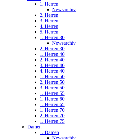
1. Herren
Newsarchiv
2. Herren
3. Herren
4. Herren
5. Herren
1. Herren 30
Newsarchiv
2. Herren 30
1. Herren 40
2. Herren 40
3. Herren 40
4. Herren 40
1. Herren 50
2. Herren 50
3. Herren 50
1. Herren 55
1. Herren 60
1. Herren 65
1. Herren 70
2. Herren 70
1. Herren 75
Damen
1. Damen
Newsarchiv