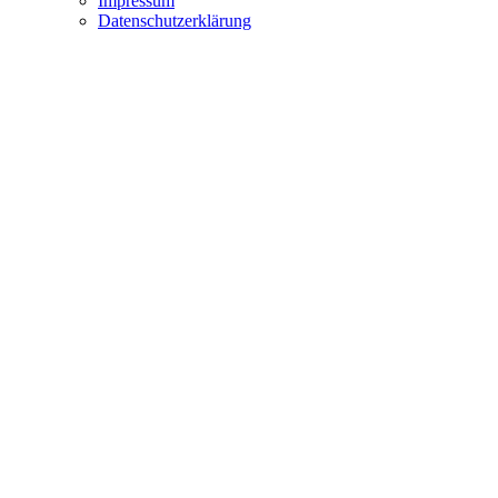
Impressum
Datenschutzerklärung