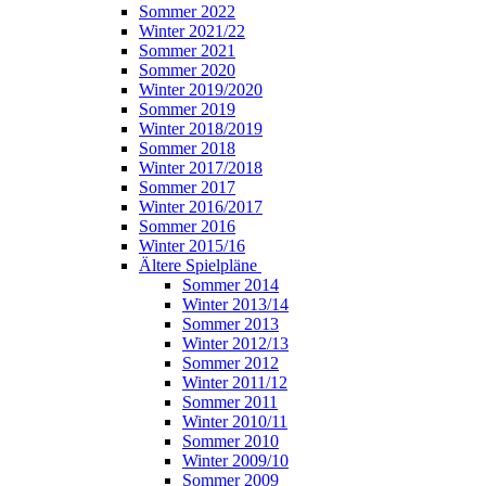
Sommer 2022
Winter 2021/22
Sommer 2021
Sommer 2020
Winter 2019/2020
Sommer 2019
Winter 2018/2019
Sommer 2018
Winter 2017/2018
Sommer 2017
Winter 2016/2017
Sommer 2016
Winter 2015/16
Ältere Spielpläne
Sommer 2014
Winter 2013/14
Sommer 2013
Winter 2012/13
Sommer 2012
Winter 2011/12
Sommer 2011
Winter 2010/11
Sommer 2010
Winter 2009/10
Sommer 2009