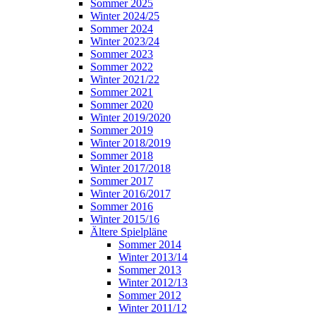
Sommer 2025
Winter 2024/25
Sommer 2024
Winter 2023/24
Sommer 2023
Sommer 2022
Winter 2021/22
Sommer 2021
Sommer 2020
Winter 2019/2020
Sommer 2019
Winter 2018/2019
Sommer 2018
Winter 2017/2018
Sommer 2017
Winter 2016/2017
Sommer 2016
Winter 2015/16
Ältere Spielpläne
Sommer 2014
Winter 2013/14
Sommer 2013
Winter 2012/13
Sommer 2012
Winter 2011/12