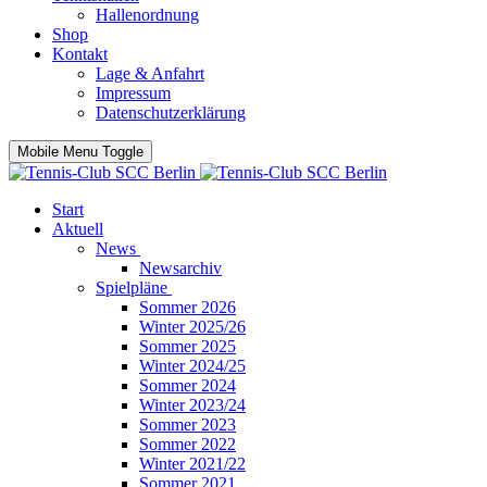
Hallenordnung
Shop
Kontakt
Lage & Anfahrt
Impressum
Datenschutzerklärung
Mobile Menu Toggle
Start
Aktuell
News
Newsarchiv
Spielpläne
Sommer 2026
Winter 2025/26
Sommer 2025
Winter 2024/25
Sommer 2024
Winter 2023/24
Sommer 2023
Sommer 2022
Winter 2021/22
Sommer 2021