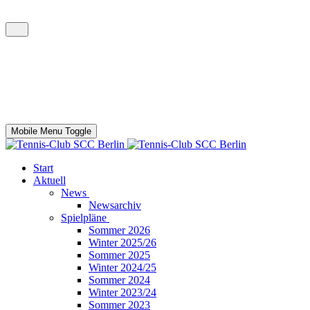
Mobile Menu Toggle
Start
Aktuell
News
Newsarchiv
Spielpläne
Sommer 2026
Winter 2025/26
Sommer 2025
Winter 2024/25
Sommer 2024
Winter 2023/24
Sommer 2023