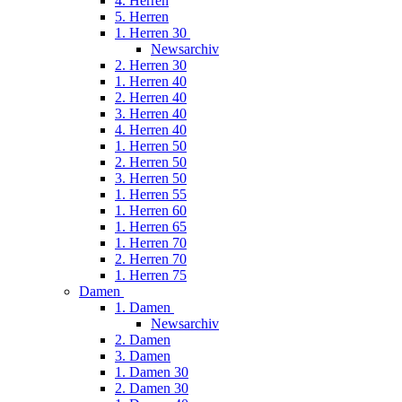
4. Herren
5. Herren
1. Herren 30
Newsarchiv
2. Herren 30
1. Herren 40
2. Herren 40
3. Herren 40
4. Herren 40
1. Herren 50
2. Herren 50
3. Herren 50
1. Herren 55
1. Herren 60
1. Herren 65
1. Herren 70
2. Herren 70
1. Herren 75
Damen
1. Damen
Newsarchiv
2. Damen
3. Damen
1. Damen 30
2. Damen 30