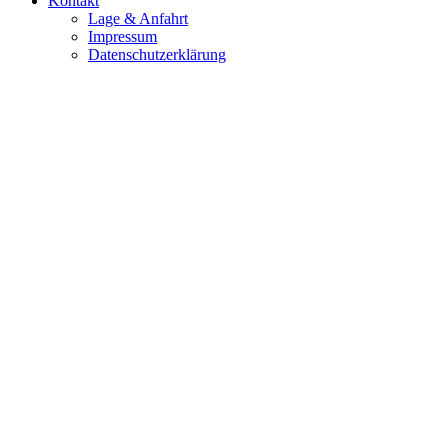
Kontakt
Lage & Anfahrt
Impressum
Datenschutzerklärung