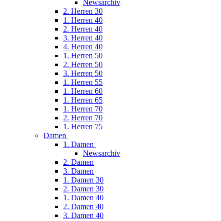
Newsarchiv
2. Herren 30
1. Herren 40
2. Herren 40
3. Herren 40
4. Herren 40
1. Herren 50
2. Herren 50
3. Herren 50
1. Herren 55
1. Herren 60
1. Herren 65
1. Herren 70
2. Herren 70
1. Herren 75
Damen
1. Damen
Newsarchiv
2. Damen
3. Damen
1. Damen 30
2. Damen 30
1. Damen 40
2. Damen 40
3. Damen 40