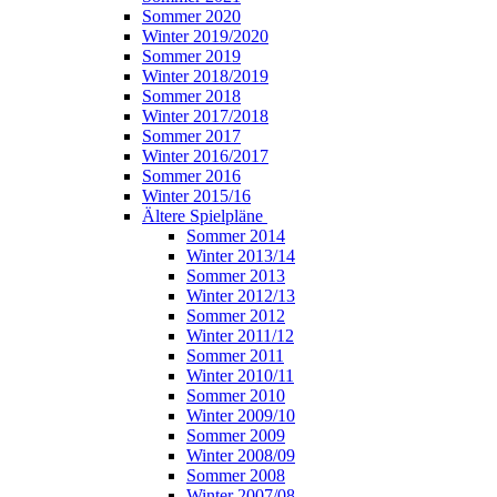
Sommer 2020
Winter 2019/2020
Sommer 2019
Winter 2018/2019
Sommer 2018
Winter 2017/2018
Sommer 2017
Winter 2016/2017
Sommer 2016
Winter 2015/16
Ältere Spielpläne
Sommer 2014
Winter 2013/14
Sommer 2013
Winter 2012/13
Sommer 2012
Winter 2011/12
Sommer 2011
Winter 2010/11
Sommer 2010
Winter 2009/10
Sommer 2009
Winter 2008/09
Sommer 2008
Winter 2007/08