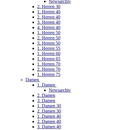
Newsarchiv
2. Herren 30
1. Herren 40
2. Herren 40
3. Herren 40
4. Herren 40
1. Herren 50
2. Herren 50
3. Herren 50
1. Herren 55
1. Herren 60
1. Herren 65
1. Herren 70
2. Herren 70
1. Herren 75
Damen
1. Damen
Newsarchiv
2. Damen
3. Damen
1. Damen 30
2. Damen 30
1. Damen 40
2. Damen 40
3. Damen 40