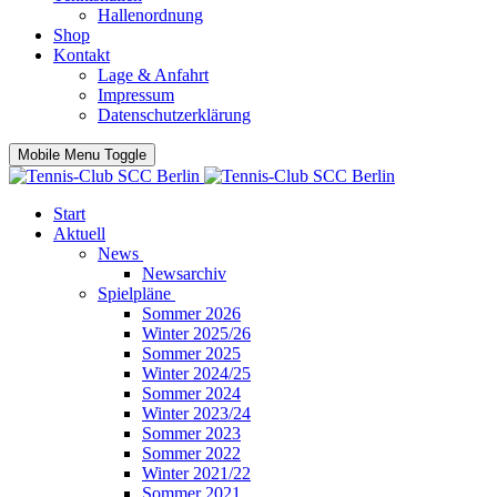
Hallenordnung
Shop
Kontakt
Lage & Anfahrt
Impressum
Datenschutzerklärung
Mobile Menu Toggle
Start
Aktuell
News
Newsarchiv
Spielpläne
Sommer 2026
Winter 2025/26
Sommer 2025
Winter 2024/25
Sommer 2024
Winter 2023/24
Sommer 2023
Sommer 2022
Winter 2021/22
Sommer 2021