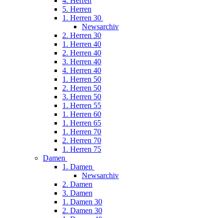
4. Herren
5. Herren
1. Herren 30
Newsarchiv
2. Herren 30
1. Herren 40
2. Herren 40
3. Herren 40
4. Herren 40
1. Herren 50
2. Herren 50
3. Herren 50
1. Herren 55
1. Herren 60
1. Herren 65
1. Herren 70
2. Herren 70
1. Herren 75
Damen
1. Damen
Newsarchiv
2. Damen
3. Damen
1. Damen 30
2. Damen 30