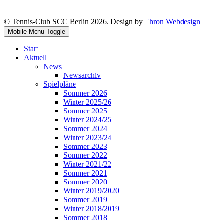
© Tennis-Club SCC Berlin 2026. Design by
Thron Webdesign
Mobile Menu Toggle
Start
Aktuell
News
Newsarchiv
Spielpläne
Sommer 2026
Winter 2025/26
Sommer 2025
Winter 2024/25
Sommer 2024
Winter 2023/24
Sommer 2023
Sommer 2022
Winter 2021/22
Sommer 2021
Sommer 2020
Winter 2019/2020
Sommer 2019
Winter 2018/2019
Sommer 2018