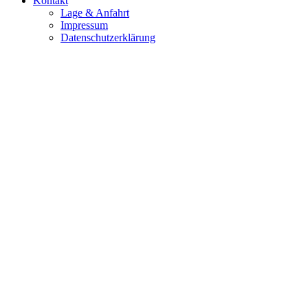
Kontakt
Lage & Anfahrt
Impressum
Datenschutzerklärung