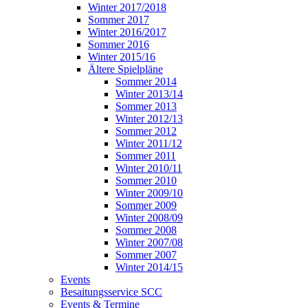
Winter 2017/2018
Sommer 2017
Winter 2016/2017
Sommer 2016
Winter 2015/16
Ältere Spielpläne
Sommer 2014
Winter 2013/14
Sommer 2013
Winter 2012/13
Sommer 2012
Winter 2011/12
Sommer 2011
Winter 2010/11
Sommer 2010
Winter 2009/10
Sommer 2009
Winter 2008/09
Sommer 2008
Winter 2007/08
Sommer 2007
Winter 2014/15
Events
Besaitungsservice SCC
Events & Termine