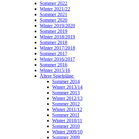
Sommer 2022
Winter 2021/22
Sommer 2021
Sommer 2020
Winter 2019/2020
Sommer 2019
Winter 2018/2019
Sommer 2018
Winter 2017/2018
Sommer 2017
Winter 2016/2017
Sommer 2016
Winter 2015/16
Ältere Spielpläne
Sommer 2014
Winter 2013/14
Sommer 2013
Winter 2012/13
Sommer 2012
Winter 2011/12
Sommer 2011
Winter 2010/11
Sommer 2010
Winter 2009/10
Sommer 2009