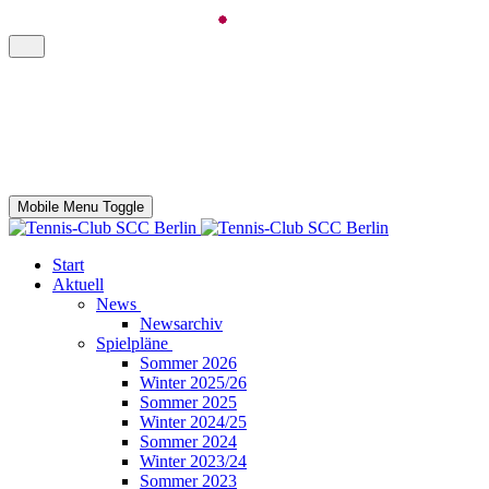
Mobile Menu Toggle
Start
Aktuell
News
Newsarchiv
Spielpläne
Sommer 2026
Winter 2025/26
Sommer 2025
Winter 2024/25
Sommer 2024
Winter 2023/24
Sommer 2023