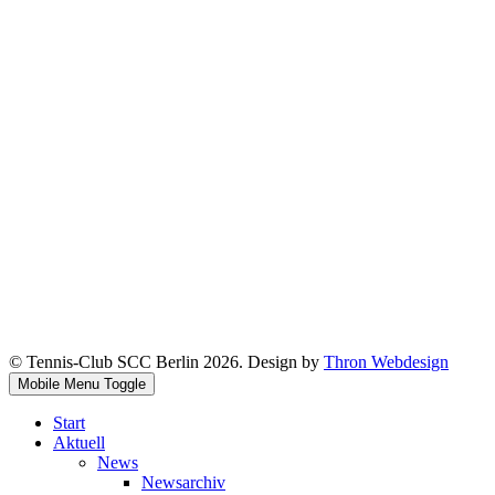
© Tennis-Club SCC Berlin 2026. Design by
Thron Webdesign
Mobile Menu Toggle
Start
Aktuell
News
Newsarchiv