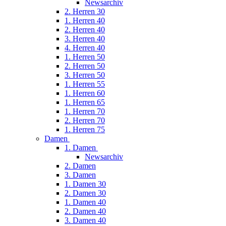
Newsarchiv
2. Herren 30
1. Herren 40
2. Herren 40
3. Herren 40
4. Herren 40
1. Herren 50
2. Herren 50
3. Herren 50
1. Herren 55
1. Herren 60
1. Herren 65
1. Herren 70
2. Herren 70
1. Herren 75
Damen
1. Damen
Newsarchiv
2. Damen
3. Damen
1. Damen 30
2. Damen 30
1. Damen 40
2. Damen 40
3. Damen 40