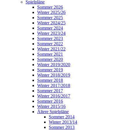
Spielpläne
Sommer 2026
Winter 2025/26
Sommer 2025
Winter 2024/25
Sommer 2024
Winter 2023/24
Sommer 2023
Sommer 2022
Winter 2021/22
Sommer 2021
Sommer 2020
Winter 2019/2020
Sommer 2019
Winter 2018/2019
Sommer 2018
Winter 2017/2018
Sommer 2017
Winter 2016/2017
Sommer 2016
Winter 2015/16
Ältere Spielpläne
Sommer 2014
Winter 2013/14
Sommer 2013