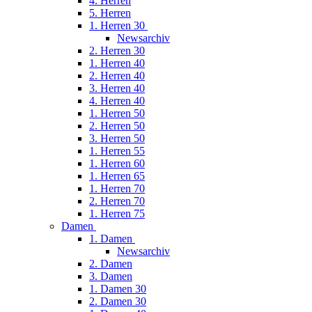
4. Herren
5. Herren
1. Herren 30
Newsarchiv
2. Herren 30
1. Herren 40
2. Herren 40
3. Herren 40
4. Herren 40
1. Herren 50
2. Herren 50
3. Herren 50
1. Herren 55
1. Herren 60
1. Herren 65
1. Herren 70
2. Herren 70
1. Herren 75
Damen
1. Damen
Newsarchiv
2. Damen
3. Damen
1. Damen 30
2. Damen 30