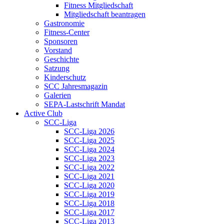
Fitness Mitgliedschaft
Mitgliedschaft beantragen
Gastronomie
Fitness-Center
Sponsoren
Vorstand
Geschichte
Satzung
Kinderschutz
SCC Jahresmagazin
Galerien
SEPA-Lastschrift Mandat
Active Club
SCC-Liga
SCC-Liga 2026
SCC-Liga 2025
SCC-Liga 2024
SCC-Liga 2023
SCC-Liga 2022
SCC-Liga 2021
SCC-Liga 2020
SCC-Liga 2019
SCC-Liga 2018
SCC-Liga 2017
SCC-Liga 2013