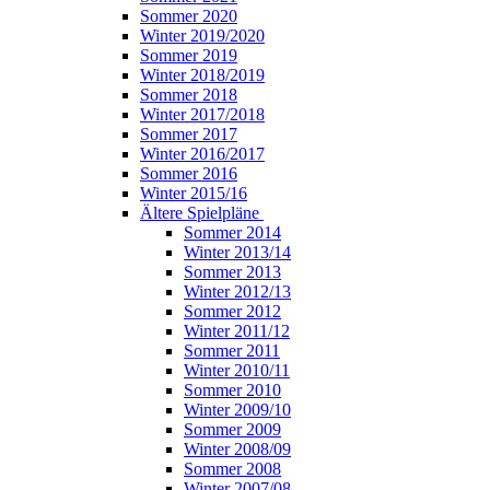
Sommer 2020
Winter 2019/2020
Sommer 2019
Winter 2018/2019
Sommer 2018
Winter 2017/2018
Sommer 2017
Winter 2016/2017
Sommer 2016
Winter 2015/16
Ältere Spielpläne
Sommer 2014
Winter 2013/14
Sommer 2013
Winter 2012/13
Sommer 2012
Winter 2011/12
Sommer 2011
Winter 2010/11
Sommer 2010
Winter 2009/10
Sommer 2009
Winter 2008/09
Sommer 2008
Winter 2007/08