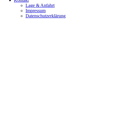
Kontakt
Lage & Anfahrt
Impressum
Datenschutzerklärung