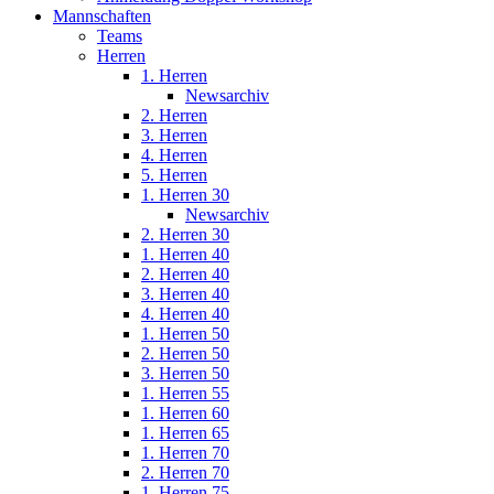
Mannschaften
Teams
Herren
1. Herren
Newsarchiv
2. Herren
3. Herren
4. Herren
5. Herren
1. Herren 30
Newsarchiv
2. Herren 30
1. Herren 40
2. Herren 40
3. Herren 40
4. Herren 40
1. Herren 50
2. Herren 50
3. Herren 50
1. Herren 55
1. Herren 60
1. Herren 65
1. Herren 70
2. Herren 70
1. Herren 75