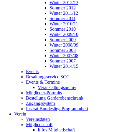
Winter 2012/13
Sommer 2012
Winter 2011/12
Sommer 2011
Winter 2010/11
Sommer 2010
Winter 2009/10
Sommer 2009
Winter 2008/09
Sommer 2008
Winter 2007/08
Sommer 2007
Winter 2014/15
Events
Besaitungsservice SCC
Events & Termine
Veranstaltungsarchiv
Mitglieder-Portraits
Bestellung Garderobenschrank
Zugangssystem
Inserat Bundesliga Programmheft
Verein
Vereinsdaten
Mitgliedschaft
Infos Mitgliedschaft