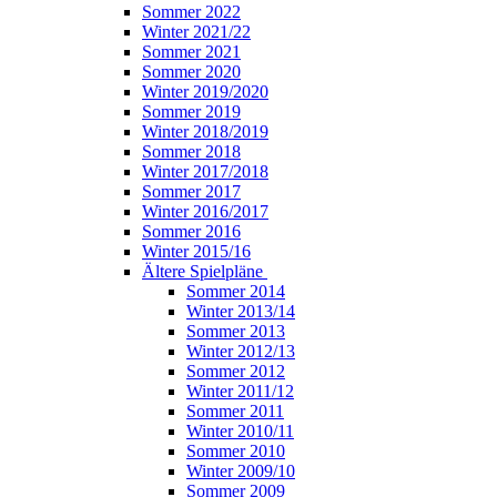
Sommer 2022
Winter 2021/22
Sommer 2021
Sommer 2020
Winter 2019/2020
Sommer 2019
Winter 2018/2019
Sommer 2018
Winter 2017/2018
Sommer 2017
Winter 2016/2017
Sommer 2016
Winter 2015/16
Ältere Spielpläne
Sommer 2014
Winter 2013/14
Sommer 2013
Winter 2012/13
Sommer 2012
Winter 2011/12
Sommer 2011
Winter 2010/11
Sommer 2010
Winter 2009/10
Sommer 2009