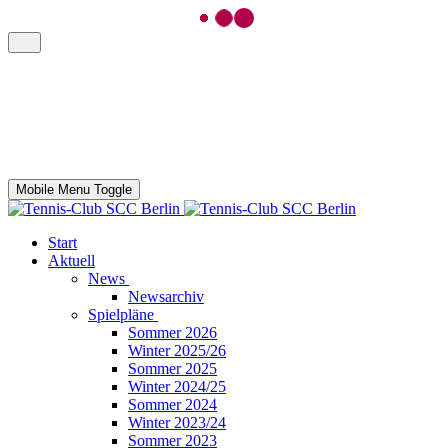
Mobile Menu Toggle
Start
Aktuell
News
Newsarchiv
Spielpläne
Sommer 2026
Winter 2025/26
Sommer 2025
Winter 2024/25
Sommer 2024
Winter 2023/24
Sommer 2023