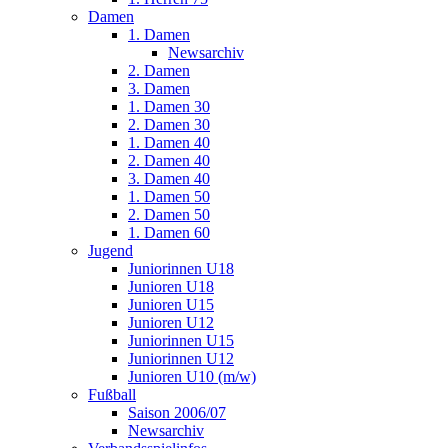
Damen
1. Damen
Newsarchiv
2. Damen
3. Damen
1. Damen 30
2. Damen 30
1. Damen 40
2. Damen 40
3. Damen 40
1. Damen 50
2. Damen 50
1. Damen 60
Jugend
Juniorinnen U18
Junioren U18
Junioren U15
Junioren U12
Juniorinnen U15
Juniorinnen U12
Junioren U10 (m/w)
Fußball
Saison 2006/07
Newsarchiv