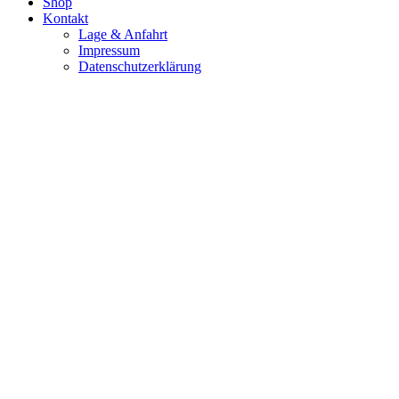
Shop
Kontakt
Lage & Anfahrt
Impressum
Datenschutzerklärung