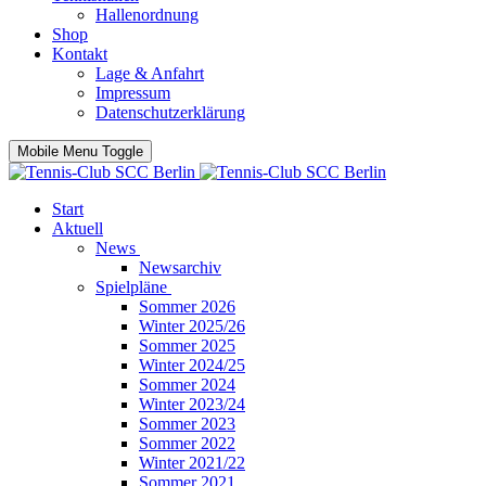
Hallenordnung
Shop
Kontakt
Lage & Anfahrt
Impressum
Datenschutzerklärung
Mobile Menu Toggle
Start
Aktuell
News
Newsarchiv
Spielpläne
Sommer 2026
Winter 2025/26
Sommer 2025
Winter 2024/25
Sommer 2024
Winter 2023/24
Sommer 2023
Sommer 2022
Winter 2021/22
Sommer 2021