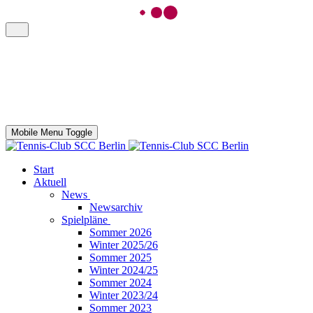
Mobile Menu Toggle
Start
Aktuell
News
Newsarchiv
Spielpläne
Sommer 2026
Winter 2025/26
Sommer 2025
Winter 2024/25
Sommer 2024
Winter 2023/24
Sommer 2023