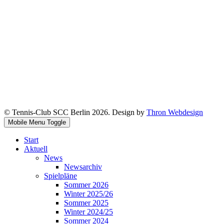
© Tennis-Club SCC Berlin 2026. Design by
Thron Webdesign
Mobile Menu Toggle
Start
Aktuell
News
Newsarchiv
Spielpläne
Sommer 2026
Winter 2025/26
Sommer 2025
Winter 2024/25
Sommer 2024