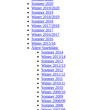
Sommer 2020
Winter 2019/2020
Sommer 2019
Winter 2018/2019
Sommer 2018
Winter 2017/2018
Sommer 2017
Winter 2016/2017
Sommer 2016
Winter 2015/16
Ältere Spielpläne
Sommer 2014
Winter 2013/14
Sommer 2013
Winter 2012/13
Sommer 2012
Winter 2011/12
Sommer 2011
Winter 2010/11
Sommer 2010
Winter 2009/10
Sommer 2009
Winter 2008/09
Sommer 2008
Winter 2007/08