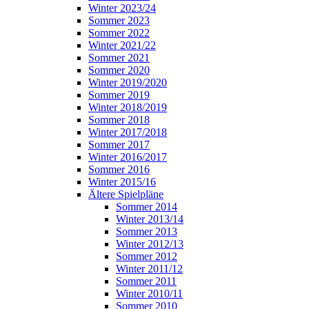
Winter 2023/24
Sommer 2023
Sommer 2022
Winter 2021/22
Sommer 2021
Sommer 2020
Winter 2019/2020
Sommer 2019
Winter 2018/2019
Sommer 2018
Winter 2017/2018
Sommer 2017
Winter 2016/2017
Sommer 2016
Winter 2015/16
Ältere Spielpläne
Sommer 2014
Winter 2013/14
Sommer 2013
Winter 2012/13
Sommer 2012
Winter 2011/12
Sommer 2011
Winter 2010/11
Sommer 2010