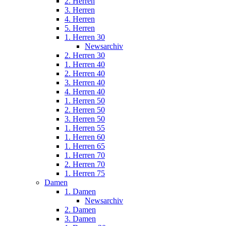
2. Herren
3. Herren
4. Herren
5. Herren
1. Herren 30
Newsarchiv
2. Herren 30
1. Herren 40
2. Herren 40
3. Herren 40
4. Herren 40
1. Herren 50
2. Herren 50
3. Herren 50
1. Herren 55
1. Herren 60
1. Herren 65
1. Herren 70
2. Herren 70
1. Herren 75
Damen
1. Damen
Newsarchiv
2. Damen
3. Damen