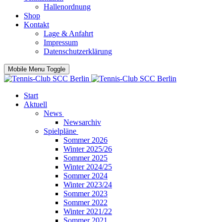
Hallenordnung
Shop
Kontakt
Lage & Anfahrt
Impressum
Datenschutzerklärung
Mobile Menu Toggle
Start
Aktuell
News
Newsarchiv
Spielpläne
Sommer 2026
Winter 2025/26
Sommer 2025
Winter 2024/25
Sommer 2024
Winter 2023/24
Sommer 2023
Sommer 2022
Winter 2021/22
Sommer 2021