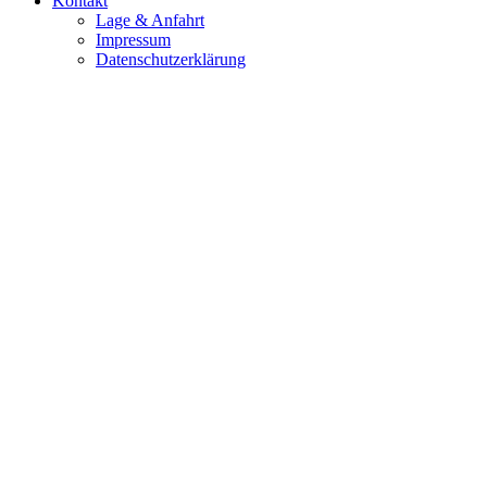
Kontakt
Lage & Anfahrt
Impressum
Datenschutzerklärung