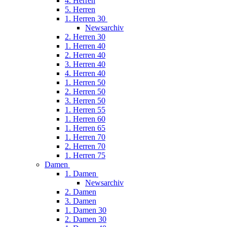
4. Herren
5. Herren
1. Herren 30
Newsarchiv
2. Herren 30
1. Herren 40
2. Herren 40
3. Herren 40
4. Herren 40
1. Herren 50
2. Herren 50
3. Herren 50
1. Herren 55
1. Herren 60
1. Herren 65
1. Herren 70
2. Herren 70
1. Herren 75
Damen
1. Damen
Newsarchiv
2. Damen
3. Damen
1. Damen 30
2. Damen 30