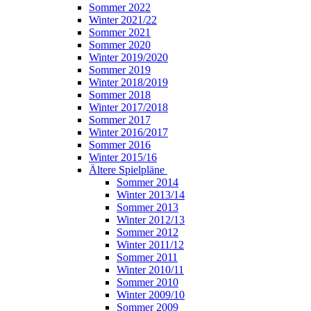
Sommer 2022
Winter 2021/22
Sommer 2021
Sommer 2020
Winter 2019/2020
Sommer 2019
Winter 2018/2019
Sommer 2018
Winter 2017/2018
Sommer 2017
Winter 2016/2017
Sommer 2016
Winter 2015/16
Ältere Spielpläne
Sommer 2014
Winter 2013/14
Sommer 2013
Winter 2012/13
Sommer 2012
Winter 2011/12
Sommer 2011
Winter 2010/11
Sommer 2010
Winter 2009/10
Sommer 2009