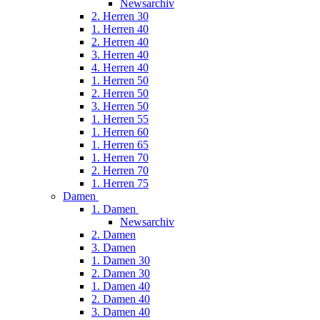
Newsarchiv
2. Herren 30
1. Herren 40
2. Herren 40
3. Herren 40
4. Herren 40
1. Herren 50
2. Herren 50
3. Herren 50
1. Herren 55
1. Herren 60
1. Herren 65
1. Herren 70
2. Herren 70
1. Herren 75
Damen
1. Damen
Newsarchiv
2. Damen
3. Damen
1. Damen 30
2. Damen 30
1. Damen 40
2. Damen 40
3. Damen 40