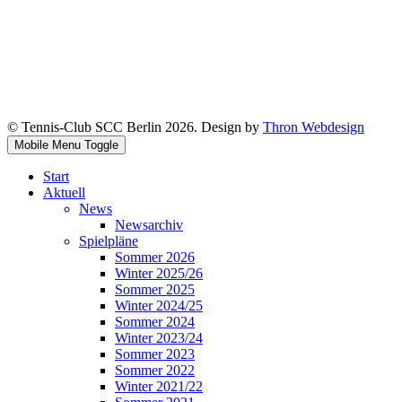
© Tennis-Club SCC Berlin 2026. Design by
Thron Webdesign
Mobile Menu Toggle
Start
Aktuell
News
Newsarchiv
Spielpläne
Sommer 2026
Winter 2025/26
Sommer 2025
Winter 2024/25
Sommer 2024
Winter 2023/24
Sommer 2023
Sommer 2022
Winter 2021/22