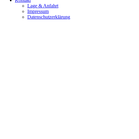
Kontakt
Lage & Anfahrt
Impressum
Datenschutzerklärung