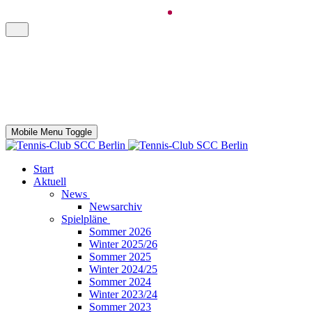
Mobile Menu Toggle
Start
Aktuell
News
Newsarchiv
Spielpläne
Sommer 2026
Winter 2025/26
Sommer 2025
Winter 2024/25
Sommer 2024
Winter 2023/24
Sommer 2023