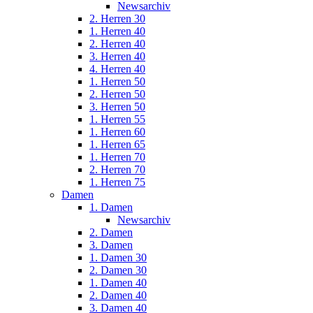
Newsarchiv
2. Herren 30
1. Herren 40
2. Herren 40
3. Herren 40
4. Herren 40
1. Herren 50
2. Herren 50
3. Herren 50
1. Herren 55
1. Herren 60
1. Herren 65
1. Herren 70
2. Herren 70
1. Herren 75
Damen
1. Damen
Newsarchiv
2. Damen
3. Damen
1. Damen 30
2. Damen 30
1. Damen 40
2. Damen 40
3. Damen 40