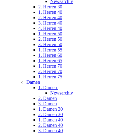
Newsarchiv
2. Herren 30
1. Herren 40
2. Herren 40
3. Herren 40
4. Herren 40
1. Herren 50
2. Herren 50
3. Herren 50
1. Herren 55
1. Herren 60
1. Herren 65
1. Herren 70
2. Herren 70
1. Herren 75
Damen
1. Damen
Newsarchiv
2. Damen
3. Damen
1. Damen 30
2. Damen 30
1. Damen 40
2. Damen 40
3. Damen 40