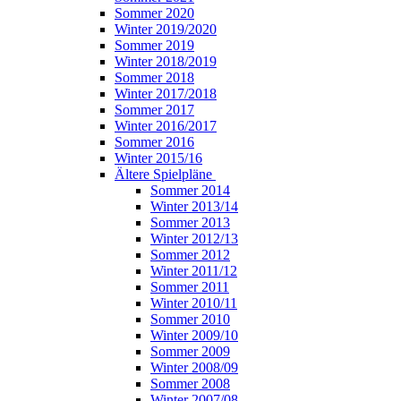
Sommer 2020
Winter 2019/2020
Sommer 2019
Winter 2018/2019
Sommer 2018
Winter 2017/2018
Sommer 2017
Winter 2016/2017
Sommer 2016
Winter 2015/16
Ältere Spielpläne
Sommer 2014
Winter 2013/14
Sommer 2013
Winter 2012/13
Sommer 2012
Winter 2011/12
Sommer 2011
Winter 2010/11
Sommer 2010
Winter 2009/10
Sommer 2009
Winter 2008/09
Sommer 2008
Winter 2007/08