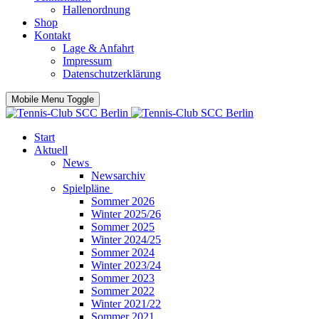
Hallenordnung
Shop
Kontakt
Lage & Anfahrt
Impressum
Datenschutzerklärung
Mobile Menu Toggle
Start
Aktuell
News
Newsarchiv
Spielpläne
Sommer 2026
Winter 2025/26
Sommer 2025
Winter 2024/25
Sommer 2024
Winter 2023/24
Sommer 2023
Sommer 2022
Winter 2021/22
Sommer 2021