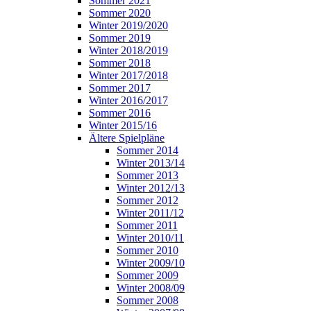
Sommer 2021
Sommer 2020
Winter 2019/2020
Sommer 2019
Winter 2018/2019
Sommer 2018
Winter 2017/2018
Sommer 2017
Winter 2016/2017
Sommer 2016
Winter 2015/16
Ältere Spielpläne
Sommer 2014
Winter 2013/14
Sommer 2013
Winter 2012/13
Sommer 2012
Winter 2011/12
Sommer 2011
Winter 2010/11
Sommer 2010
Winter 2009/10
Sommer 2009
Winter 2008/09
Sommer 2008