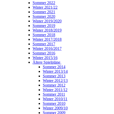
Sommer 2022
Winter 2021/22
Sommer 2021
Sommer 2020
Winter 2019/2020
Sommer 2019
Winter 2018/2019
Sommer 2018
Winter 2017/2018
Sommer 2017
Winter 2016/2017
Sommer 2016
Winter 2015/16
Ältere Spielpläne
Sommer 2014
Winter 2013/14
Sommer 2013
Winter 2012/13
Sommer 2012
Winter 2011/12
Sommer 2011
Winter 2010/11
Sommer 2010
Winter 2009/10
Sommer 2009