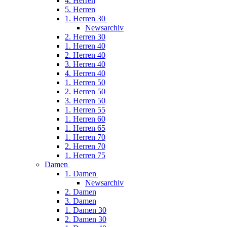
4. Herren
5. Herren
1. Herren 30
Newsarchiv
2. Herren 30
1. Herren 40
2. Herren 40
3. Herren 40
4. Herren 40
1. Herren 50
2. Herren 50
3. Herren 50
1. Herren 55
1. Herren 60
1. Herren 65
1. Herren 70
2. Herren 70
1. Herren 75
Damen
1. Damen
Newsarchiv
2. Damen
3. Damen
1. Damen 30
2. Damen 30