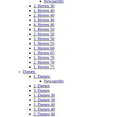
Newsarchiv
2. Herren 30
1. Herren 40
2. Herren 40
3. Herren 40
4. Herren 40
1. Herren 50
2. Herren 50
3. Herren 50
1. Herren 55
1. Herren 60
1. Herren 65
1. Herren 70
2. Herren 70
1. Herren 75
Damen
1. Damen
Newsarchiv
2. Damen
3. Damen
1. Damen 30
2. Damen 30
1. Damen 40
2. Damen 40
3. Damen 40