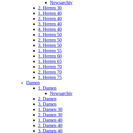
Newsarchiv
2. Herren 30
1. Herren 40
2. Herren 40
3. Herren 40
4. Herren 40
1. Herren 50
2. Herren 50
3. Herren 50
1. Herren 55
1. Herren 60
1. Herren 65
1. Herren 70
2. Herren 70
1. Herren 75
Damen
1. Damen
Newsarchiv
2. Damen
3. Damen
1. Damen 30
2. Damen 30
1. Damen 40
2. Damen 40
3. Damen 40