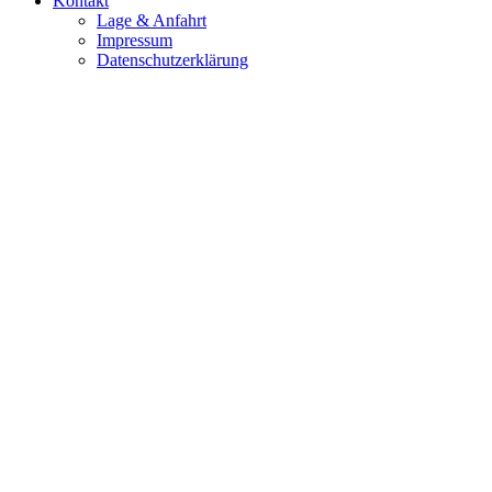
Kontakt
Lage & Anfahrt
Impressum
Datenschutzerklärung