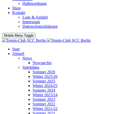
Hallenordnung
Shop
Kontakt
Lage & Anfahrt
Impressum
Datenschutzerklärung
Mobile Menu Toggle
Start
Aktuell
News
Newsarchiv
Spielpläne
Sommer 2026
Winter 2025/26
Sommer 2025
Winter 2024/25
Sommer 2024
Winter 2023/24
Sommer 2023
Sommer 2022
Winter 2021/22
Sommer 2021