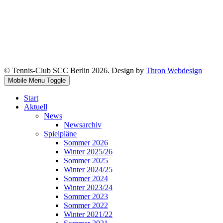
© Tennis-Club SCC Berlin 2026. Design by
Thron Webdesign
Mobile Menu Toggle
Start
Aktuell
News
Newsarchiv
Spielpläne
Sommer 2026
Winter 2025/26
Sommer 2025
Winter 2024/25
Sommer 2024
Winter 2023/24
Sommer 2023
Sommer 2022
Winter 2021/22