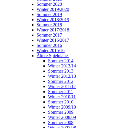
Sommer 2020
Winter 2019/2020
Sommer 2019
Winter 2018/2019
Sommer 2018
Winter 2017/2018
Sommer 2017
Winter 2016/2017
Sommer 2016
Winter 2015/16
Ältere Spielpläne
Sommer 2014
Winter 2013/14
Sommer 2013
Winter 2012/13
Sommer 2012
Winter 2011/12
Sommer 2011
Winter 2010/11
Sommer 2010
Winter 2009/10
Sommer 2009
Winter 2008/09
Sommer 2008
Winter 2007/08