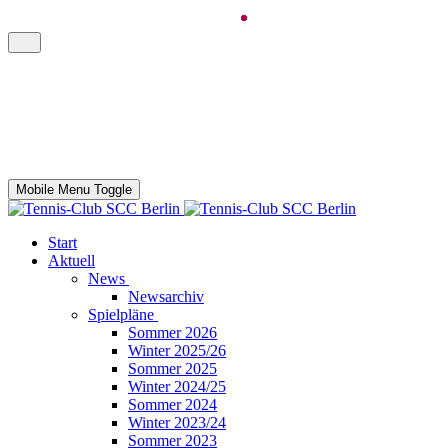
Mobile Menu Toggle
Start
Aktuell
News
Newsarchiv
Spielpläne
Sommer 2026
Winter 2025/26
Sommer 2025
Winter 2024/25
Sommer 2024
Winter 2023/24
Sommer 2023