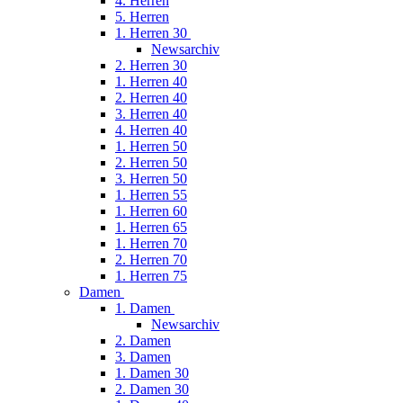
4. Herren
5. Herren
1. Herren 30
Newsarchiv
2. Herren 30
1. Herren 40
2. Herren 40
3. Herren 40
4. Herren 40
1. Herren 50
2. Herren 50
3. Herren 50
1. Herren 55
1. Herren 60
1. Herren 65
1. Herren 70
2. Herren 70
1. Herren 75
Damen
1. Damen
Newsarchiv
2. Damen
3. Damen
1. Damen 30
2. Damen 30