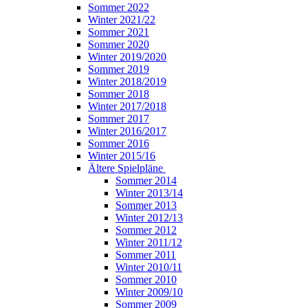
Sommer 2022
Winter 2021/22
Sommer 2021
Sommer 2020
Winter 2019/2020
Sommer 2019
Winter 2018/2019
Sommer 2018
Winter 2017/2018
Sommer 2017
Winter 2016/2017
Sommer 2016
Winter 2015/16
Ältere Spielpläne
Sommer 2014
Winter 2013/14
Sommer 2013
Winter 2012/13
Sommer 2012
Winter 2011/12
Sommer 2011
Winter 2010/11
Sommer 2010
Winter 2009/10
Sommer 2009