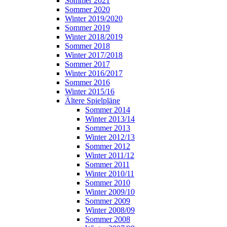
Sommer 2021
Sommer 2020
Winter 2019/2020
Sommer 2019
Winter 2018/2019
Sommer 2018
Winter 2017/2018
Sommer 2017
Winter 2016/2017
Sommer 2016
Winter 2015/16
Ältere Spielpläne
Sommer 2014
Winter 2013/14
Sommer 2013
Winter 2012/13
Sommer 2012
Winter 2011/12
Sommer 2011
Winter 2010/11
Sommer 2010
Winter 2009/10
Sommer 2009
Winter 2008/09
Sommer 2008