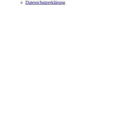
Datenschutzerklärung