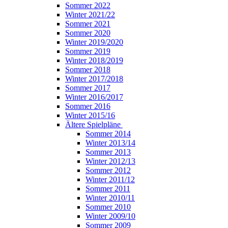
Sommer 2022
Winter 2021/22
Sommer 2021
Sommer 2020
Winter 2019/2020
Sommer 2019
Winter 2018/2019
Sommer 2018
Winter 2017/2018
Sommer 2017
Winter 2016/2017
Sommer 2016
Winter 2015/16
Ältere Spielpläne
Sommer 2014
Winter 2013/14
Sommer 2013
Winter 2012/13
Sommer 2012
Winter 2011/12
Sommer 2011
Winter 2010/11
Sommer 2010
Winter 2009/10
Sommer 2009