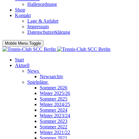
Hallenordnung
Shop
Kontakt
Lage & Anfahrt
Impressum
Datenschutzerklärung
Mobile Menu Toggle
Start
Aktuell
News
Newsarchiv
Spielpläne
Sommer 2026
Winter 2025/26
Sommer 2025
Winter 2024/25
Sommer 2024
Winter 2023/24
Sommer 2023
Sommer 2022
Winter 2021/22
Sommer 2021