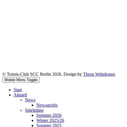
© Tennis-Club SCC Berlin 2026. Design by
Thron Webdesign
Mobile Menu Toggle
Start
Aktuell
News
Newsarchiv
Spielpläne
Sommer 2026
Winter 2025/26
Sommer 2025