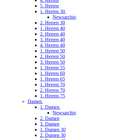
4. Herren
5. Herren
1. Herren 30
Newsarchiv
2. Herren 30
1. Herren 40
2. Herren 40
3. Herren 40
4. Herren 40
1. Herren 50
2. Herren 50
3. Herren 50
1. Herren 55
1. Herren 60
1. Herren 65
1. Herren 70
2. Herren 70
1. Herren 75
Damen
1. Damen
Newsarchiv
2. Damen
3. Damen
1. Damen 30
2. Damen 30