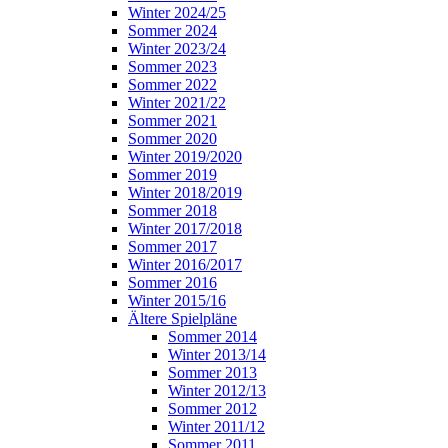
Winter 2024/25
Sommer 2024
Winter 2023/24
Sommer 2023
Sommer 2022
Winter 2021/22
Sommer 2021
Sommer 2020
Winter 2019/2020
Sommer 2019
Winter 2018/2019
Sommer 2018
Winter 2017/2018
Sommer 2017
Winter 2016/2017
Sommer 2016
Winter 2015/16
Ältere Spielpläne
Sommer 2014
Winter 2013/14
Sommer 2013
Winter 2012/13
Sommer 2012
Winter 2011/12
Sommer 2011