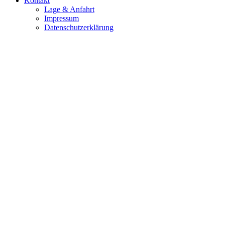
Kontakt
Lage & Anfahrt
Impressum
Datenschutzerklärung