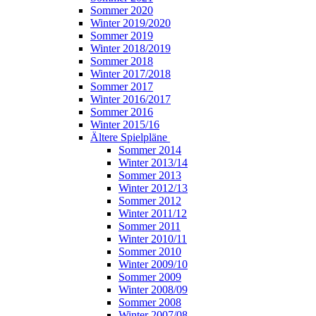
Sommer 2020
Winter 2019/2020
Sommer 2019
Winter 2018/2019
Sommer 2018
Winter 2017/2018
Sommer 2017
Winter 2016/2017
Sommer 2016
Winter 2015/16
Ältere Spielpläne
Sommer 2014
Winter 2013/14
Sommer 2013
Winter 2012/13
Sommer 2012
Winter 2011/12
Sommer 2011
Winter 2010/11
Sommer 2010
Winter 2009/10
Sommer 2009
Winter 2008/09
Sommer 2008
Winter 2007/08