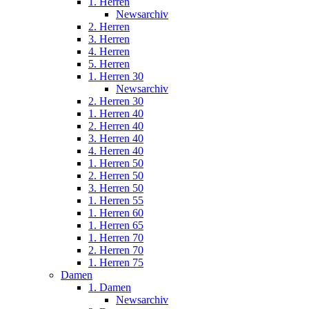
1. Herren
Newsarchiv
2. Herren
3. Herren
4. Herren
5. Herren
1. Herren 30
Newsarchiv
2. Herren 30
1. Herren 40
2. Herren 40
3. Herren 40
4. Herren 40
1. Herren 50
2. Herren 50
3. Herren 50
1. Herren 55
1. Herren 60
1. Herren 65
1. Herren 70
2. Herren 70
1. Herren 75
Damen
1. Damen
Newsarchiv