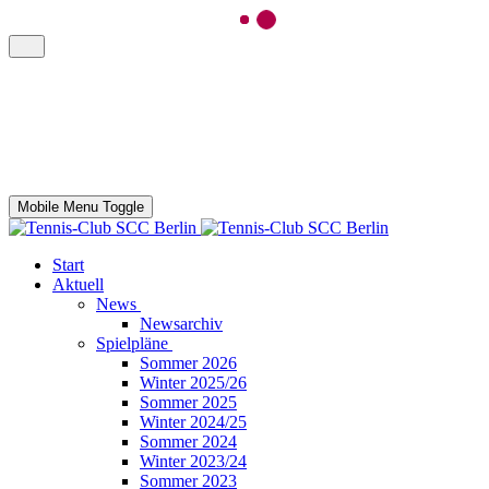
Mobile Menu Toggle
Start
Aktuell
News
Newsarchiv
Spielpläne
Sommer 2026
Winter 2025/26
Sommer 2025
Winter 2024/25
Sommer 2024
Winter 2023/24
Sommer 2023