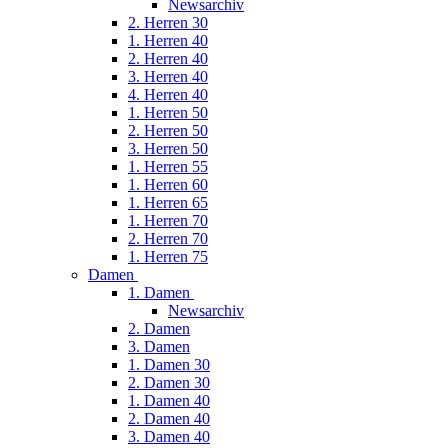
Newsarchiv
2. Herren 30
1. Herren 40
2. Herren 40
3. Herren 40
4. Herren 40
1. Herren 50
2. Herren 50
3. Herren 50
1. Herren 55
1. Herren 60
1. Herren 65
1. Herren 70
2. Herren 70
1. Herren 75
Damen
1. Damen
Newsarchiv
2. Damen
3. Damen
1. Damen 30
2. Damen 30
1. Damen 40
2. Damen 40
3. Damen 40