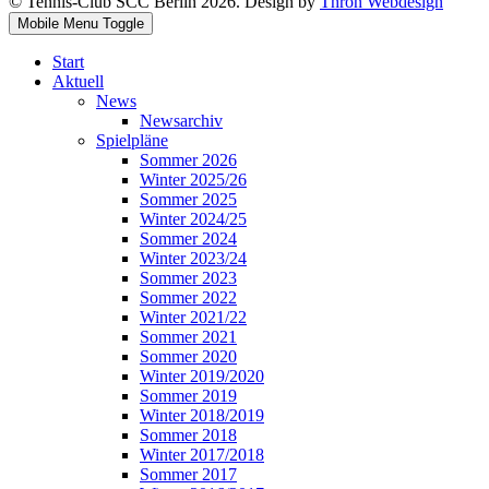
© Tennis-Club SCC Berlin 2026. Design by
Thron Webdesign
Mobile Menu Toggle
Start
Aktuell
News
Newsarchiv
Spielpläne
Sommer 2026
Winter 2025/26
Sommer 2025
Winter 2024/25
Sommer 2024
Winter 2023/24
Sommer 2023
Sommer 2022
Winter 2021/22
Sommer 2021
Sommer 2020
Winter 2019/2020
Sommer 2019
Winter 2018/2019
Sommer 2018
Winter 2017/2018
Sommer 2017