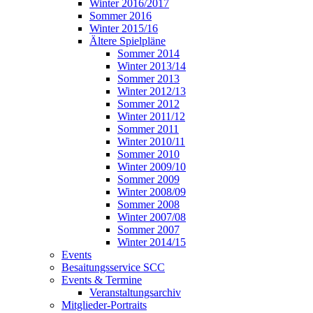
Winter 2016/2017
Sommer 2016
Winter 2015/16
Ältere Spielpläne
Sommer 2014
Winter 2013/14
Sommer 2013
Winter 2012/13
Sommer 2012
Winter 2011/12
Sommer 2011
Winter 2010/11
Sommer 2010
Winter 2009/10
Sommer 2009
Winter 2008/09
Sommer 2008
Winter 2007/08
Sommer 2007
Winter 2014/15
Events
Besaitungsservice SCC
Events & Termine
Veranstaltungsarchiv
Mitglieder-Portraits