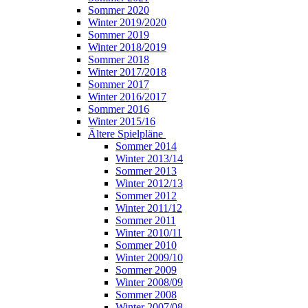
Sommer 2020
Winter 2019/2020
Sommer 2019
Winter 2018/2019
Sommer 2018
Winter 2017/2018
Sommer 2017
Winter 2016/2017
Sommer 2016
Winter 2015/16
Ältere Spielpläne
Sommer 2014
Winter 2013/14
Sommer 2013
Winter 2012/13
Sommer 2012
Winter 2011/12
Sommer 2011
Winter 2010/11
Sommer 2010
Winter 2009/10
Sommer 2009
Winter 2008/09
Sommer 2008
Winter 2007/08