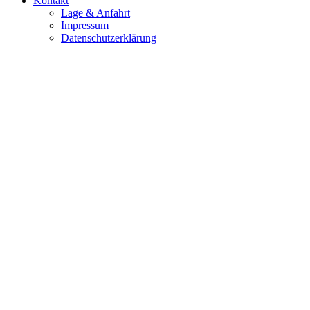
Kontakt
Lage & Anfahrt
Impressum
Datenschutzerklärung