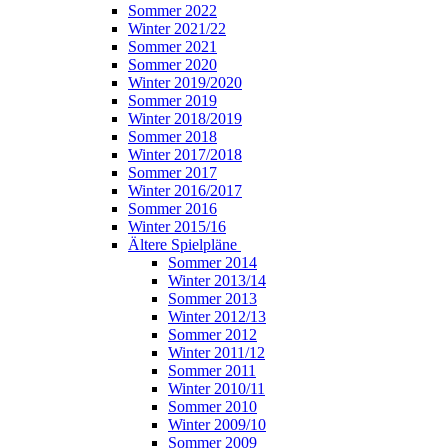
Sommer 2022
Winter 2021/22
Sommer 2021
Sommer 2020
Winter 2019/2020
Sommer 2019
Winter 2018/2019
Sommer 2018
Winter 2017/2018
Sommer 2017
Winter 2016/2017
Sommer 2016
Winter 2015/16
Ältere Spielpläne
Sommer 2014
Winter 2013/14
Sommer 2013
Winter 2012/13
Sommer 2012
Winter 2011/12
Sommer 2011
Winter 2010/11
Sommer 2010
Winter 2009/10
Sommer 2009