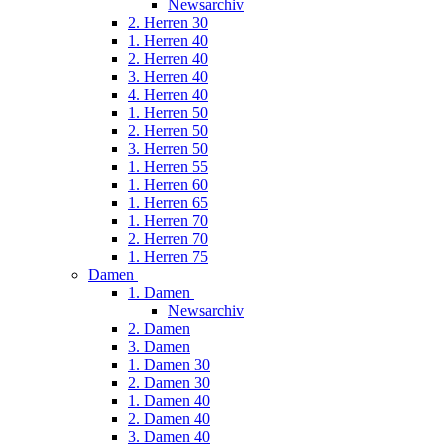
Newsarchiv
2. Herren 30
1. Herren 40
2. Herren 40
3. Herren 40
4. Herren 40
1. Herren 50
2. Herren 50
3. Herren 50
1. Herren 55
1. Herren 60
1. Herren 65
1. Herren 70
2. Herren 70
1. Herren 75
Damen
1. Damen
Newsarchiv
2. Damen
3. Damen
1. Damen 30
2. Damen 30
1. Damen 40
2. Damen 40
3. Damen 40