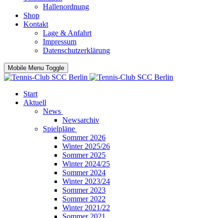
Hallenordnung
Shop
Kontakt
Lage & Anfahrt
Impressum
Datenschutzerklärung
Mobile Menu Toggle
Start
Aktuell
News
Newsarchiv
Spielpläne
Sommer 2026
Winter 2025/26
Sommer 2025
Winter 2024/25
Sommer 2024
Winter 2023/24
Sommer 2023
Sommer 2022
Winter 2021/22
Sommer 2021