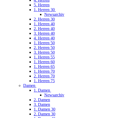
4. Herren
5. Herren
1. Herren 30
Newsarchiv
2. Herren 30
1. Herren 40
2. Herren 40
3. Herren 40
4. Herren 40
1. Herren 50
2. Herren 50
3. Herren 50
1. Herren 55
1. Herren 60
1. Herren 65
1. Herren 70
2. Herren 70
1. Herren 75
Damen
1. Damen
Newsarchiv
2. Damen
3. Damen
1. Damen 30
2. Damen 30