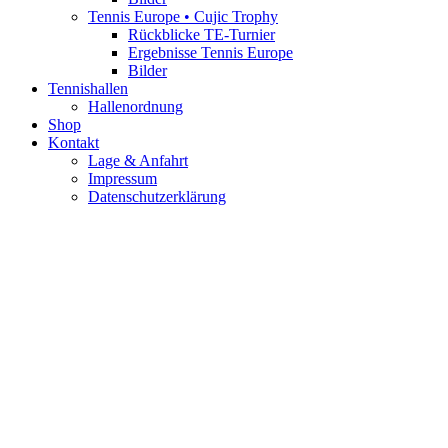
Tennis Europe • Cujic Trophy
Rückblicke TE-Turnier
Ergebnisse Tennis Europe
Bilder
Tennishallen
Hallenordnung
Shop
Kontakt
Lage & Anfahrt
Impressum
Datenschutzerklärung