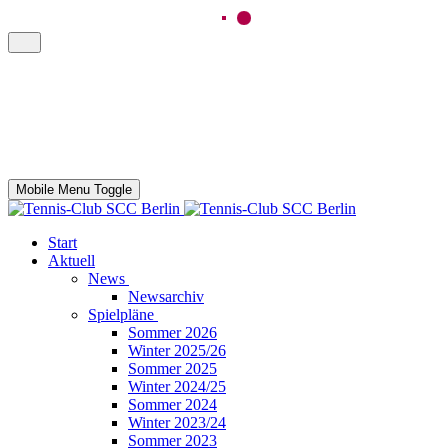
Mobile Menu Toggle
Start
Aktuell
News
Newsarchiv
Spielpläne
Sommer 2026
Winter 2025/26
Sommer 2025
Winter 2024/25
Sommer 2024
Winter 2023/24
Sommer 2023