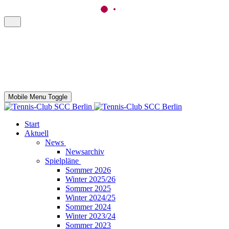
Mobile Menu Toggle
Start
Aktuell
News
Newsarchiv
Spielpläne
Sommer 2026
Winter 2025/26
Sommer 2025
Winter 2024/25
Sommer 2024
Winter 2023/24
Sommer 2023