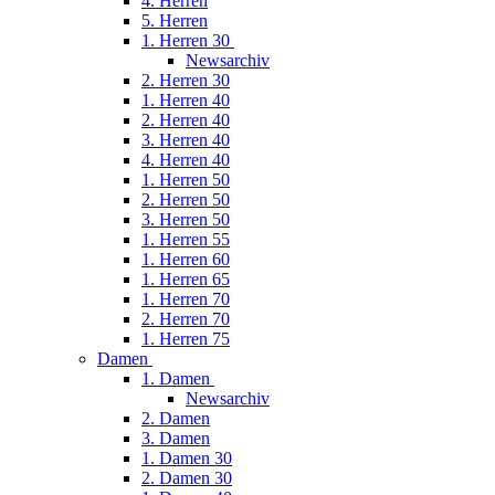
4. Herren
5. Herren
1. Herren 30
Newsarchiv
2. Herren 30
1. Herren 40
2. Herren 40
3. Herren 40
4. Herren 40
1. Herren 50
2. Herren 50
3. Herren 50
1. Herren 55
1. Herren 60
1. Herren 65
1. Herren 70
2. Herren 70
1. Herren 75
Damen
1. Damen
Newsarchiv
2. Damen
3. Damen
1. Damen 30
2. Damen 30