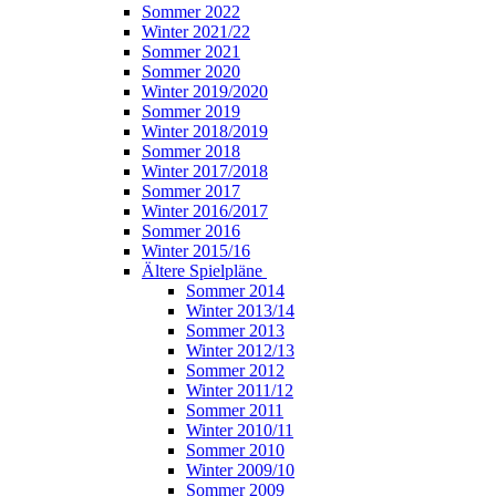
Sommer 2022
Winter 2021/22
Sommer 2021
Sommer 2020
Winter 2019/2020
Sommer 2019
Winter 2018/2019
Sommer 2018
Winter 2017/2018
Sommer 2017
Winter 2016/2017
Sommer 2016
Winter 2015/16
Ältere Spielpläne
Sommer 2014
Winter 2013/14
Sommer 2013
Winter 2012/13
Sommer 2012
Winter 2011/12
Sommer 2011
Winter 2010/11
Sommer 2010
Winter 2009/10
Sommer 2009