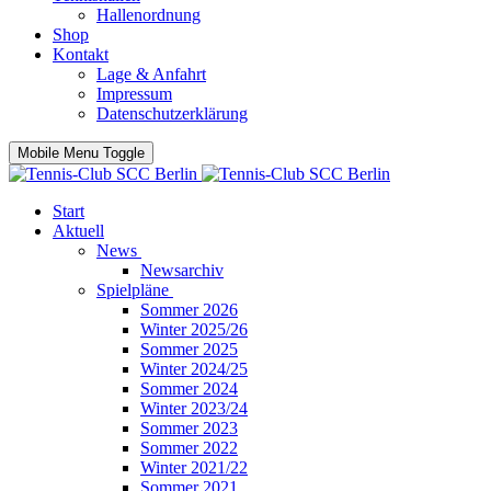
Hallenordnung
Shop
Kontakt
Lage & Anfahrt
Impressum
Datenschutzerklärung
Mobile Menu Toggle
Start
Aktuell
News
Newsarchiv
Spielpläne
Sommer 2026
Winter 2025/26
Sommer 2025
Winter 2024/25
Sommer 2024
Winter 2023/24
Sommer 2023
Sommer 2022
Winter 2021/22
Sommer 2021