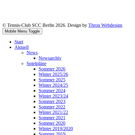
© Tennis-Club SCC Berlin 2026. Design by
Thron Webdesign
Mobile Menu Toggle
Start
Aktuell
News
Newsarchiv
Spielpläne
Sommer 2026
Winter 2025/26
Sommer 2025
Winter 2024/25
Sommer 2024
Winter 2023/24
Sommer 2023
Sommer 2022
Winter 2021/22
Sommer 2021
Sommer 2020
Winter 2019/2020
Sommer 2019