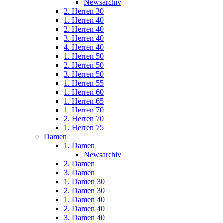
Newsarchiv
2. Herren 30
1. Herren 40
2. Herren 40
3. Herren 40
4. Herren 40
1. Herren 50
2. Herren 50
3. Herren 50
1. Herren 55
1. Herren 60
1. Herren 65
1. Herren 70
2. Herren 70
1. Herren 75
Damen
1. Damen
Newsarchiv
2. Damen
3. Damen
1. Damen 30
2. Damen 30
1. Damen 40
2. Damen 40
3. Damen 40