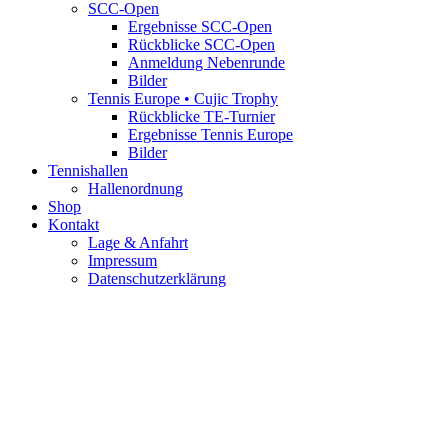
SCC-Open
Ergebnisse SCC-Open
Rückblicke SCC-Open
Anmeldung Nebenrunde
Bilder
Tennis Europe • Cujic Trophy
Rückblicke TE-Turnier
Ergebnisse Tennis Europe
Bilder
Tennishallen
Hallenordnung
Shop
Kontakt
Lage & Anfahrt
Impressum
Datenschutzerklärung