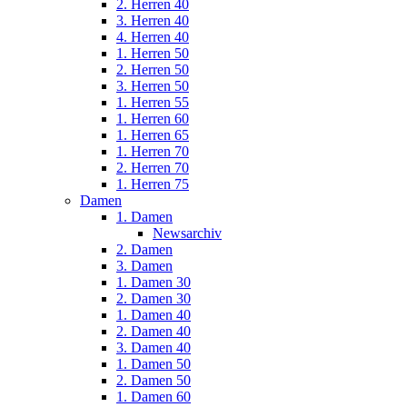
2. Herren 40
3. Herren 40
4. Herren 40
1. Herren 50
2. Herren 50
3. Herren 50
1. Herren 55
1. Herren 60
1. Herren 65
1. Herren 70
2. Herren 70
1. Herren 75
Damen
1. Damen
Newsarchiv
2. Damen
3. Damen
1. Damen 30
2. Damen 30
1. Damen 40
2. Damen 40
3. Damen 40
1. Damen 50
2. Damen 50
1. Damen 60