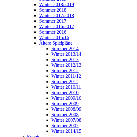
Winter 2018/2019
Sommer 2018
Winter 2017/2018
Sommer 2017
Winter 2016/2017
Sommer 2016
Winter 2015/16
Ältere Spielpläne
Sommer 2014
Winter 2013/14
Sommer 2013
Winter 2012/13
Sommer 2012
Winter 2011/12
Sommer 2011
Winter 2010/11
Sommer 2010
Winter 2009/10
Sommer 2009
Winter 2008/09
Sommer 2008
Winter 2007/08
Sommer 2007
Winter 2014/15
Events