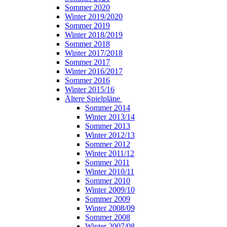
Sommer 2020
Winter 2019/2020
Sommer 2019
Winter 2018/2019
Sommer 2018
Winter 2017/2018
Sommer 2017
Winter 2016/2017
Sommer 2016
Winter 2015/16
Ältere Spielpläne
Sommer 2014
Winter 2013/14
Sommer 2013
Winter 2012/13
Sommer 2012
Winter 2011/12
Sommer 2011
Winter 2010/11
Sommer 2010
Winter 2009/10
Sommer 2009
Winter 2008/09
Sommer 2008
Winter 2007/08