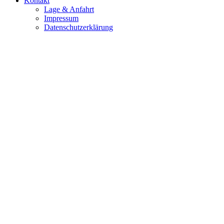
Kontakt
Lage & Anfahrt
Impressum
Datenschutzerklärung