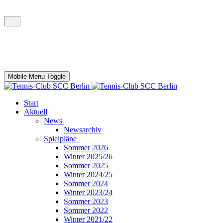
Mobile Menu Toggle
Start
Aktuell
News
Newsarchiv
Spielpläne
Sommer 2026
Winter 2025/26
Sommer 2025
Winter 2024/25
Sommer 2024
Winter 2023/24
Sommer 2023
Sommer 2022
Winter 2021/22