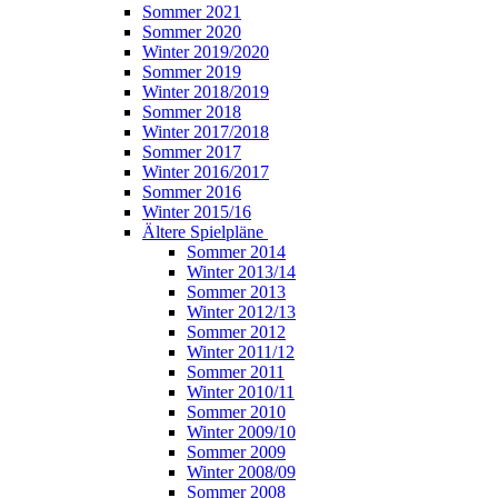
Sommer 2021
Sommer 2020
Winter 2019/2020
Sommer 2019
Winter 2018/2019
Sommer 2018
Winter 2017/2018
Sommer 2017
Winter 2016/2017
Sommer 2016
Winter 2015/16
Ältere Spielpläne
Sommer 2014
Winter 2013/14
Sommer 2013
Winter 2012/13
Sommer 2012
Winter 2011/12
Sommer 2011
Winter 2010/11
Sommer 2010
Winter 2009/10
Sommer 2009
Winter 2008/09
Sommer 2008