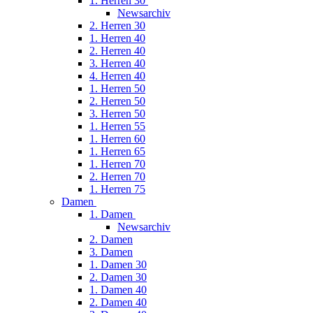
1. Herren 30
Newsarchiv
2. Herren 30
1. Herren 40
2. Herren 40
3. Herren 40
4. Herren 40
1. Herren 50
2. Herren 50
3. Herren 50
1. Herren 55
1. Herren 60
1. Herren 65
1. Herren 70
2. Herren 70
1. Herren 75
Damen
1. Damen
Newsarchiv
2. Damen
3. Damen
1. Damen 30
2. Damen 30
1. Damen 40
2. Damen 40