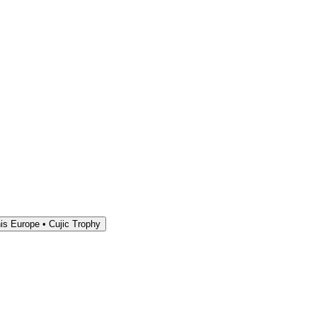
is Europe • Cujic Trophy