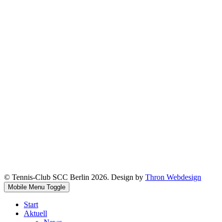
© Tennis-Club SCC Berlin 2026. Design by
Thron Webdesign
Mobile Menu Toggle
Start
Aktuell