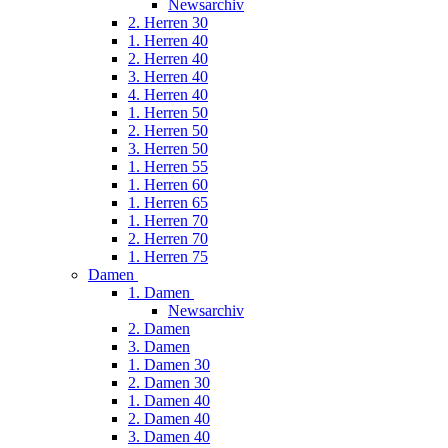
Newsarchiv
2. Herren 30
1. Herren 40
2. Herren 40
3. Herren 40
4. Herren 40
1. Herren 50
2. Herren 50
3. Herren 50
1. Herren 55
1. Herren 60
1. Herren 65
1. Herren 70
2. Herren 70
1. Herren 75
Damen
1. Damen
Newsarchiv
2. Damen
3. Damen
1. Damen 30
2. Damen 30
1. Damen 40
2. Damen 40
3. Damen 40