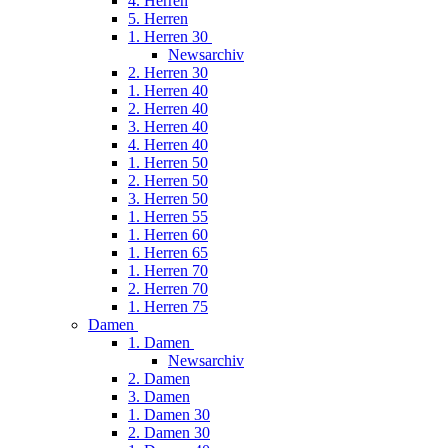
4. Herren
5. Herren
1. Herren 30
Newsarchiv
2. Herren 30
1. Herren 40
2. Herren 40
3. Herren 40
4. Herren 40
1. Herren 50
2. Herren 50
3. Herren 50
1. Herren 55
1. Herren 60
1. Herren 65
1. Herren 70
2. Herren 70
1. Herren 75
Damen
1. Damen
Newsarchiv
2. Damen
3. Damen
1. Damen 30
2. Damen 30