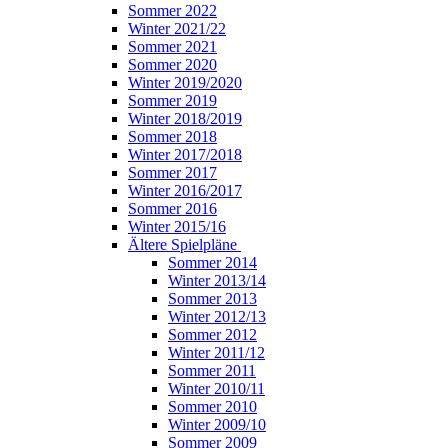
Sommer 2022
Winter 2021/22
Sommer 2021
Sommer 2020
Winter 2019/2020
Sommer 2019
Winter 2018/2019
Sommer 2018
Winter 2017/2018
Sommer 2017
Winter 2016/2017
Sommer 2016
Winter 2015/16
Ältere Spielpläne
Sommer 2014
Winter 2013/14
Sommer 2013
Winter 2012/13
Sommer 2012
Winter 2011/12
Sommer 2011
Winter 2010/11
Sommer 2010
Winter 2009/10
Sommer 2009