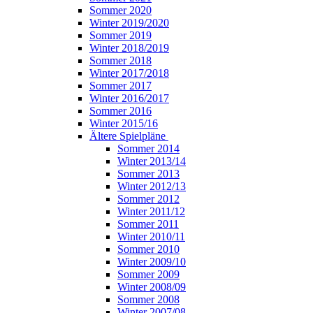
Sommer 2020
Winter 2019/2020
Sommer 2019
Winter 2018/2019
Sommer 2018
Winter 2017/2018
Sommer 2017
Winter 2016/2017
Sommer 2016
Winter 2015/16
Ältere Spielpläne
Sommer 2014
Winter 2013/14
Sommer 2013
Winter 2012/13
Sommer 2012
Winter 2011/12
Sommer 2011
Winter 2010/11
Sommer 2010
Winter 2009/10
Sommer 2009
Winter 2008/09
Sommer 2008
Winter 2007/08