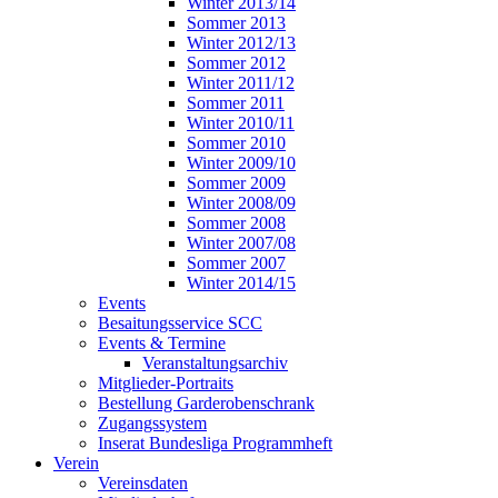
Winter 2013/14
Sommer 2013
Winter 2012/13
Sommer 2012
Winter 2011/12
Sommer 2011
Winter 2010/11
Sommer 2010
Winter 2009/10
Sommer 2009
Winter 2008/09
Sommer 2008
Winter 2007/08
Sommer 2007
Winter 2014/15
Events
Besaitungsservice SCC
Events & Termine
Veranstaltungsarchiv
Mitglieder-Portraits
Bestellung Garderobenschrank
Zugangssystem
Inserat Bundesliga Programmheft
Verein
Vereinsdaten