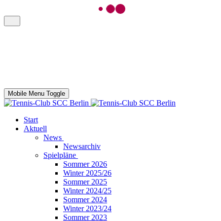
Mobile Menu Toggle
Start
Aktuell
News
Newsarchiv
Spielpläne
Sommer 2026
Winter 2025/26
Sommer 2025
Winter 2024/25
Sommer 2024
Winter 2023/24
Sommer 2023