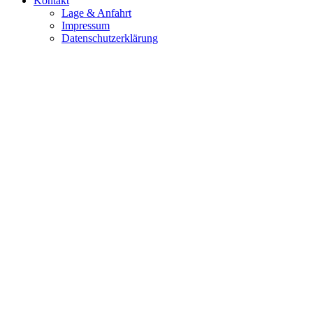
Kontakt
Lage & Anfahrt
Impressum
Datenschutzerklärung