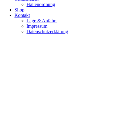
Hallenordnung
Shop
Kontakt
Lage & Anfahrt
Impressum
Datenschutzerklärung