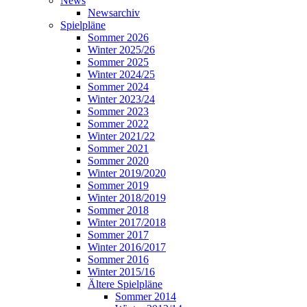
News
Newsarchiv
Spielpläne
Sommer 2026
Winter 2025/26
Sommer 2025
Winter 2024/25
Sommer 2024
Winter 2023/24
Sommer 2023
Sommer 2022
Winter 2021/22
Sommer 2021
Sommer 2020
Winter 2019/2020
Sommer 2019
Winter 2018/2019
Sommer 2018
Winter 2017/2018
Sommer 2017
Winter 2016/2017
Sommer 2016
Winter 2015/16
Ältere Spielpläne
Sommer 2014