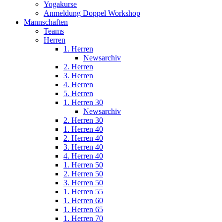
Yogakurse
Anmeldung Doppel Workshop
Mannschaften
Teams
Herren
1. Herren
Newsarchiv
2. Herren
3. Herren
4. Herren
5. Herren
1. Herren 30
Newsarchiv
2. Herren 30
1. Herren 40
2. Herren 40
3. Herren 40
4. Herren 40
1. Herren 50
2. Herren 50
3. Herren 50
1. Herren 55
1. Herren 60
1. Herren 65
1. Herren 70