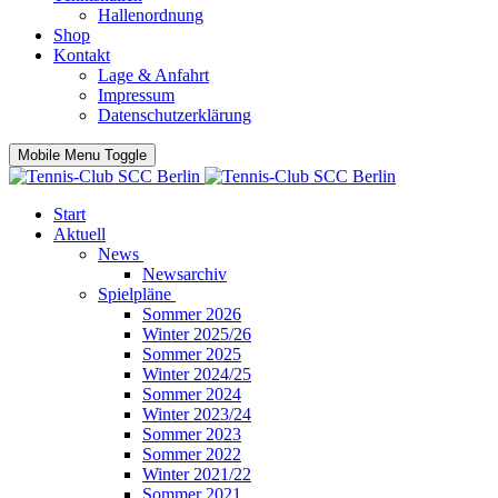
Hallenordnung
Shop
Kontakt
Lage & Anfahrt
Impressum
Datenschutzerklärung
Mobile Menu Toggle
Start
Aktuell
News
Newsarchiv
Spielpläne
Sommer 2026
Winter 2025/26
Sommer 2025
Winter 2024/25
Sommer 2024
Winter 2023/24
Sommer 2023
Sommer 2022
Winter 2021/22
Sommer 2021