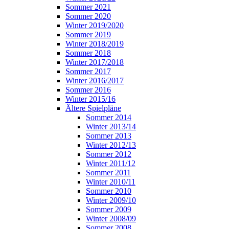
Sommer 2021
Sommer 2020
Winter 2019/2020
Sommer 2019
Winter 2018/2019
Sommer 2018
Winter 2017/2018
Sommer 2017
Winter 2016/2017
Sommer 2016
Winter 2015/16
Ältere Spielpläne
Sommer 2014
Winter 2013/14
Sommer 2013
Winter 2012/13
Sommer 2012
Winter 2011/12
Sommer 2011
Winter 2010/11
Sommer 2010
Winter 2009/10
Sommer 2009
Winter 2008/09
Sommer 2008