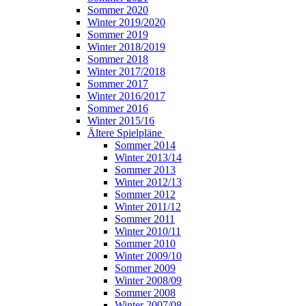
Sommer 2020
Winter 2019/2020
Sommer 2019
Winter 2018/2019
Sommer 2018
Winter 2017/2018
Sommer 2017
Winter 2016/2017
Sommer 2016
Winter 2015/16
Ältere Spielpläne
Sommer 2014
Winter 2013/14
Sommer 2013
Winter 2012/13
Sommer 2012
Winter 2011/12
Sommer 2011
Winter 2010/11
Sommer 2010
Winter 2009/10
Sommer 2009
Winter 2008/09
Sommer 2008
Winter 2007/08