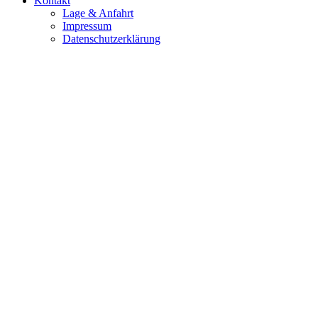
Kontakt
Lage & Anfahrt
Impressum
Datenschutzerklärung