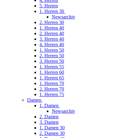
4. Herren
5. Herren
1. Herren 30
Newsarchiv
2. Herren 30
1. Herren 40
2. Herren 40
3. Herren 40
4. Herren 40
1. Herren 50
2. Herren 50
3. Herren 50
1. Herren 55
1. Herren 60
1. Herren 65
1. Herren 70
2. Herren 70
1. Herren 75
Damen
1. Damen
Newsarchiv
2. Damen
3. Damen
1. Damen 30
2. Damen 30