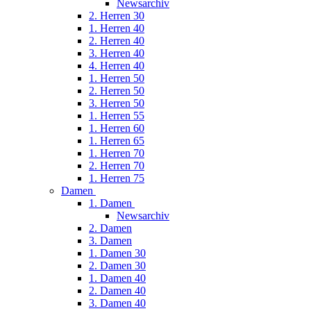
Newsarchiv
2. Herren 30
1. Herren 40
2. Herren 40
3. Herren 40
4. Herren 40
1. Herren 50
2. Herren 50
3. Herren 50
1. Herren 55
1. Herren 60
1. Herren 65
1. Herren 70
2. Herren 70
1. Herren 75
Damen
1. Damen
Newsarchiv
2. Damen
3. Damen
1. Damen 30
2. Damen 30
1. Damen 40
2. Damen 40
3. Damen 40