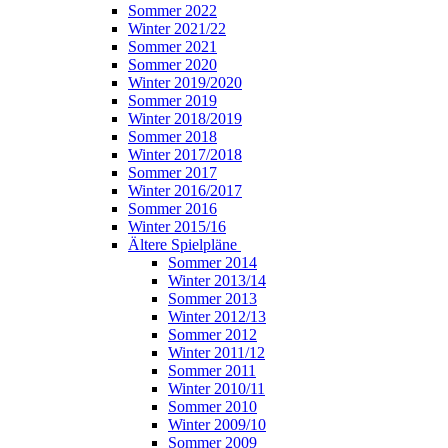
Sommer 2022
Winter 2021/22
Sommer 2021
Sommer 2020
Winter 2019/2020
Sommer 2019
Winter 2018/2019
Sommer 2018
Winter 2017/2018
Sommer 2017
Winter 2016/2017
Sommer 2016
Winter 2015/16
Ältere Spielpläne
Sommer 2014
Winter 2013/14
Sommer 2013
Winter 2012/13
Sommer 2012
Winter 2011/12
Sommer 2011
Winter 2010/11
Sommer 2010
Winter 2009/10
Sommer 2009