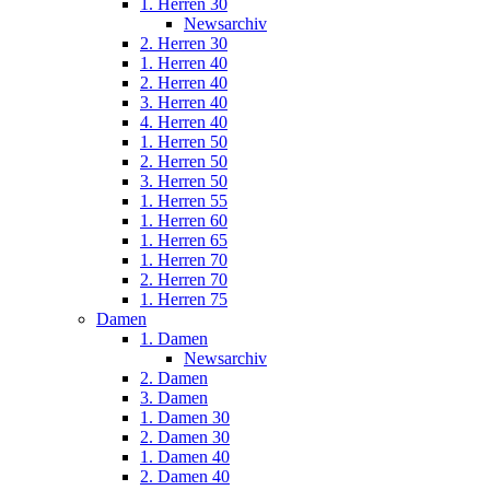
1. Herren 30
Newsarchiv
2. Herren 30
1. Herren 40
2. Herren 40
3. Herren 40
4. Herren 40
1. Herren 50
2. Herren 50
3. Herren 50
1. Herren 55
1. Herren 60
1. Herren 65
1. Herren 70
2. Herren 70
1. Herren 75
Damen
1. Damen
Newsarchiv
2. Damen
3. Damen
1. Damen 30
2. Damen 30
1. Damen 40
2. Damen 40