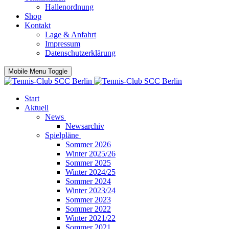
Hallenordnung
Shop
Kontakt
Lage & Anfahrt
Impressum
Datenschutzerklärung
Mobile Menu Toggle
Start
Aktuell
News
Newsarchiv
Spielpläne
Sommer 2026
Winter 2025/26
Sommer 2025
Winter 2024/25
Sommer 2024
Winter 2023/24
Sommer 2023
Sommer 2022
Winter 2021/22
Sommer 2021