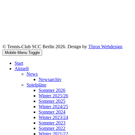
© Tennis-Club SCC Berlin 2026. Design by
Thron Webdesign
Mobile Menu Toggle
Start
Aktuell
News
Newsarchiv
Spielpläne
Sommer 2026
Winter 2025/26
Sommer 2025
Winter 2024/25
Sommer 2024
Winter 2023/24
Sommer 2023
Sommer 2022
Winter 2021/22