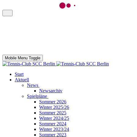
Mobile Menu Toggle
Start
Aktuell
News
Newsarchiv
Spielpläne
Sommer 2026
Winter 2025/26
Sommer 2025
Winter 2024/25
Sommer 2024
Winter 2023/24
Sommer 2023