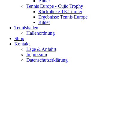
Bilder
Tennis Europe • Cujic Trophy
Rückblicke TE-Turnier
Ergebnisse Tennis Europe
Bilder
Tennishallen
Hallenordnung
Shop
Kontakt
Lage & Anfahrt
Impressum
Datenschutzerklärung