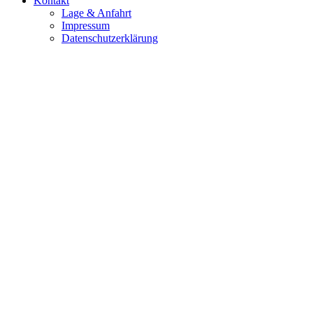
Kontakt
Lage & Anfahrt
Impressum
Datenschutzerklärung