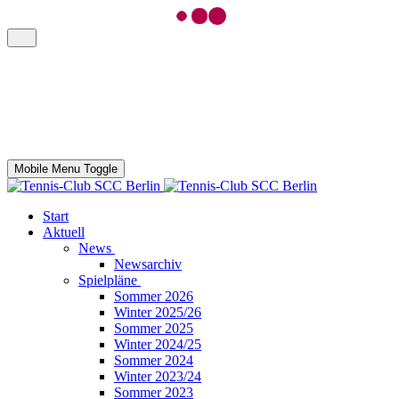
Mobile Menu Toggle
Start
Aktuell
News
Newsarchiv
Spielpläne
Sommer 2026
Winter 2025/26
Sommer 2025
Winter 2024/25
Sommer 2024
Winter 2023/24
Sommer 2023