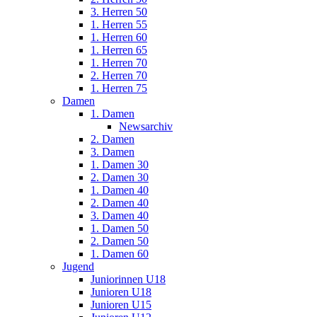
3. Herren 50
1. Herren 55
1. Herren 60
1. Herren 65
1. Herren 70
2. Herren 70
1. Herren 75
Damen
1. Damen
Newsarchiv
2. Damen
3. Damen
1. Damen 30
2. Damen 30
1. Damen 40
2. Damen 40
3. Damen 40
1. Damen 50
2. Damen 50
1. Damen 60
Jugend
Juniorinnen U18
Junioren U18
Junioren U15