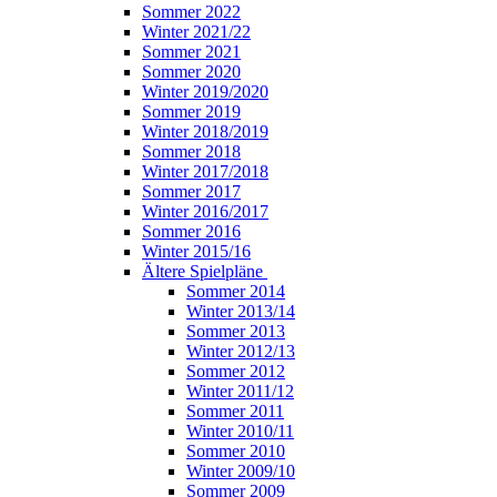
Sommer 2022
Winter 2021/22
Sommer 2021
Sommer 2020
Winter 2019/2020
Sommer 2019
Winter 2018/2019
Sommer 2018
Winter 2017/2018
Sommer 2017
Winter 2016/2017
Sommer 2016
Winter 2015/16
Ältere Spielpläne
Sommer 2014
Winter 2013/14
Sommer 2013
Winter 2012/13
Sommer 2012
Winter 2011/12
Sommer 2011
Winter 2010/11
Sommer 2010
Winter 2009/10
Sommer 2009