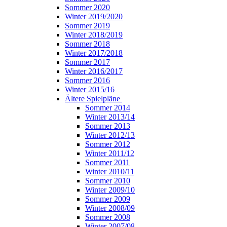
Sommer 2020
Winter 2019/2020
Sommer 2019
Winter 2018/2019
Sommer 2018
Winter 2017/2018
Sommer 2017
Winter 2016/2017
Sommer 2016
Winter 2015/16
Ältere Spielpläne
Sommer 2014
Winter 2013/14
Sommer 2013
Winter 2012/13
Sommer 2012
Winter 2011/12
Sommer 2011
Winter 2010/11
Sommer 2010
Winter 2009/10
Sommer 2009
Winter 2008/09
Sommer 2008
Winter 2007/08