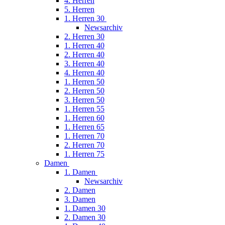
4. Herren
5. Herren
1. Herren 30
Newsarchiv
2. Herren 30
1. Herren 40
2. Herren 40
3. Herren 40
4. Herren 40
1. Herren 50
2. Herren 50
3. Herren 50
1. Herren 55
1. Herren 60
1. Herren 65
1. Herren 70
2. Herren 70
1. Herren 75
Damen
1. Damen
Newsarchiv
2. Damen
3. Damen
1. Damen 30
2. Damen 30