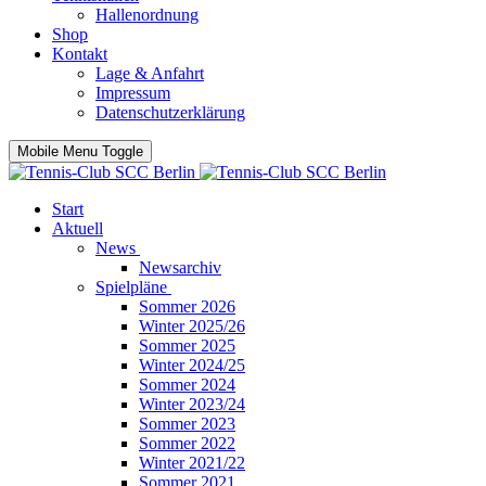
Hallenordnung
Shop
Kontakt
Lage & Anfahrt
Impressum
Datenschutzerklärung
Mobile Menu Toggle
Start
Aktuell
News
Newsarchiv
Spielpläne
Sommer 2026
Winter 2025/26
Sommer 2025
Winter 2024/25
Sommer 2024
Winter 2023/24
Sommer 2023
Sommer 2022
Winter 2021/22
Sommer 2021