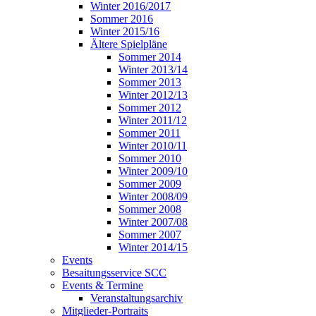
Winter 2016/2017
Sommer 2016
Winter 2015/16
Ältere Spielpläne
Sommer 2014
Winter 2013/14
Sommer 2013
Winter 2012/13
Sommer 2012
Winter 2011/12
Sommer 2011
Winter 2010/11
Sommer 2010
Winter 2009/10
Sommer 2009
Winter 2008/09
Sommer 2008
Winter 2007/08
Sommer 2007
Winter 2014/15
Events
Besaitungsservice SCC
Events & Termine
Veranstaltungsarchiv
Mitglieder-Portraits