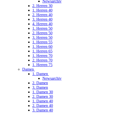
Newsarchiv
2. Herren 30
1. Herren 40
2. Herren 40
3. Herren 40
4. Herren 40
1. Herren 50
2. Herren 50
3. Herren 50
1. Herren 55
1. Herren 60
1. Herren 65
1. Herren 70
2. Herren 70
1. Herren 75
Damen
1. Damen
Newsarchiv
2. Damen
3. Damen
1. Damen 30
2. Damen 30
1. Damen 40
2. Damen 40
3. Damen 40