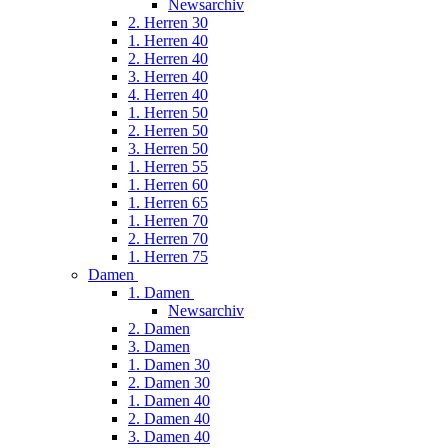
Newsarchiv
2. Herren 30
1. Herren 40
2. Herren 40
3. Herren 40
4. Herren 40
1. Herren 50
2. Herren 50
3. Herren 50
1. Herren 55
1. Herren 60
1. Herren 65
1. Herren 70
2. Herren 70
1. Herren 75
Damen
1. Damen
Newsarchiv
2. Damen
3. Damen
1. Damen 30
2. Damen 30
1. Damen 40
2. Damen 40
3. Damen 40