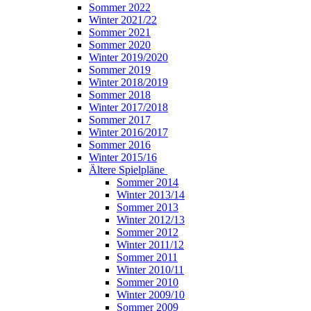
Sommer 2022
Winter 2021/22
Sommer 2021
Sommer 2020
Winter 2019/2020
Sommer 2019
Winter 2018/2019
Sommer 2018
Winter 2017/2018
Sommer 2017
Winter 2016/2017
Sommer 2016
Winter 2015/16
Ältere Spielpläne
Sommer 2014
Winter 2013/14
Sommer 2013
Winter 2012/13
Sommer 2012
Winter 2011/12
Sommer 2011
Winter 2010/11
Sommer 2010
Winter 2009/10
Sommer 2009