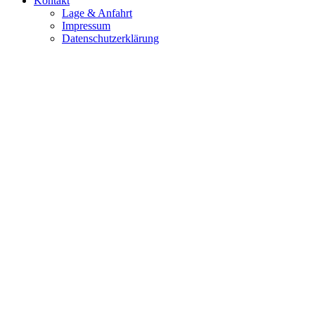
Kontakt
Lage & Anfahrt
Impressum
Datenschutzerklärung