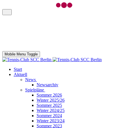
Mobile Menu Toggle
Start
Aktuell
News
Newsarchiv
Spielpläne
Sommer 2026
Winter 2025/26
Sommer 2025
Winter 2024/25
Sommer 2024
Winter 2023/24
Sommer 2023