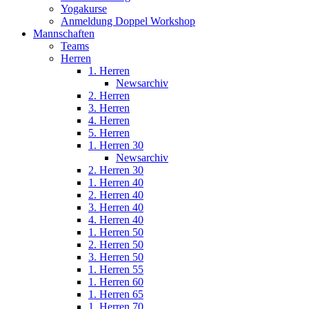
Yogakurse
Anmeldung Doppel Workshop
Mannschaften
Teams
Herren
1. Herren
Newsarchiv
2. Herren
3. Herren
4. Herren
5. Herren
1. Herren 30
Newsarchiv
2. Herren 30
1. Herren 40
2. Herren 40
3. Herren 40
4. Herren 40
1. Herren 50
2. Herren 50
3. Herren 50
1. Herren 55
1. Herren 60
1. Herren 65
1. Herren 70