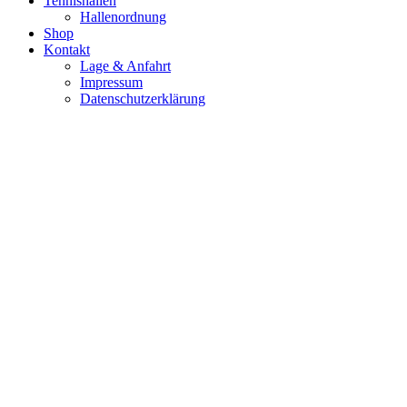
Tennishallen
Hallenordnung
Shop
Kontakt
Lage & Anfahrt
Impressum
Datenschutzerklärung