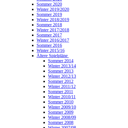
Sommer 2020
Winter 2019/2020
Sommer 2019
Winter 2018/2019
Sommer 2018
Winter 2017/2018
Sommer 2017
Winter 2016/2017
Sommer 2016
Winter 2015/16
Ältere Spielpläne
Sommer 2014
Winter 2013/14
Sommer 2013
Winter 2012/13
Sommer 2012
Winter 2011/12
Sommer 2011
Winter 2010/11
Sommer 2010
Winter 2009/10
Sommer 2009
Winter 2008/09
Sommer 2008
Winter 2007/08