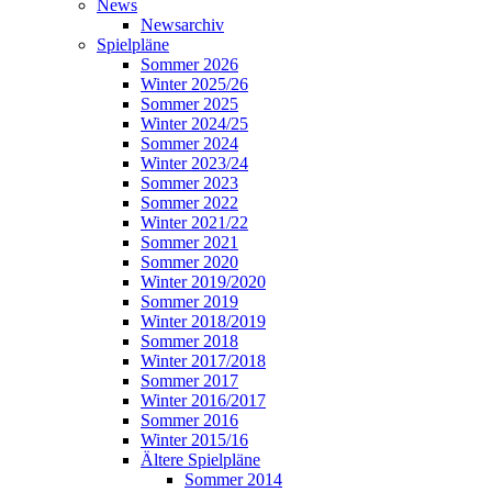
News
Newsarchiv
Spielpläne
Sommer 2026
Winter 2025/26
Sommer 2025
Winter 2024/25
Sommer 2024
Winter 2023/24
Sommer 2023
Sommer 2022
Winter 2021/22
Sommer 2021
Sommer 2020
Winter 2019/2020
Sommer 2019
Winter 2018/2019
Sommer 2018
Winter 2017/2018
Sommer 2017
Winter 2016/2017
Sommer 2016
Winter 2015/16
Ältere Spielpläne
Sommer 2014