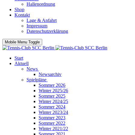
Hallenordnung
Shop
Kontakt
Lage & Anfahrt
Impressum
Datenschutzerklärung
Mobile Menu Toggle
Start
Aktuell
News
Newsarchiv
Spielpläne
Sommer 2026
Winter 2025/26
Sommer 2025
Winter 2024/25
Sommer 2024
Winter 2023/24
Sommer 2023
Sommer 2022
Winter 2021/22
Sommer 2021