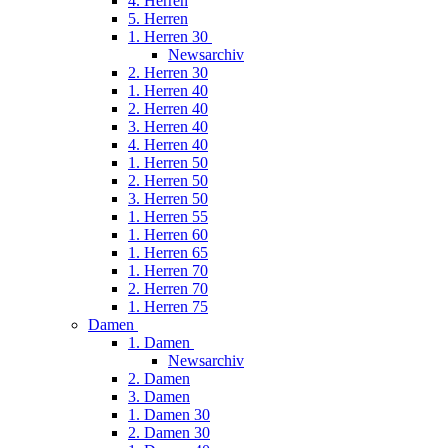
4. Herren
5. Herren
1. Herren 30
Newsarchiv
2. Herren 30
1. Herren 40
2. Herren 40
3. Herren 40
4. Herren 40
1. Herren 50
2. Herren 50
3. Herren 50
1. Herren 55
1. Herren 60
1. Herren 65
1. Herren 70
2. Herren 70
1. Herren 75
Damen
1. Damen
Newsarchiv
2. Damen
3. Damen
1. Damen 30
2. Damen 30