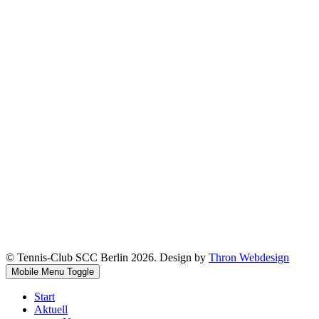
© Tennis-Club SCC Berlin 2026. Design by
Thron Webdesign
Mobile Menu Toggle
Start
Aktuell