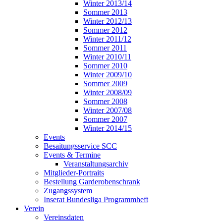
Winter 2013/14
Sommer 2013
Winter 2012/13
Sommer 2012
Winter 2011/12
Sommer 2011
Winter 2010/11
Sommer 2010
Winter 2009/10
Sommer 2009
Winter 2008/09
Sommer 2008
Winter 2007/08
Sommer 2007
Winter 2014/15
Events
Besaitungsservice SCC
Events & Termine
Veranstaltungsarchiv
Mitglieder-Portraits
Bestellung Garderobenschrank
Zugangssystem
Inserat Bundesliga Programmheft
Verein
Vereinsdaten