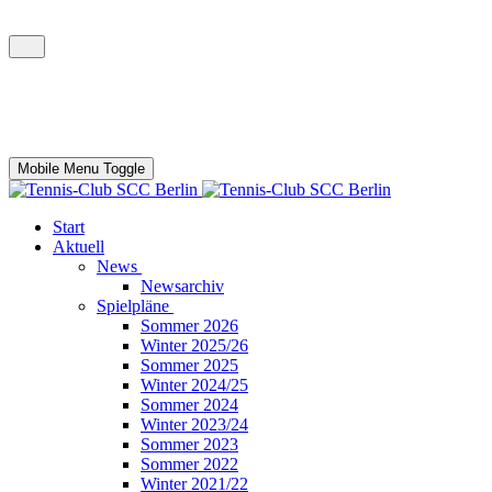
Mobile Menu Toggle
Start
Aktuell
News
Newsarchiv
Spielpläne
Sommer 2026
Winter 2025/26
Sommer 2025
Winter 2024/25
Sommer 2024
Winter 2023/24
Sommer 2023
Sommer 2022
Winter 2021/22