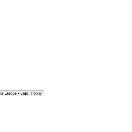
is Europe • Cujic Trophy