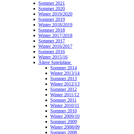
Sommer 2021
Sommer 2020
Winter 2019/2020
Sommer 2019
Winter 2018/2019
Sommer 2018
Winter 2017/2018
Sommer 2017
Winter 2016/2017
Sommer 2016
Winter 2015/16
Ältere Spielpläne
Sommer 2014
Winter 2013/14
Sommer 2013
Winter 2012/13
Sommer 2012
Winter 2011/12
Sommer 2011
Winter 2010/11
Sommer 2010
Winter 2009/10
Sommer 2009
Winter 2008/09
Sommer 2008