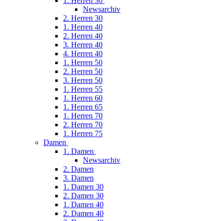
1. Herren 30
Newsarchiv
2. Herren 30
1. Herren 40
2. Herren 40
3. Herren 40
4. Herren 40
1. Herren 50
2. Herren 50
3. Herren 50
1. Herren 55
1. Herren 60
1. Herren 65
1. Herren 70
2. Herren 70
1. Herren 75
Damen
1. Damen
Newsarchiv
2. Damen
3. Damen
1. Damen 30
2. Damen 30
1. Damen 40
2. Damen 40