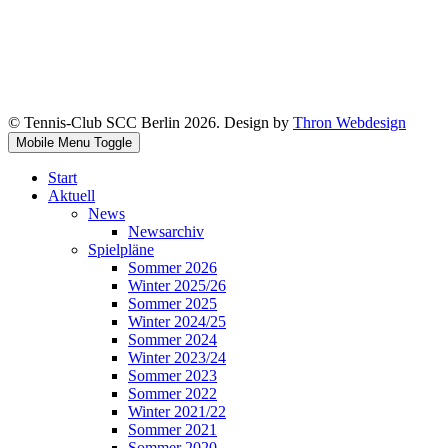
© Tennis-Club SCC Berlin 2026. Design by
Thron Webdesign
Mobile Menu Toggle
Start
Aktuell
News
Newsarchiv
Spielpläne
Sommer 2026
Winter 2025/26
Sommer 2025
Winter 2024/25
Sommer 2024
Winter 2023/24
Sommer 2023
Sommer 2022
Winter 2021/22
Sommer 2021
Sommer 2020