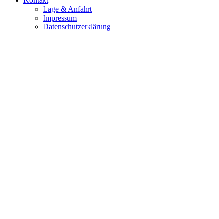
Kontakt
Lage & Anfahrt
Impressum
Datenschutzerklärung