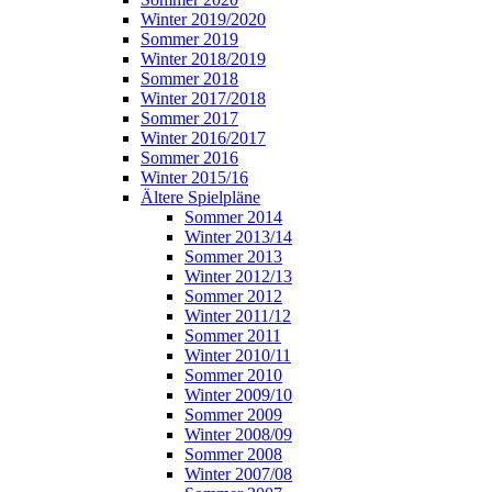
Winter 2019/2020
Sommer 2019
Winter 2018/2019
Sommer 2018
Winter 2017/2018
Sommer 2017
Winter 2016/2017
Sommer 2016
Winter 2015/16
Ältere Spielpläne
Sommer 2014
Winter 2013/14
Sommer 2013
Winter 2012/13
Sommer 2012
Winter 2011/12
Sommer 2011
Winter 2010/11
Sommer 2010
Winter 2009/10
Sommer 2009
Winter 2008/09
Sommer 2008
Winter 2007/08