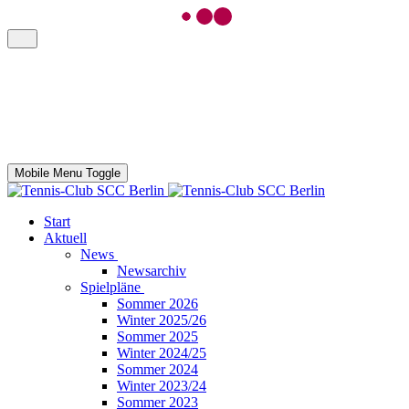
Mobile Menu Toggle
Start
Aktuell
News
Newsarchiv
Spielpläne
Sommer 2026
Winter 2025/26
Sommer 2025
Winter 2024/25
Sommer 2024
Winter 2023/24
Sommer 2023