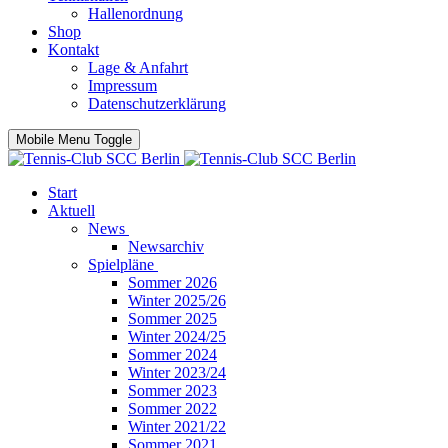
Hallenordnung
Shop
Kontakt
Lage & Anfahrt
Impressum
Datenschutzerklärung
Mobile Menu Toggle
Start
Aktuell
News
Newsarchiv
Spielpläne
Sommer 2026
Winter 2025/26
Sommer 2025
Winter 2024/25
Sommer 2024
Winter 2023/24
Sommer 2023
Sommer 2022
Winter 2021/22
Sommer 2021