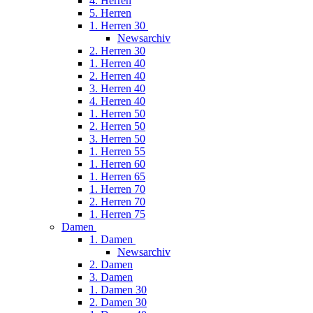
4. Herren
5. Herren
1. Herren 30
Newsarchiv
2. Herren 30
1. Herren 40
2. Herren 40
3. Herren 40
4. Herren 40
1. Herren 50
2. Herren 50
3. Herren 50
1. Herren 55
1. Herren 60
1. Herren 65
1. Herren 70
2. Herren 70
1. Herren 75
Damen
1. Damen
Newsarchiv
2. Damen
3. Damen
1. Damen 30
2. Damen 30