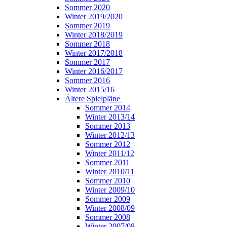
Sommer 2020
Winter 2019/2020
Sommer 2019
Winter 2018/2019
Sommer 2018
Winter 2017/2018
Sommer 2017
Winter 2016/2017
Sommer 2016
Winter 2015/16
Ältere Spielpläne
Sommer 2014
Winter 2013/14
Sommer 2013
Winter 2012/13
Sommer 2012
Winter 2011/12
Sommer 2011
Winter 2010/11
Sommer 2010
Winter 2009/10
Sommer 2009
Winter 2008/09
Sommer 2008
Winter 2007/08