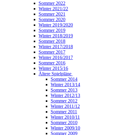
Sommer 2022
Winter 2021/22
Sommer 2021
Sommer 2020
Winter 2019/2020
Sommer 2019
Winter 2018/2019
Sommer 2018
Winter 2017/2018
Sommer 2017
Winter 2016/2017
Sommer 2016
Winter 2015/16
Ältere Spielpläne
Sommer 2014
Winter 2013/14
Sommer 2013
Winter 2012/13
Sommer 2012
Winter 2011/12
Sommer 2011
Winter 2010/11
Sommer 2010
Winter 2009/10
Sommer 2009