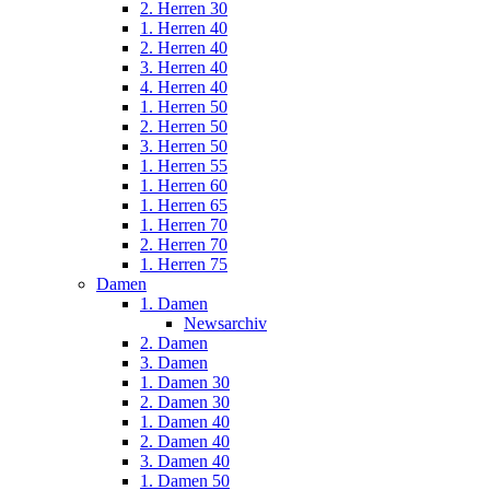
2. Herren 30
1. Herren 40
2. Herren 40
3. Herren 40
4. Herren 40
1. Herren 50
2. Herren 50
3. Herren 50
1. Herren 55
1. Herren 60
1. Herren 65
1. Herren 70
2. Herren 70
1. Herren 75
Damen
1. Damen
Newsarchiv
2. Damen
3. Damen
1. Damen 30
2. Damen 30
1. Damen 40
2. Damen 40
3. Damen 40
1. Damen 50