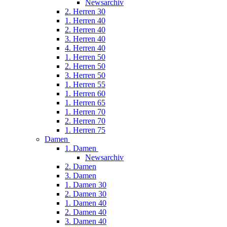
Newsarchiv
2. Herren 30
1. Herren 40
2. Herren 40
3. Herren 40
4. Herren 40
1. Herren 50
2. Herren 50
3. Herren 50
1. Herren 55
1. Herren 60
1. Herren 65
1. Herren 70
2. Herren 70
1. Herren 75
Damen
1. Damen
Newsarchiv
2. Damen
3. Damen
1. Damen 30
2. Damen 30
1. Damen 40
2. Damen 40
3. Damen 40