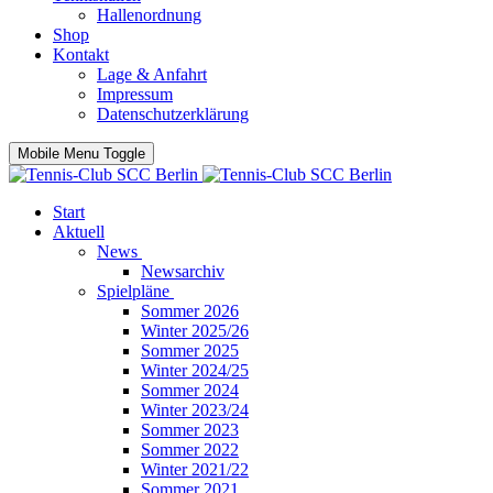
Hallenordnung
Shop
Kontakt
Lage & Anfahrt
Impressum
Datenschutzerklärung
Mobile Menu Toggle
Start
Aktuell
News
Newsarchiv
Spielpläne
Sommer 2026
Winter 2025/26
Sommer 2025
Winter 2024/25
Sommer 2024
Winter 2023/24
Sommer 2023
Sommer 2022
Winter 2021/22
Sommer 2021