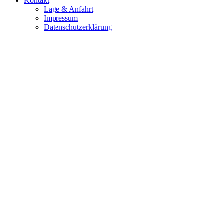
Kontakt
Lage & Anfahrt
Impressum
Datenschutzerklärung