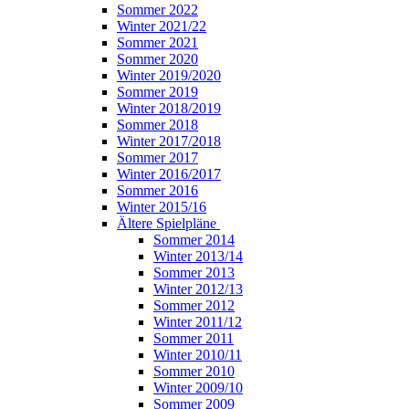
Sommer 2022
Winter 2021/22
Sommer 2021
Sommer 2020
Winter 2019/2020
Sommer 2019
Winter 2018/2019
Sommer 2018
Winter 2017/2018
Sommer 2017
Winter 2016/2017
Sommer 2016
Winter 2015/16
Ältere Spielpläne
Sommer 2014
Winter 2013/14
Sommer 2013
Winter 2012/13
Sommer 2012
Winter 2011/12
Sommer 2011
Winter 2010/11
Sommer 2010
Winter 2009/10
Sommer 2009