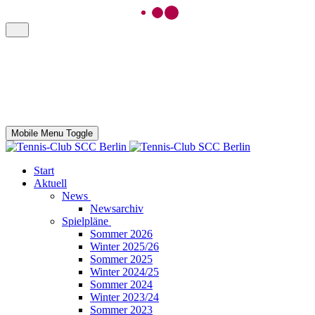
Mobile Menu Toggle
Start
Aktuell
News
Newsarchiv
Spielpläne
Sommer 2026
Winter 2025/26
Sommer 2025
Winter 2024/25
Sommer 2024
Winter 2023/24
Sommer 2023