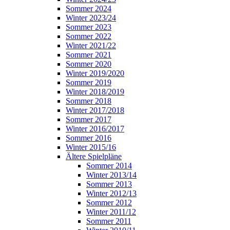
Sommer 2024
Winter 2023/24
Sommer 2023
Sommer 2022
Winter 2021/22
Sommer 2021
Sommer 2020
Winter 2019/2020
Sommer 2019
Winter 2018/2019
Sommer 2018
Winter 2017/2018
Sommer 2017
Winter 2016/2017
Sommer 2016
Winter 2015/16
Ältere Spielpläne
Sommer 2014
Winter 2013/14
Sommer 2013
Winter 2012/13
Sommer 2012
Winter 2011/12
Sommer 2011