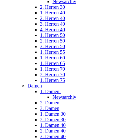
Newsarchiv
2. Herren 30
1. Herren 40
2. Herren 40
3. Herren 40
4. Herren 40
1. Herren 50
2. Herren 50
3. Herren 50
1. Herren 55
1. Herren 60
1. Herren 65
1. Herren 70
2. Herren 70
1. Herren 75
Damen
1. Damen
Newsarchiv
2. Damen
3. Damen
1. Damen 30
2. Damen 30
1. Damen 40
2. Damen 40
3. Damen 40