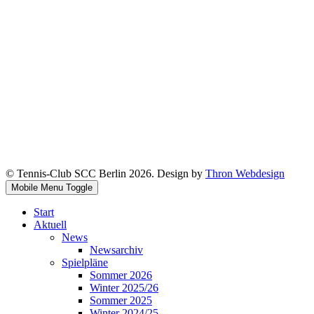
© Tennis-Club SCC Berlin 2026. Design by
Thron Webdesign
Mobile Menu Toggle
Start
Aktuell
News
Newsarchiv
Spielpläne
Sommer 2026
Winter 2025/26
Sommer 2025
Winter 2024/25