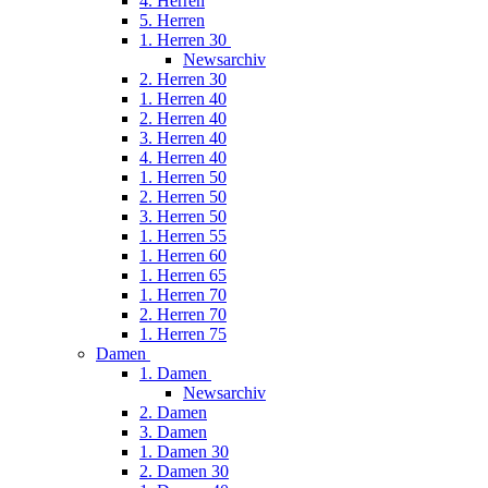
4. Herren
5. Herren
1. Herren 30
Newsarchiv
2. Herren 30
1. Herren 40
2. Herren 40
3. Herren 40
4. Herren 40
1. Herren 50
2. Herren 50
3. Herren 50
1. Herren 55
1. Herren 60
1. Herren 65
1. Herren 70
2. Herren 70
1. Herren 75
Damen
1. Damen
Newsarchiv
2. Damen
3. Damen
1. Damen 30
2. Damen 30