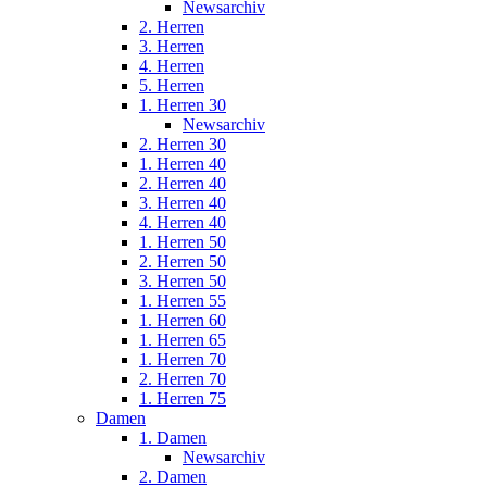
Newsarchiv
2. Herren
3. Herren
4. Herren
5. Herren
1. Herren 30
Newsarchiv
2. Herren 30
1. Herren 40
2. Herren 40
3. Herren 40
4. Herren 40
1. Herren 50
2. Herren 50
3. Herren 50
1. Herren 55
1. Herren 60
1. Herren 65
1. Herren 70
2. Herren 70
1. Herren 75
Damen
1. Damen
Newsarchiv
2. Damen