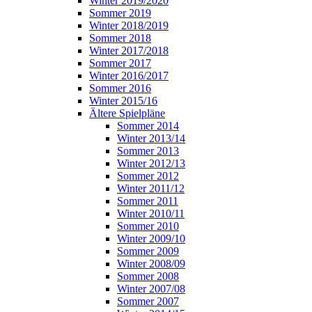
Winter 2019/2020
Sommer 2019
Winter 2018/2019
Sommer 2018
Winter 2017/2018
Sommer 2017
Winter 2016/2017
Sommer 2016
Winter 2015/16
Ältere Spielpläne
Sommer 2014
Winter 2013/14
Sommer 2013
Winter 2012/13
Sommer 2012
Winter 2011/12
Sommer 2011
Winter 2010/11
Sommer 2010
Winter 2009/10
Sommer 2009
Winter 2008/09
Sommer 2008
Winter 2007/08
Sommer 2007