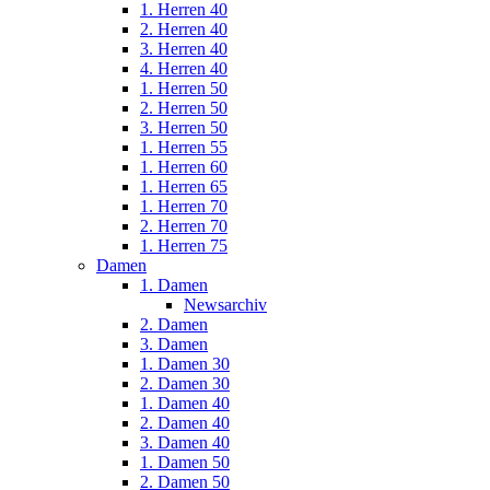
1. Herren 40
2. Herren 40
3. Herren 40
4. Herren 40
1. Herren 50
2. Herren 50
3. Herren 50
1. Herren 55
1. Herren 60
1. Herren 65
1. Herren 70
2. Herren 70
1. Herren 75
Damen
1. Damen
Newsarchiv
2. Damen
3. Damen
1. Damen 30
2. Damen 30
1. Damen 40
2. Damen 40
3. Damen 40
1. Damen 50
2. Damen 50