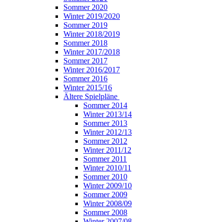
Sommer 2020
Winter 2019/2020
Sommer 2019
Winter 2018/2019
Sommer 2018
Winter 2017/2018
Sommer 2017
Winter 2016/2017
Sommer 2016
Winter 2015/16
Ältere Spielpläne
Sommer 2014
Winter 2013/14
Sommer 2013
Winter 2012/13
Sommer 2012
Winter 2011/12
Sommer 2011
Winter 2010/11
Sommer 2010
Winter 2009/10
Sommer 2009
Winter 2008/09
Sommer 2008
Winter 2007/08