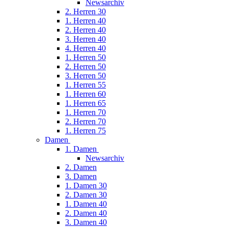
Newsarchiv
2. Herren 30
1. Herren 40
2. Herren 40
3. Herren 40
4. Herren 40
1. Herren 50
2. Herren 50
3. Herren 50
1. Herren 55
1. Herren 60
1. Herren 65
1. Herren 70
2. Herren 70
1. Herren 75
Damen
1. Damen
Newsarchiv
2. Damen
3. Damen
1. Damen 30
2. Damen 30
1. Damen 40
2. Damen 40
3. Damen 40