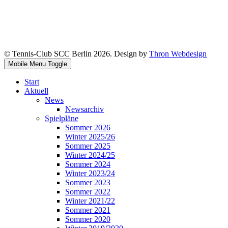
© Tennis-Club SCC Berlin 2026. Design by
Thron Webdesign
Mobile Menu Toggle
Start
Aktuell
News
Newsarchiv
Spielpläne
Sommer 2026
Winter 2025/26
Sommer 2025
Winter 2024/25
Sommer 2024
Winter 2023/24
Sommer 2023
Sommer 2022
Winter 2021/22
Sommer 2021
Sommer 2020