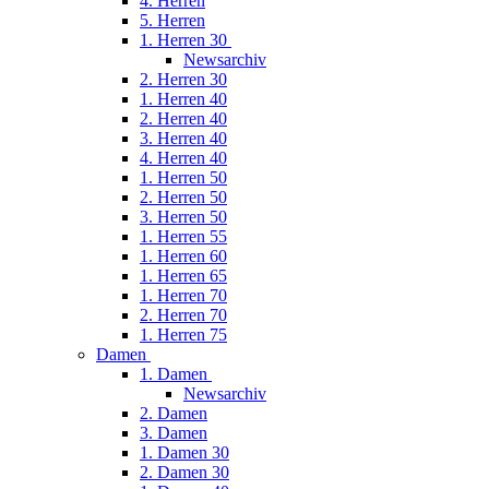
4. Herren
5. Herren
1. Herren 30
Newsarchiv
2. Herren 30
1. Herren 40
2. Herren 40
3. Herren 40
4. Herren 40
1. Herren 50
2. Herren 50
3. Herren 50
1. Herren 55
1. Herren 60
1. Herren 65
1. Herren 70
2. Herren 70
1. Herren 75
Damen
1. Damen
Newsarchiv
2. Damen
3. Damen
1. Damen 30
2. Damen 30