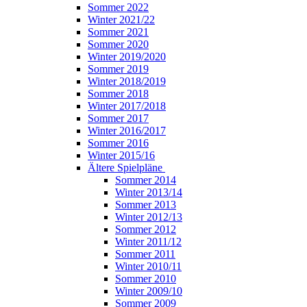
Sommer 2022
Winter 2021/22
Sommer 2021
Sommer 2020
Winter 2019/2020
Sommer 2019
Winter 2018/2019
Sommer 2018
Winter 2017/2018
Sommer 2017
Winter 2016/2017
Sommer 2016
Winter 2015/16
Ältere Spielpläne
Sommer 2014
Winter 2013/14
Sommer 2013
Winter 2012/13
Sommer 2012
Winter 2011/12
Sommer 2011
Winter 2010/11
Sommer 2010
Winter 2009/10
Sommer 2009