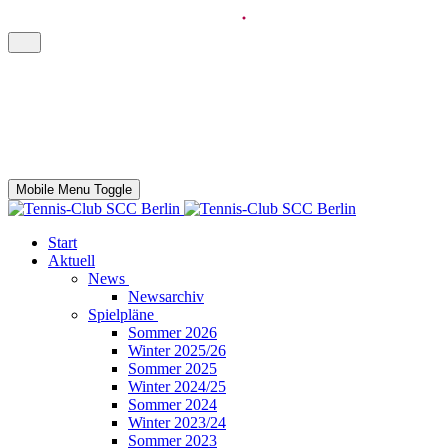
Mobile Menu Toggle
Start
Aktuell
News
Newsarchiv
Spielpläne
Sommer 2026
Winter 2025/26
Sommer 2025
Winter 2024/25
Sommer 2024
Winter 2023/24
Sommer 2023