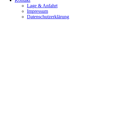
Kontakt
Lage & Anfahrt
Impressum
Datenschutzerklärung