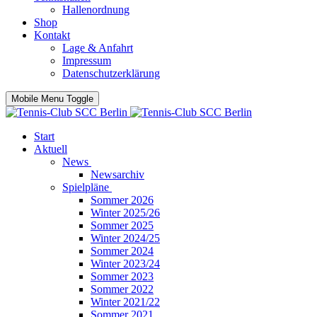
Hallenordnung
Shop
Kontakt
Lage & Anfahrt
Impressum
Datenschutzerklärung
Mobile Menu Toggle
Start
Aktuell
News
Newsarchiv
Spielpläne
Sommer 2026
Winter 2025/26
Sommer 2025
Winter 2024/25
Sommer 2024
Winter 2023/24
Sommer 2023
Sommer 2022
Winter 2021/22
Sommer 2021