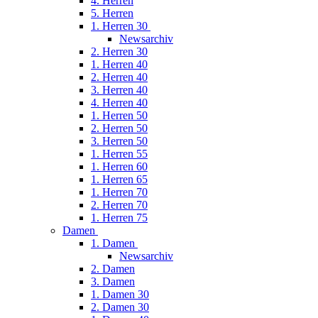
4. Herren
5. Herren
1. Herren 30
Newsarchiv
2. Herren 30
1. Herren 40
2. Herren 40
3. Herren 40
4. Herren 40
1. Herren 50
2. Herren 50
3. Herren 50
1. Herren 55
1. Herren 60
1. Herren 65
1. Herren 70
2. Herren 70
1. Herren 75
Damen
1. Damen
Newsarchiv
2. Damen
3. Damen
1. Damen 30
2. Damen 30