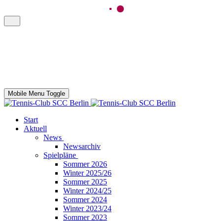
Mobile Menu Toggle
Start
Aktuell
News
Newsarchiv
Spielpläne
Sommer 2026
Winter 2025/26
Sommer 2025
Winter 2024/25
Sommer 2024
Winter 2023/24
Sommer 2023