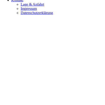
Kontakt
Lage & Anfahrt
Impressum
Datenschutzerklärung