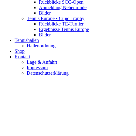
Rückblicke SCC-Open
Anmeldung Nebenrunde
Bilder
Tennis Europe • Cujic Trophy
Rückblicke TE-Turnier
Ergebnisse Tennis Europe
Bilder
Tennishallen
Hallenordnung
Shop
Kontakt
Lage & Anfahrt
Impressum
Datenschutzerklärung