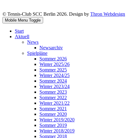
© Tennis-Club SCC Berlin 2026. Design by
Thron Webdesign
Mobile Menu Toggle
Start
Aktuell
News
Newsarchiv
Spielpläne
Sommer 2026
Winter 2025/26
Sommer 2025
Winter 2024/25
Sommer 2024
Winter 2023/24
Sommer 2023
Sommer 2022
Winter 2021/22
Sommer 2021
Sommer 2020
Winter 2019/2020
Sommer 2019
Winter 2018/2019
Sommer 2018