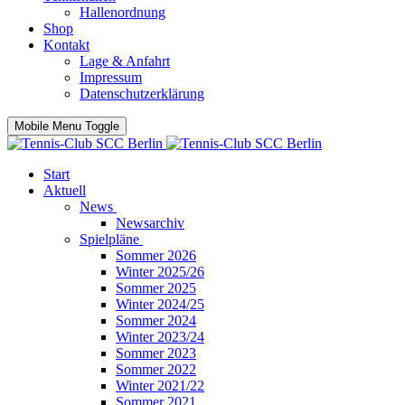
Hallenordnung
Shop
Kontakt
Lage & Anfahrt
Impressum
Datenschutzerklärung
Mobile Menu Toggle
Start
Aktuell
News
Newsarchiv
Spielpläne
Sommer 2026
Winter 2025/26
Sommer 2025
Winter 2024/25
Sommer 2024
Winter 2023/24
Sommer 2023
Sommer 2022
Winter 2021/22
Sommer 2021