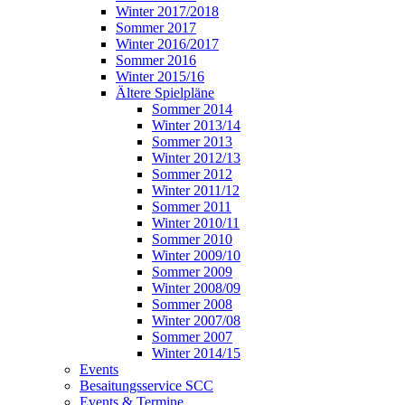
Winter 2017/2018
Sommer 2017
Winter 2016/2017
Sommer 2016
Winter 2015/16
Ältere Spielpläne
Sommer 2014
Winter 2013/14
Sommer 2013
Winter 2012/13
Sommer 2012
Winter 2011/12
Sommer 2011
Winter 2010/11
Sommer 2010
Winter 2009/10
Sommer 2009
Winter 2008/09
Sommer 2008
Winter 2007/08
Sommer 2007
Winter 2014/15
Events
Besaitungsservice SCC
Events & Termine