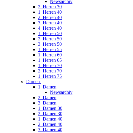
Newsarchiv
2. Herren 30
1. Herren 40
2. Herren 40
3. Herren 40
4. Herren 40
1. Herren 50
2. Herren 50
3. Herren 50
1. Herren 55
1. Herren 60
1. Herren 65
1. Herren 70
2. Herren 70
1. Herren 75
Damen
1. Damen
Newsarchiv
2. Damen
3. Damen
1. Damen 30
2. Damen 30
1. Damen 40
2. Damen 40
3. Damen 40