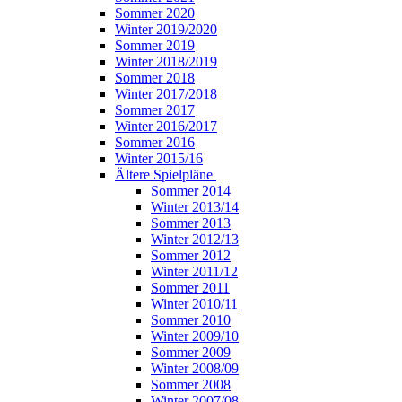
Sommer 2020
Winter 2019/2020
Sommer 2019
Winter 2018/2019
Sommer 2018
Winter 2017/2018
Sommer 2017
Winter 2016/2017
Sommer 2016
Winter 2015/16
Ältere Spielpläne
Sommer 2014
Winter 2013/14
Sommer 2013
Winter 2012/13
Sommer 2012
Winter 2011/12
Sommer 2011
Winter 2010/11
Sommer 2010
Winter 2009/10
Sommer 2009
Winter 2008/09
Sommer 2008
Winter 2007/08