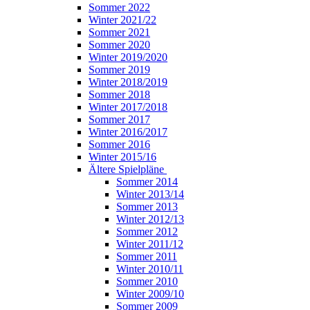
Sommer 2022
Winter 2021/22
Sommer 2021
Sommer 2020
Winter 2019/2020
Sommer 2019
Winter 2018/2019
Sommer 2018
Winter 2017/2018
Sommer 2017
Winter 2016/2017
Sommer 2016
Winter 2015/16
Ältere Spielpläne
Sommer 2014
Winter 2013/14
Sommer 2013
Winter 2012/13
Sommer 2012
Winter 2011/12
Sommer 2011
Winter 2010/11
Sommer 2010
Winter 2009/10
Sommer 2009