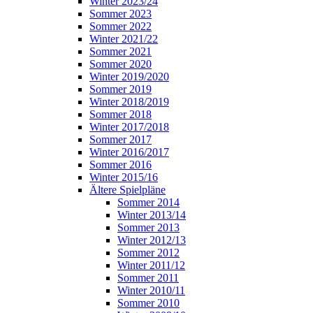
Winter 2023/24
Sommer 2023
Sommer 2022
Winter 2021/22
Sommer 2021
Sommer 2020
Winter 2019/2020
Sommer 2019
Winter 2018/2019
Sommer 2018
Winter 2017/2018
Sommer 2017
Winter 2016/2017
Sommer 2016
Winter 2015/16
Ältere Spielpläne
Sommer 2014
Winter 2013/14
Sommer 2013
Winter 2012/13
Sommer 2012
Winter 2011/12
Sommer 2011
Winter 2010/11
Sommer 2010