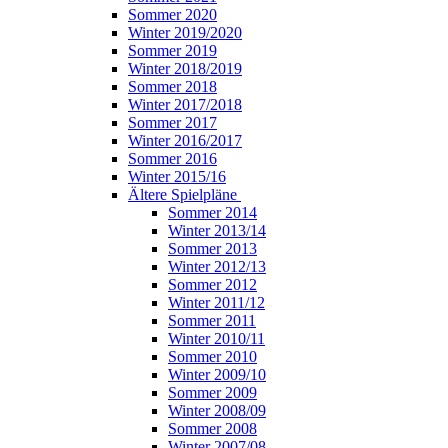
Sommer 2020
Winter 2019/2020
Sommer 2019
Winter 2018/2019
Sommer 2018
Winter 2017/2018
Sommer 2017
Winter 2016/2017
Sommer 2016
Winter 2015/16
Ältere Spielpläne
Sommer 2014
Winter 2013/14
Sommer 2013
Winter 2012/13
Sommer 2012
Winter 2011/12
Sommer 2011
Winter 2010/11
Sommer 2010
Winter 2009/10
Sommer 2009
Winter 2008/09
Sommer 2008
Winter 2007/08