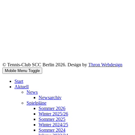
© Tennis-Club SCC Berlin 2026. Design by
Thron Webdesign
Mobile Menu Toggle
Start
Aktuell
News
Newsarchiv
Spielpläne
Sommer 2026
Winter 2025/26
Sommer 2025
Winter 2024/25
Sommer 2024