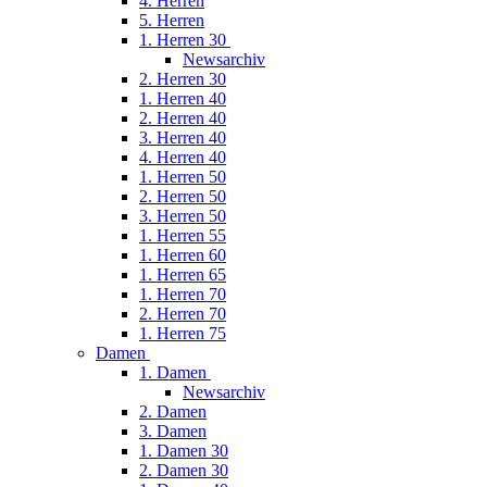
4. Herren
5. Herren
1. Herren 30
Newsarchiv
2. Herren 30
1. Herren 40
2. Herren 40
3. Herren 40
4. Herren 40
1. Herren 50
2. Herren 50
3. Herren 50
1. Herren 55
1. Herren 60
1. Herren 65
1. Herren 70
2. Herren 70
1. Herren 75
Damen
1. Damen
Newsarchiv
2. Damen
3. Damen
1. Damen 30
2. Damen 30