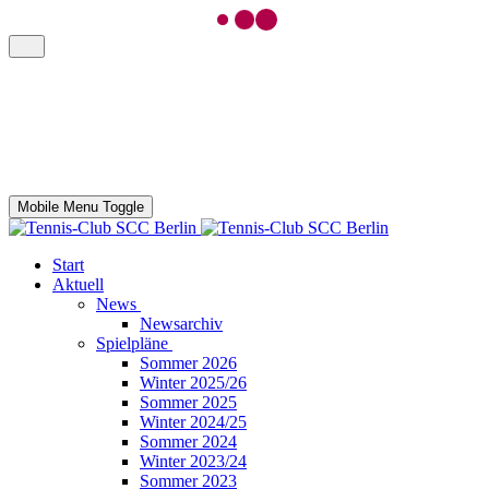
Mobile Menu Toggle
Start
Aktuell
News
Newsarchiv
Spielpläne
Sommer 2026
Winter 2025/26
Sommer 2025
Winter 2024/25
Sommer 2024
Winter 2023/24
Sommer 2023