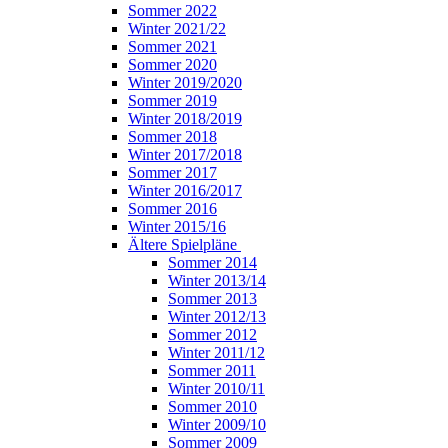
Sommer 2022
Winter 2021/22
Sommer 2021
Sommer 2020
Winter 2019/2020
Sommer 2019
Winter 2018/2019
Sommer 2018
Winter 2017/2018
Sommer 2017
Winter 2016/2017
Sommer 2016
Winter 2015/16
Ältere Spielpläne
Sommer 2014
Winter 2013/14
Sommer 2013
Winter 2012/13
Sommer 2012
Winter 2011/12
Sommer 2011
Winter 2010/11
Sommer 2010
Winter 2009/10
Sommer 2009