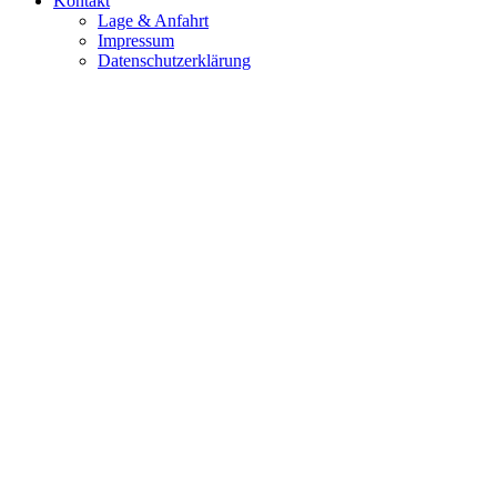
Kontakt
Lage & Anfahrt
Impressum
Datenschutzerklärung