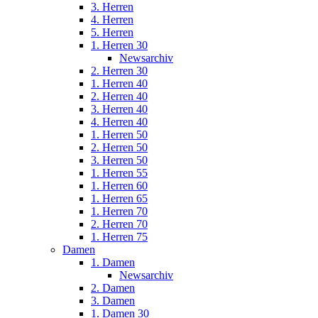
3. Herren
4. Herren
5. Herren
1. Herren 30
Newsarchiv
2. Herren 30
1. Herren 40
2. Herren 40
3. Herren 40
4. Herren 40
1. Herren 50
2. Herren 50
3. Herren 50
1. Herren 55
1. Herren 60
1. Herren 65
1. Herren 70
2. Herren 70
1. Herren 75
Damen
1. Damen
Newsarchiv
2. Damen
3. Damen
1. Damen 30