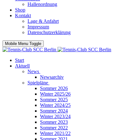
Hallenordnung
Shop
Kontakt
Lage & Anfahrt
Impressum
Datenschutzerklärung
Mobile Menu Toggle
Start
Aktuell
News
Newsarchiv
Spielpläne
Sommer 2026
Winter 2025/26
Sommer 2025
Winter 2024/25
Sommer 2024
Winter 2023/24
Sommer 2023
Sommer 2022
Winter 2021/22
Sommer 2021