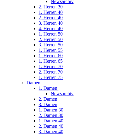
Newsarchiv
2. Herren 30
1. Herren 40
2. Herren 40
3. Herren 40
4. Herren 40
1. Herren 50
2. Herren 50
3. Herren 50
1. Herren 55
1. Herren 60
1. Herren 65
1. Herren 70
2. Herren 70
1. Herren 75
Damen
1. Damen
Newsarchiv
2. Damen
3. Damen
1. Damen 30
2. Damen 30
1. Damen 40
2. Damen 40
3. Damen 40