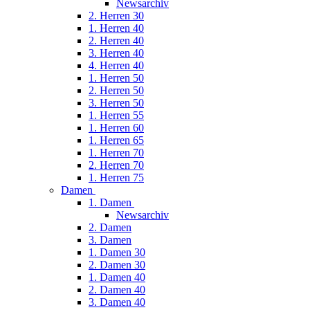
Newsarchiv
2. Herren 30
1. Herren 40
2. Herren 40
3. Herren 40
4. Herren 40
1. Herren 50
2. Herren 50
3. Herren 50
1. Herren 55
1. Herren 60
1. Herren 65
1. Herren 70
2. Herren 70
1. Herren 75
Damen
1. Damen
Newsarchiv
2. Damen
3. Damen
1. Damen 30
2. Damen 30
1. Damen 40
2. Damen 40
3. Damen 40