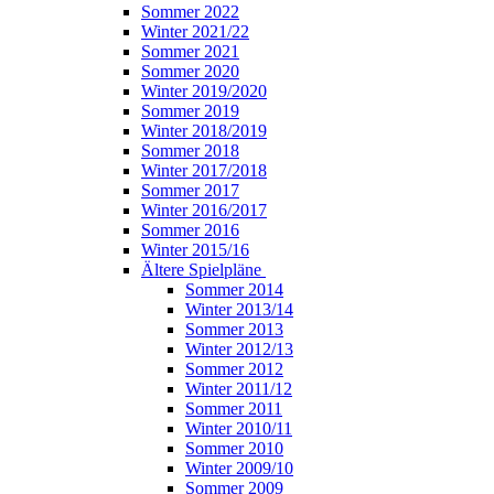
Sommer 2022
Winter 2021/22
Sommer 2021
Sommer 2020
Winter 2019/2020
Sommer 2019
Winter 2018/2019
Sommer 2018
Winter 2017/2018
Sommer 2017
Winter 2016/2017
Sommer 2016
Winter 2015/16
Ältere Spielpläne
Sommer 2014
Winter 2013/14
Sommer 2013
Winter 2012/13
Sommer 2012
Winter 2011/12
Sommer 2011
Winter 2010/11
Sommer 2010
Winter 2009/10
Sommer 2009