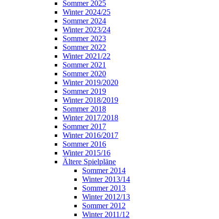
Sommer 2025
Winter 2024/25
Sommer 2024
Winter 2023/24
Sommer 2023
Sommer 2022
Winter 2021/22
Sommer 2021
Sommer 2020
Winter 2019/2020
Sommer 2019
Winter 2018/2019
Sommer 2018
Winter 2017/2018
Sommer 2017
Winter 2016/2017
Sommer 2016
Winter 2015/16
Ältere Spielpläne
Sommer 2014
Winter 2013/14
Sommer 2013
Winter 2012/13
Sommer 2012
Winter 2011/12