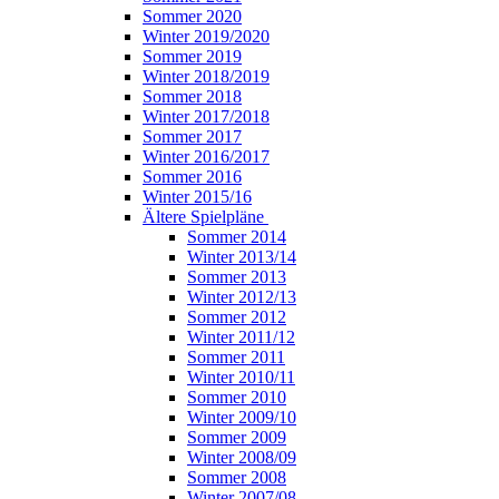
Sommer 2020
Winter 2019/2020
Sommer 2019
Winter 2018/2019
Sommer 2018
Winter 2017/2018
Sommer 2017
Winter 2016/2017
Sommer 2016
Winter 2015/16
Ältere Spielpläne
Sommer 2014
Winter 2013/14
Sommer 2013
Winter 2012/13
Sommer 2012
Winter 2011/12
Sommer 2011
Winter 2010/11
Sommer 2010
Winter 2009/10
Sommer 2009
Winter 2008/09
Sommer 2008
Winter 2007/08