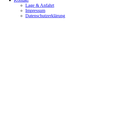
Kontakt
Lage & Anfahrt
Impressum
Datenschutzerklärung