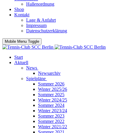
Hallenordnung
Shop
Kontakt
Lage & Anfahrt
Impressum
Datenschutzerklärung
Mobile Menu Toggle
Start
Aktuell
News
Newsarchiv
Spielpläne
Sommer 2026
Winter 2025/26
Sommer 2025
Winter 2024/25
Sommer 2024
Winter 2023/24
Sommer 2023
Sommer 2022
Winter 2021/22
Sommer 2021