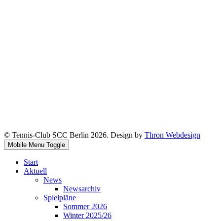
© Tennis-Club SCC Berlin 2026. Design by
Thron Webdesign
Mobile Menu Toggle
Start
Aktuell
News
Newsarchiv
Spielpläne
Sommer 2026
Winter 2025/26