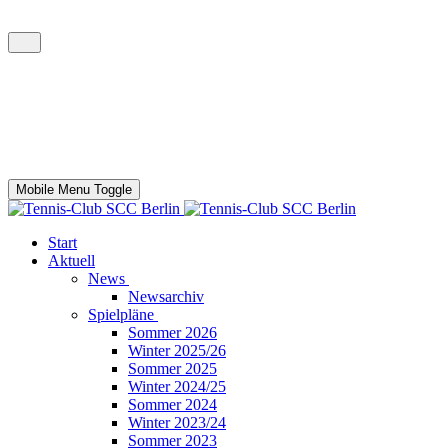
Mobile Menu Toggle
Start
Aktuell
News
Newsarchiv
Spielpläne
Sommer 2026
Winter 2025/26
Sommer 2025
Winter 2024/25
Sommer 2024
Winter 2023/24
Sommer 2023