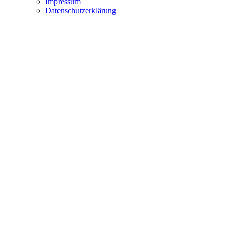
Impressum
Datenschutzerklärung