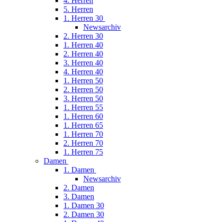
4. Herren
5. Herren
1. Herren 30
Newsarchiv
2. Herren 30
1. Herren 40
2. Herren 40
3. Herren 40
4. Herren 40
1. Herren 50
2. Herren 50
3. Herren 50
1. Herren 55
1. Herren 60
1. Herren 65
1. Herren 70
2. Herren 70
1. Herren 75
Damen
1. Damen
Newsarchiv
2. Damen
3. Damen
1. Damen 30
2. Damen 30