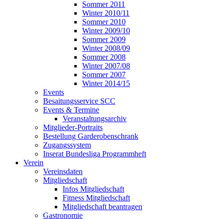
Sommer 2011
Winter 2010/11
Sommer 2010
Winter 2009/10
Sommer 2009
Winter 2008/09
Sommer 2008
Winter 2007/08
Sommer 2007
Winter 2014/15
Events
Besaitungsservice SCC
Events & Termine
Veranstaltungsarchiv
Mitglieder-Portraits
Bestellung Garderobenschrank
Zugangssystem
Inserat Bundesliga Programmheft
Verein
Vereinsdaten
Mitgliedschaft
Infos Mitgliedschaft
Fitness Mitgliedschaft
Mitgliedschaft beantragen
Gastronomie