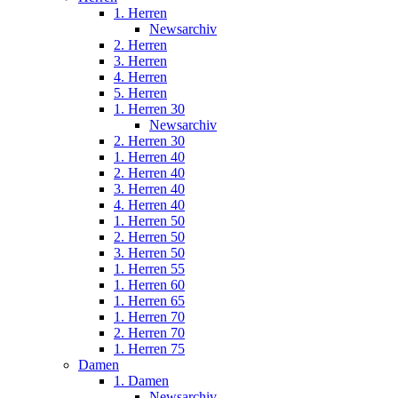
1. Herren
Newsarchiv
2. Herren
3. Herren
4. Herren
5. Herren
1. Herren 30
Newsarchiv
2. Herren 30
1. Herren 40
2. Herren 40
3. Herren 40
4. Herren 40
1. Herren 50
2. Herren 50
3. Herren 50
1. Herren 55
1. Herren 60
1. Herren 65
1. Herren 70
2. Herren 70
1. Herren 75
Damen
1. Damen
Newsarchiv