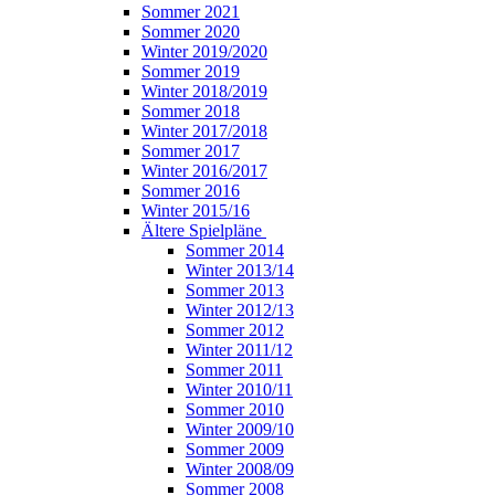
Sommer 2021
Sommer 2020
Winter 2019/2020
Sommer 2019
Winter 2018/2019
Sommer 2018
Winter 2017/2018
Sommer 2017
Winter 2016/2017
Sommer 2016
Winter 2015/16
Ältere Spielpläne
Sommer 2014
Winter 2013/14
Sommer 2013
Winter 2012/13
Sommer 2012
Winter 2011/12
Sommer 2011
Winter 2010/11
Sommer 2010
Winter 2009/10
Sommer 2009
Winter 2008/09
Sommer 2008