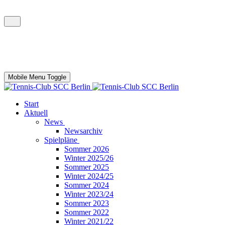
Mobile Menu Toggle
Start
Aktuell
News
Newsarchiv
Spielpläne
Sommer 2026
Winter 2025/26
Sommer 2025
Winter 2024/25
Sommer 2024
Winter 2023/24
Sommer 2023
Sommer 2022
Winter 2021/22