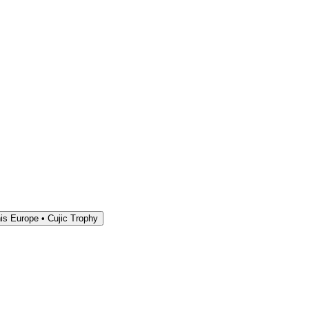
is Europe • Cujic Trophy