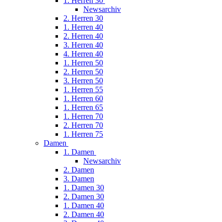
1. Herren 30
Newsarchiv
2. Herren 30
1. Herren 40
2. Herren 40
3. Herren 40
4. Herren 40
1. Herren 50
2. Herren 50
3. Herren 50
1. Herren 55
1. Herren 60
1. Herren 65
1. Herren 70
2. Herren 70
1. Herren 75
Damen
1. Damen
Newsarchiv
2. Damen
3. Damen
1. Damen 30
2. Damen 30
1. Damen 40
2. Damen 40