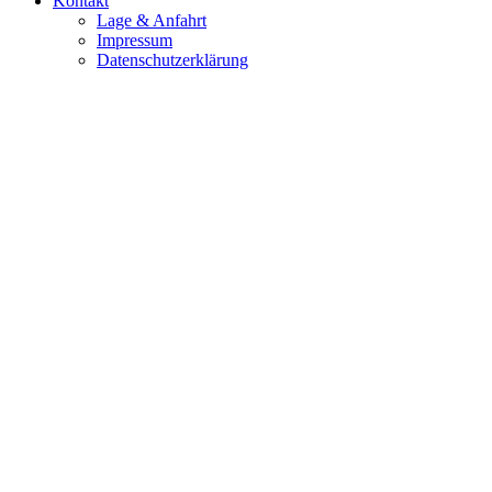
Kontakt
Lage & Anfahrt
Impressum
Datenschutzerklärung