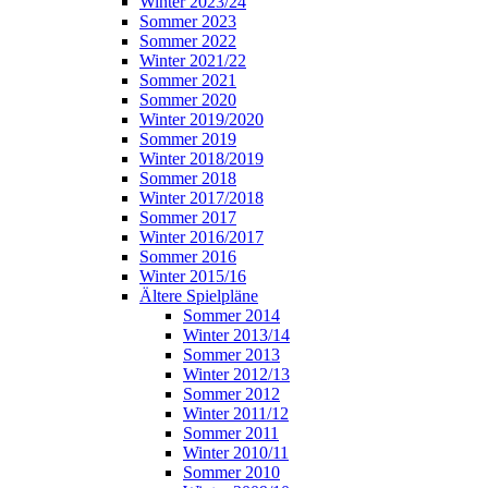
Winter 2023/24
Sommer 2023
Sommer 2022
Winter 2021/22
Sommer 2021
Sommer 2020
Winter 2019/2020
Sommer 2019
Winter 2018/2019
Sommer 2018
Winter 2017/2018
Sommer 2017
Winter 2016/2017
Sommer 2016
Winter 2015/16
Ältere Spielpläne
Sommer 2014
Winter 2013/14
Sommer 2013
Winter 2012/13
Sommer 2012
Winter 2011/12
Sommer 2011
Winter 2010/11
Sommer 2010