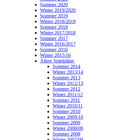
Sommer 2020
Winter 2019/2020
Sommer 2019
Winter 2018/2019
Sommer 2018
Winter 2017/2018
Sommer 2017
Winter 2016/2017
Sommer 2016
Winter 2015/16
Ältere Spielpläne
Sommer 2014
Winter 2013/14
Sommer 2013
Winter 2012/13
Sommer 2012
Winter 2011/12
Sommer 2011
Winter 2010/11
Sommer 2010
Winter 2009/10
Sommer 2009
Winter 2008/09
Sommer 2008
Winter 2007/08