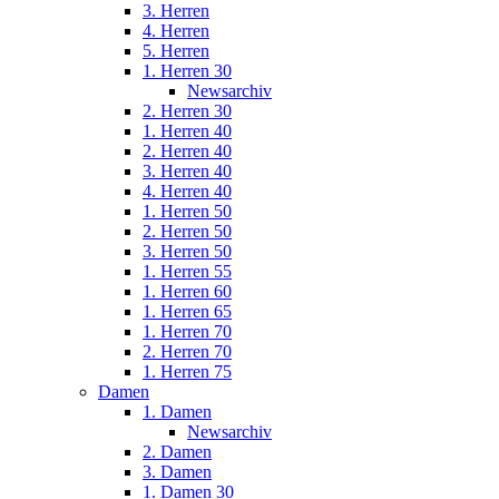
3. Herren
4. Herren
5. Herren
1. Herren 30
Newsarchiv
2. Herren 30
1. Herren 40
2. Herren 40
3. Herren 40
4. Herren 40
1. Herren 50
2. Herren 50
3. Herren 50
1. Herren 55
1. Herren 60
1. Herren 65
1. Herren 70
2. Herren 70
1. Herren 75
Damen
1. Damen
Newsarchiv
2. Damen
3. Damen
1. Damen 30