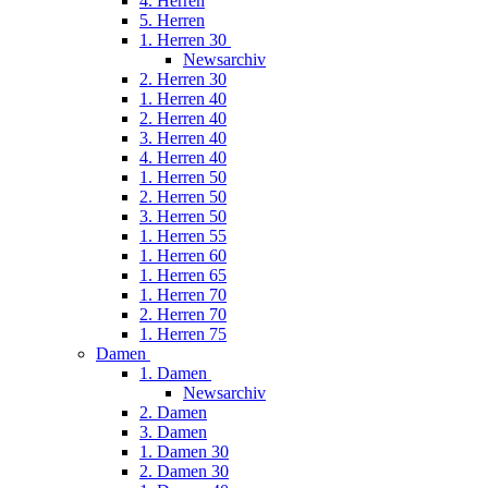
4. Herren
5. Herren
1. Herren 30
Newsarchiv
2. Herren 30
1. Herren 40
2. Herren 40
3. Herren 40
4. Herren 40
1. Herren 50
2. Herren 50
3. Herren 50
1. Herren 55
1. Herren 60
1. Herren 65
1. Herren 70
2. Herren 70
1. Herren 75
Damen
1. Damen
Newsarchiv
2. Damen
3. Damen
1. Damen 30
2. Damen 30