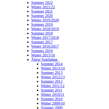
Sommer 2022
Winter 2021/22
Sommer 2021
Sommer 2020
Winter 2019/2020
Sommer 2019
Winter 2018/2019
Sommer 2018
Winter 2017/2018
Sommer 2017
Winter 2016/2017
Sommer 2016
Winter 2015/16
Ältere Spielpläne
Sommer 2014
Winter 2013/14
Sommer 2013
Winter 2012/13
Sommer 2012
Winter 2011/12
Sommer 2011
Winter 2010/11
Sommer 2010
Winter 2009/10
Sommer 2009