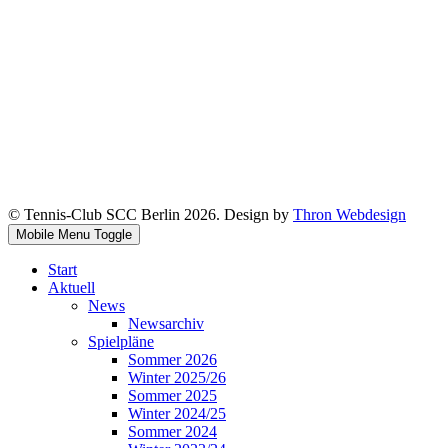
© Tennis-Club SCC Berlin 2026. Design by
Thron Webdesign
Mobile Menu Toggle
Start
Aktuell
News
Newsarchiv
Spielpläne
Sommer 2026
Winter 2025/26
Sommer 2025
Winter 2024/25
Sommer 2024