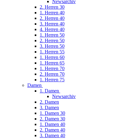
Newsarchiv
2. Herren 30
1. Herren 40
2. Herren 40
3. Herren 40
4. Herren 40
1. Herren 50
2. Herren 50
3. Herren 50
1. Herren 55
1. Herren 60
1. Herren 65
1. Herren 70
2. Herren 70
1. Herren 75
Damen
1. Damen
Newsarchiv
2. Damen
3. Damen
1. Damen 30
2. Damen 30
1. Damen 40
2. Damen 40
3. Damen 40