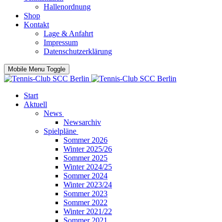
Hallenordnung
Shop
Kontakt
Lage & Anfahrt
Impressum
Datenschutzerklärung
Mobile Menu Toggle
Start
Aktuell
News
Newsarchiv
Spielpläne
Sommer 2026
Winter 2025/26
Sommer 2025
Winter 2024/25
Sommer 2024
Winter 2023/24
Sommer 2023
Sommer 2022
Winter 2021/22
Sommer 2021