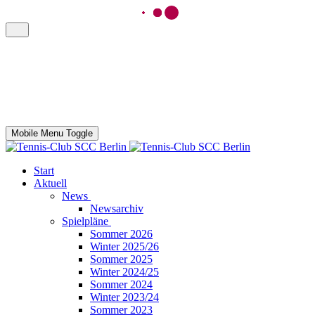
Mobile Menu Toggle
Start
Aktuell
News
Newsarchiv
Spielpläne
Sommer 2026
Winter 2025/26
Sommer 2025
Winter 2024/25
Sommer 2024
Winter 2023/24
Sommer 2023