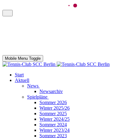
Mobile Menu Toggle
Start
Aktuell
News
Newsarchiv
Spielpläne
Sommer 2026
Winter 2025/26
Sommer 2025
Winter 2024/25
Sommer 2024
Winter 2023/24
Sommer 2023