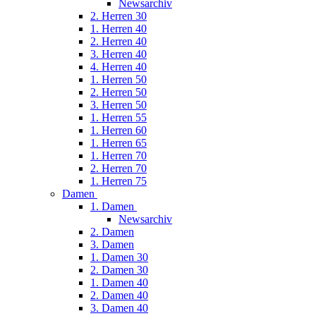
Newsarchiv
2. Herren 30
1. Herren 40
2. Herren 40
3. Herren 40
4. Herren 40
1. Herren 50
2. Herren 50
3. Herren 50
1. Herren 55
1. Herren 60
1. Herren 65
1. Herren 70
2. Herren 70
1. Herren 75
Damen
1. Damen
Newsarchiv
2. Damen
3. Damen
1. Damen 30
2. Damen 30
1. Damen 40
2. Damen 40
3. Damen 40