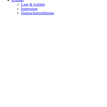
Kontakt
Lage & Anfahrt
Impressum
Datenschutzerklärung