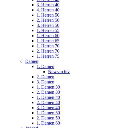
3. Herren 40
4. Herren 40
1. Herren 50
2. Herren 50
3. Herren 50
1. Herren 55
1. Herren 60
1. Herren 65
1. Herren 70
2. Herren 70
1. Herren 75
Damen
1. Damen
Newsarchiv
2. Damen
3. Damen
1. Damen 30
2. Damen 30
1. Damen 40
2. Damen 40
3. Damen 40
1. Damen 50
2. Damen 50
1. Damen 60