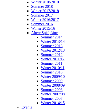
Winter 2018/2019
Sommer 2018
Winter 2017/2018
Sommer 2017
Winter 2016/2017
Sommer 2016
Winter 2015/16
Ältere Spielpläne
Sommer 2014
Winter 2013/14
Sommer 2013
Winter 2012/13
Sommer 2012
Winter 2011/12
Sommer 2011
Winter 2010/11
Sommer 2010
Winter 2009/10
Sommer 2009
Winter 2008/09
Sommer 2008
Winter 2007/08
Sommer 2007
Winter 2014/15
Events