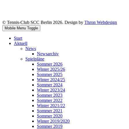
© Tennis-Club SCC Berlin 2026. Design by
Thron Webdesign
Mobile Menu Toggle
Start
Aktuell
News
Newsarchiv
Spielpläne
Sommer 2026
Winter 2025/26
Sommer 2025
Winter 2024/25
Sommer 2024
Winter 2023/24
Sommer 2023
Sommer 2022
Winter 2021/22
Sommer 2021
Sommer 2020
Winter 2019/2020
Sommer 2019