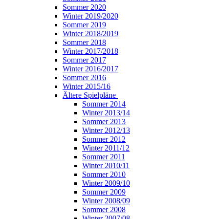
Sommer 2020
Winter 2019/2020
Sommer 2019
Winter 2018/2019
Sommer 2018
Winter 2017/2018
Sommer 2017
Winter 2016/2017
Sommer 2016
Winter 2015/16
Ältere Spielpläne
Sommer 2014
Winter 2013/14
Sommer 2013
Winter 2012/13
Sommer 2012
Winter 2011/12
Sommer 2011
Winter 2010/11
Sommer 2010
Winter 2009/10
Sommer 2009
Winter 2008/09
Sommer 2008
Winter 2007/08