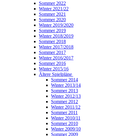
Sommer 2022
Winter 2021/22
Sommer 2021
Sommer 2020
Winter 2019/2020
Sommer 2019
Winter 2018/2019
Sommer 2018
Winter 2017/2018
Sommer 2017
Winter 2016/2017
Sommer 2016
Winter 2015/16
Ältere Spielpläne
Sommer 2014
Winter 2013/14
Sommer 2013
Winter 2012/13
Sommer 2012
Winter 2011/12
Sommer 2011
Winter 2010/11
Sommer 2010
Winter 2009/10
Sommer 2009