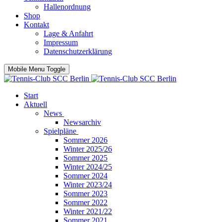
Hallenordnung
Shop
Kontakt
Lage & Anfahrt
Impressum
Datenschutzerklärung
Mobile Menu Toggle
Start
Aktuell
News
Newsarchiv
Spielpläne
Sommer 2026
Winter 2025/26
Sommer 2025
Winter 2024/25
Sommer 2024
Winter 2023/24
Sommer 2023
Sommer 2022
Winter 2021/22
Sommer 2021