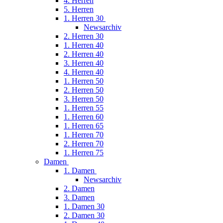
4. Herren
5. Herren
1. Herren 30
Newsarchiv
2. Herren 30
1. Herren 40
2. Herren 40
3. Herren 40
4. Herren 40
1. Herren 50
2. Herren 50
3. Herren 50
1. Herren 55
1. Herren 60
1. Herren 65
1. Herren 70
2. Herren 70
1. Herren 75
Damen
1. Damen
Newsarchiv
2. Damen
3. Damen
1. Damen 30
2. Damen 30