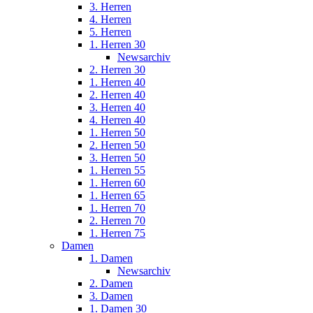
3. Herren
4. Herren
5. Herren
1. Herren 30
Newsarchiv
2. Herren 30
1. Herren 40
2. Herren 40
3. Herren 40
4. Herren 40
1. Herren 50
2. Herren 50
3. Herren 50
1. Herren 55
1. Herren 60
1. Herren 65
1. Herren 70
2. Herren 70
1. Herren 75
Damen
1. Damen
Newsarchiv
2. Damen
3. Damen
1. Damen 30