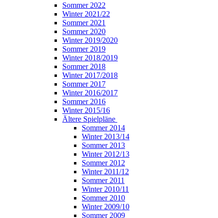
Sommer 2022
Winter 2021/22
Sommer 2021
Sommer 2020
Winter 2019/2020
Sommer 2019
Winter 2018/2019
Sommer 2018
Winter 2017/2018
Sommer 2017
Winter 2016/2017
Sommer 2016
Winter 2015/16
Ältere Spielpläne
Sommer 2014
Winter 2013/14
Sommer 2013
Winter 2012/13
Sommer 2012
Winter 2011/12
Sommer 2011
Winter 2010/11
Sommer 2010
Winter 2009/10
Sommer 2009