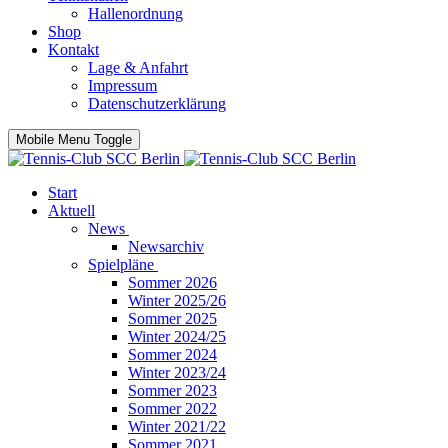
Hallenordnung
Shop
Kontakt
Lage & Anfahrt
Impressum
Datenschutzerklärung
Mobile Menu Toggle
Start
Aktuell
News
Newsarchiv
Spielpläne
Sommer 2026
Winter 2025/26
Sommer 2025
Winter 2024/25
Sommer 2024
Winter 2023/24
Sommer 2023
Sommer 2022
Winter 2021/22
Sommer 2021