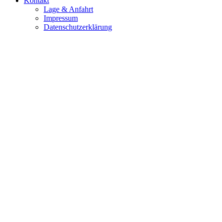
Kontakt
Lage & Anfahrt
Impressum
Datenschutzerklärung