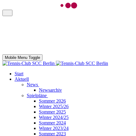
Mobile Menu Toggle
Start
Aktuell
News
Newsarchiv
Spielpläne
Sommer 2026
Winter 2025/26
Sommer 2025
Winter 2024/25
Sommer 2024
Winter 2023/24
Sommer 2023