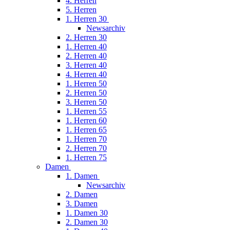
4. Herren
5. Herren
1. Herren 30
Newsarchiv
2. Herren 30
1. Herren 40
2. Herren 40
3. Herren 40
4. Herren 40
1. Herren 50
2. Herren 50
3. Herren 50
1. Herren 55
1. Herren 60
1. Herren 65
1. Herren 70
2. Herren 70
1. Herren 75
Damen
1. Damen
Newsarchiv
2. Damen
3. Damen
1. Damen 30
2. Damen 30