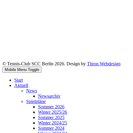
© Tennis-Club SCC Berlin 2026. Design by
Thron Webdesign
Mobile Menu Toggle
Start
Aktuell
News
Newsarchiv
Spielpläne
Sommer 2026
Winter 2025/26
Sommer 2025
Winter 2024/25
Sommer 2024