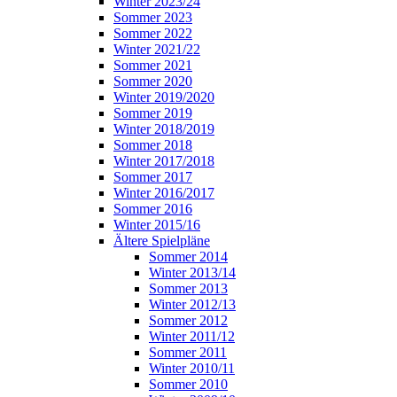
Winter 2023/24
Sommer 2023
Sommer 2022
Winter 2021/22
Sommer 2021
Sommer 2020
Winter 2019/2020
Sommer 2019
Winter 2018/2019
Sommer 2018
Winter 2017/2018
Sommer 2017
Winter 2016/2017
Sommer 2016
Winter 2015/16
Ältere Spielpläne
Sommer 2014
Winter 2013/14
Sommer 2013
Winter 2012/13
Sommer 2012
Winter 2011/12
Sommer 2011
Winter 2010/11
Sommer 2010