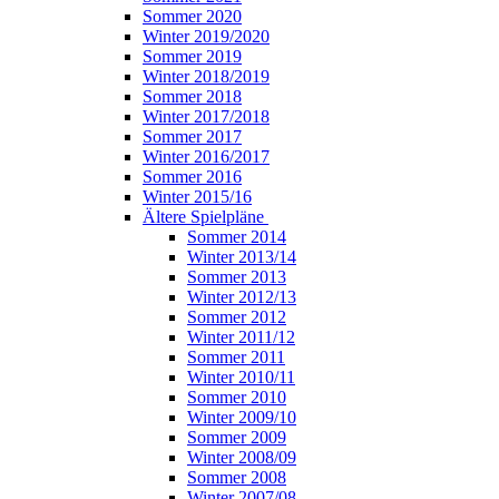
Sommer 2020
Winter 2019/2020
Sommer 2019
Winter 2018/2019
Sommer 2018
Winter 2017/2018
Sommer 2017
Winter 2016/2017
Sommer 2016
Winter 2015/16
Ältere Spielpläne
Sommer 2014
Winter 2013/14
Sommer 2013
Winter 2012/13
Sommer 2012
Winter 2011/12
Sommer 2011
Winter 2010/11
Sommer 2010
Winter 2009/10
Sommer 2009
Winter 2008/09
Sommer 2008
Winter 2007/08