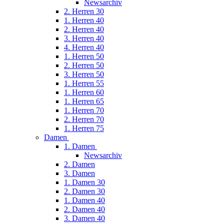
Newsarchiv
2. Herren 30
1. Herren 40
2. Herren 40
3. Herren 40
4. Herren 40
1. Herren 50
2. Herren 50
3. Herren 50
1. Herren 55
1. Herren 60
1. Herren 65
1. Herren 70
2. Herren 70
1. Herren 75
Damen
1. Damen
Newsarchiv
2. Damen
3. Damen
1. Damen 30
2. Damen 30
1. Damen 40
2. Damen 40
3. Damen 40